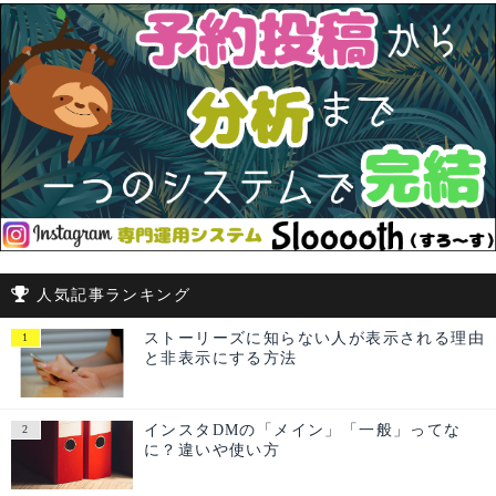
人気記事ランキング
ストーリーズに知らない人が表示される理由
と非表示にする方法
インスタDMの「メイン」「一般」ってな
に？違いや使い方