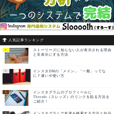
人気記事ランキング
ストーリーズに知らない人が表示される理由
と非表示にする方法
インスタDMの「メイン」「一般」ってな
に？違いや使い方
インスタグラムのプロフィールに
Threads（スレッズ）のリンクを貼る方法を
ご紹介！
インスタグラムで友達を検索する方法と自分