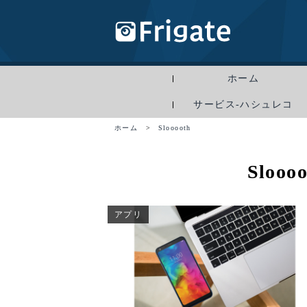
ホーム
サービス-ハシュレコ
ホーム
>
Slooooth
Sloo
アプリ