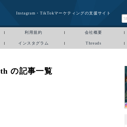
Instagram・TikTokマーケティングの支援サイト
利用規約
会社概要
インスタグラム
Threads
ooth の記事一覧