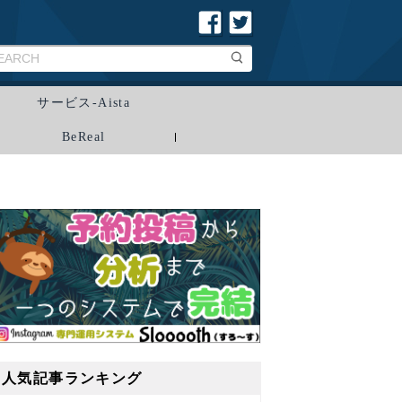
サービス-Aista
BeReal
人気記事ランキング