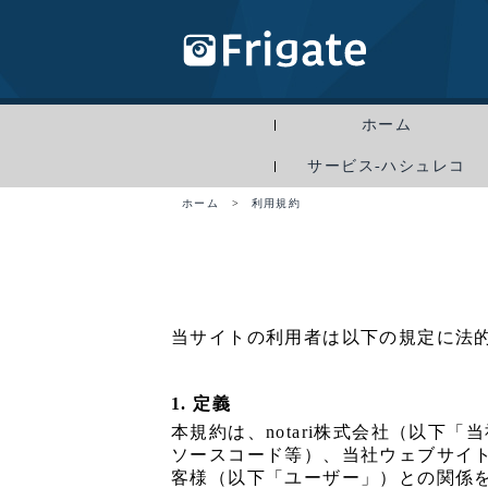
ホーム
サービス-ハシュレコ
ホーム
>
利用規約
当サイトの利用者は以下の規定に法
1. 定義
本規約は、notari株式会社（以下「
ソースコード等）、当社ウェブサイ
客様（以下「ユーザー」）との関係