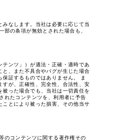
とみなします。当社は必要に応じて当
の一部の条項が無効とされた場合も、
ンテンツ」）が適法・正確・適時であ
こと、また不具合やバグが生じた場合
ら保証するものではありません。 ま
ますが、正確性、完全性、合法性、安
を被った場合でも、当社は一切責任を
載されたコンテンツを、利用者に予告
たことにより被った損害、その他当サ
事等のコンテンツに関する著作権その