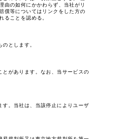
 理由の如何にかかわらず、当社がリ
害賠償等についてはリンクをした方の
れることを認める。
ものとします。
ことがあります。なお、当サービスの
ます。当社は、当該停止によりユーザ
簡易裁判所又は東京地方裁判所を第一