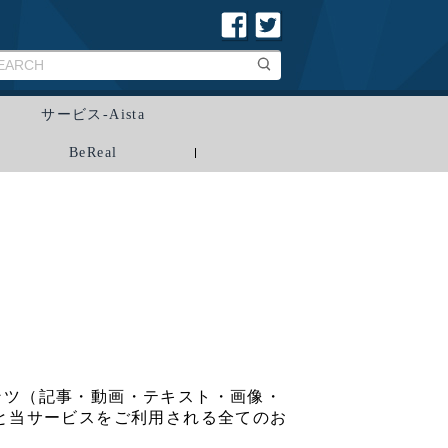
サービス-Aista
BeReal
ンテンツ（記事・動画・テキスト・画像・
と当サービスをご利用される全てのお