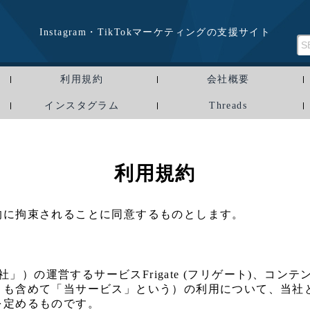
Instagram・TikTokマーケティングの支援サイト
利用規約
会社概要
インスタグラム
Threads
利用規約
的に拘束されることに同意するものとします。
当社」）の運営するサービスFrigate (フリゲート)、コ
トも含めて「当サービス」という）の利用について、当社
を定めるものです。