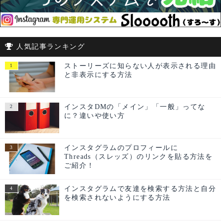
人気記事ランキング
ストーリーズに知らない人が表示される理由
と非表示にする方法
インスタDMの「メイン」「一般」ってな
に？違いや使い方
インスタグラムのプロフィールに
Threads（スレッズ）のリンクを貼る方法を
ご紹介！
インスタグラムで友達を検索する方法と自分
を検索されないようにする方法