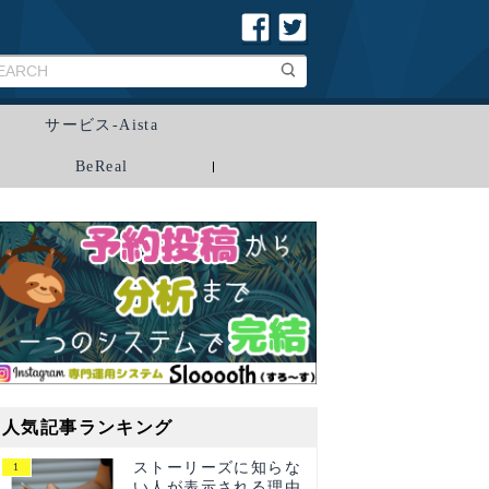
サービス-Aista
BeReal
人気記事ランキング
ストーリーズに知らな
い人が表示される理由