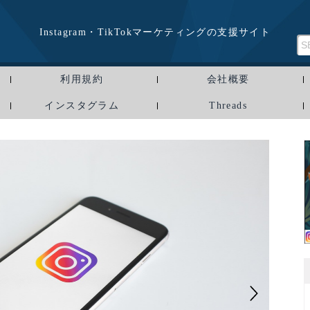
Instagram・TikTokマーケティングの支援サイト
利用規約
会社概要
インスタグラム
Threads