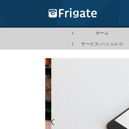
ホーム
サービス-ハシュレコ