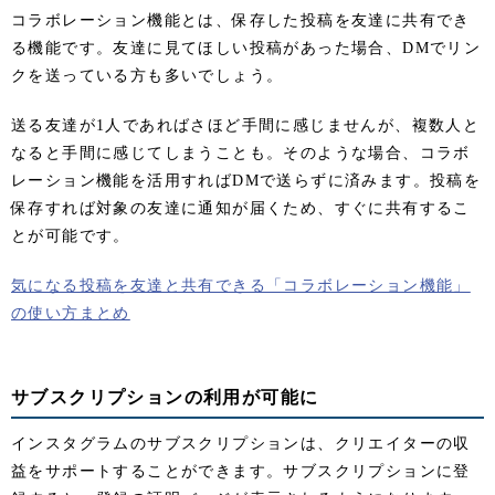
コラボレーション機能とは、保存した投稿を友達に共有でき
る機能です。友達に見てほしい投稿があった場合、DMでリン
クを送っている方も多いでしょう。
送る友達が1人であればさほど手間に感じませんが、複数人と
なると手間に感じてしまうことも。そのような場合、コラボ
レーション機能を活用すればDMで送らずに済みます。投稿を
保存すれば対象の友達に通知が届くため、すぐに共有するこ
とが可能です。
気になる投稿を友達と共有できる「コラボレーション機能」
の使い方まとめ
サブスクリプションの利用が可能に
インスタグラムのサブスクリプションは、クリエイターの収
益をサポートすることができます。サブスクリプションに登