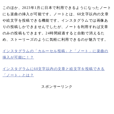
このほか、2023年1月に日本で利用できるようになったノート
にも楽曲の挿入が可能です。ノートとは、60文字以内の文章
や絵文字を投稿できる機能です。インスタグラムでは画像あ
りの投稿しかできませんでしたが、ノートを利用すれば文章
のみの投稿もできます。24時間経過すると自動で消えるた
め、ストーリーズのように気軽に利用できるのが魅力です。
インスタグラムの「カルーセル投稿」と「ノート」に楽曲の
挿入が可能に！？
インスタグラムに60文字以内の文章と絵文字を投稿できる
「ノート」とは？
スポンサーリンク