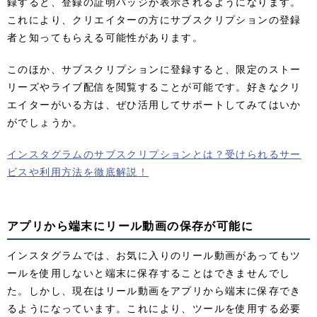
録すると、登録の証明バッジが表示されるようになります。
これにより、クリエイターの方にサブスクリプションの登録
者と知ってもらえる可能性があります。
このほか、サブスクリプションに登録すると、限定のストー
リーズやライブ配信を閲覧することが可能です。好きなクリ
エイターがいる方は、ぜひ活用してサポートしてみてはいか
がでしょうか。
インスタグラムのサブスクリプションとは？受けられるサー
ビスや利用方法を徹底解説！
アプリから端末にリール動画の保存が可能に
インスタグラムでは、お気に入りのリール動画があってもツ
ールを使用しないと端末に保存することはできませんでし
た。しかし、現在はリール動画をアプリから端末に保存でき
るようになっています。これにより、ツールを使用する必要