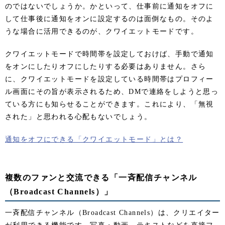
のではないでしょうか。かといって、仕事前に通知をオフに
して仕事後に通知をオンに設定するのは面倒なもの。そのよ
うな場合に活用できるのが、クワイエットモードです。
クワイエットモードで時間帯を設定しておけば、手動で通知
をオンにしたりオフにしたりする必要はありません。さら
に、クワイエットモードを設定している時間帯はプロフィー
ル画面にその旨が表示されるため、DMで連絡をしようと思っ
ている方にも知らせることができます。これにより、「無視
された」と思われる心配もないでしょう。
通知をオフにできる「クワイエットモード」とは？
複数のファンと交流できる「一斉配信チャンネル
（Broadcast Channels）」
一斉配信チャンネル（Broadcast Channels）は、クリエイター