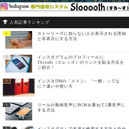
人気記事ランキング
ストーリーズに知らない人が表示される理由
と非表示にする方法
インスタグラムのプロフィールに
Threads（スレッズ）のリンクを貼る方法を
ご紹介！
インスタDMの「メイン」「一般」ってな
に？違いや使い方
リールの動画音声にBGMを重ねて2重音声に
する方法
インスタグラムで友達を検索する方法と自分