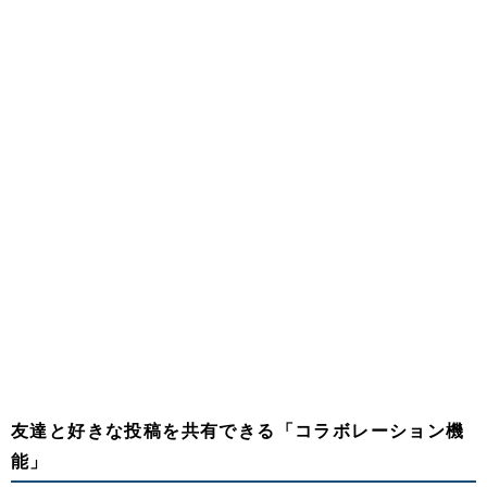
友達と好きな投稿を共有できる「コラボレーション機
能」