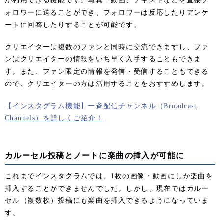
が利用できる機能です。写真・動画、テキストなどを直接フ
ォロワーに送ることができ、フォロワーは反応したりアンケ
ートに回答したりすることが可能です。
クリエイターは複数のファンと同時に交流できますし、ファ
ンはクリエイターの情報をいち早く入手することもできま
す。また、ファン限定の情報を発信・受信することもできる
ので、クリエイターの方は活用することをおすすめします。
【インスタグラム機能】一斉配信チャンネル（Broadcast
Channels）を詳しくご紹介！
カルーセル投稿とノートに楽曲の挿入が可能に
これまでインスタグラムでは、1枚の画像・動画にしか楽曲を
挿入することができませんでした。しかし、現在ではカルー
セル（複数枚）投稿にも楽曲を挿入できるようになっていま
す。