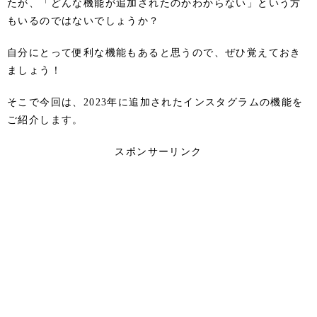
たが、「どんな機能が追加されたのかわからない」という方
もいるのではないでしょうか？
自分にとって便利な機能もあると思うので、ぜひ覚えておき
ましょう！
そこで今回は、2023年に追加されたインスタグラムの機能を
ご紹介します。
スポンサーリンク