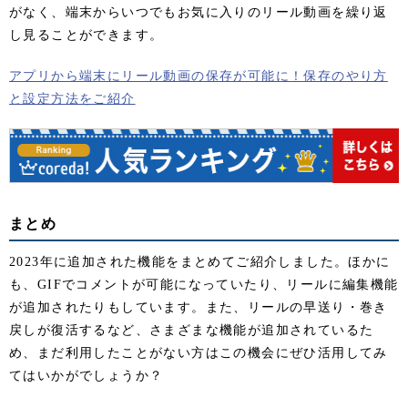
がなく、端末からいつでもお気に入りのリール動画を繰り返
し見ることができます。
アプリから端末にリール動画の保存が可能に！保存のやり方
と設定方法をご紹介
まとめ
2023年に追加された機能をまとめてご紹介しました。ほかに
も、GIFでコメントが可能になっていたり、リールに編集機能
が追加されたりもしています。また、リールの早送り・巻き
戻しが復活するなど、さまざまな機能が追加されているた
め、まだ利用したことがない方はこの機会にぜひ活用してみ
てはいかがでしょうか？