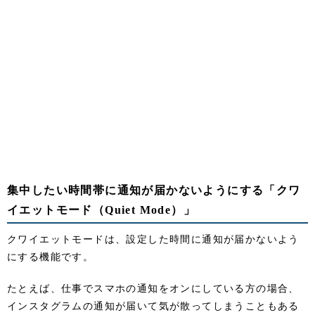
集中したい時間帯に通知が届かないようにする「クワ
イエットモード（Quiet Mode）」
クワイエットモードは、設定した時間に通知が届かないよう
にする機能です。
たとえば、仕事でスマホの通知をオンにしている方の場合、
インスタグラムの通知が届いて気が散ってしまうこともある