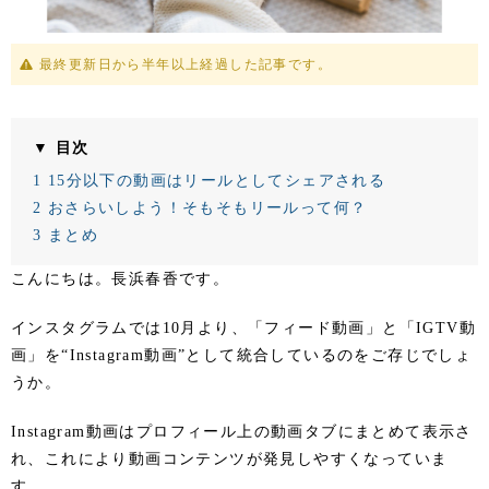
最終更新日から半年以上経過した記事です。
▼ 目次
1
15分以下の動画はリールとしてシェアされる
2
おさらいしよう！そもそもリールって何？
3
まとめ
こんにちは。長浜春香です。
インスタグラムでは10月より、「フィード動画」と「IGTV動
画」を“Instagram動画”として統合しているのをご存じでしょ
うか。
Instagram動画はプロフィール上の動画タブにまとめて表示さ
れ、これにより動画コンテンツが発見しやすくなっていま
す。