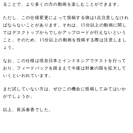
ることで、より多くの方の動画を楽しむことができます。
ただし、この仕様変更によって投稿する側は1点注意しなけれ
ばならないことがあります。それは、15分以上の動画に関し
てはデスクトップからでしかアップロードが行えないという
こと。そのため、15分以上の動画を投稿する際は注意しまし
ょう。
なお、この仕様は現在日本とインドネシアでテストを行って
おり、フィードバックを踏まえて今後は対象の国を拡大して
いくといわれています。
まだ試していない方は、ぜひこの機会に投稿してみてはいか
がでしょうか。
以上、長浜春香でした。