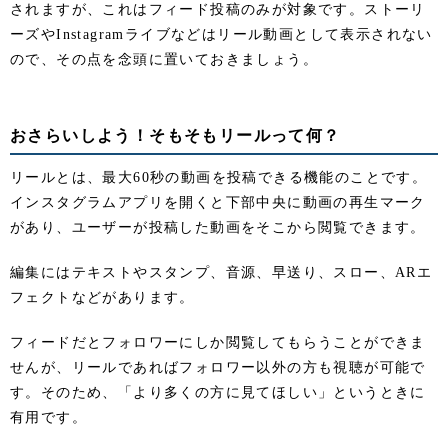
されますが、これはフィード投稿のみが対象です。ストーリ
ーズやInstagramライブなどはリール動画として表示されない
ので、その点を念頭に置いておきましょう。
おさらいしよう！そもそもリールって何？
リールとは、最大60秒の動画を投稿できる機能のことです。
インスタグラムアプリを開くと下部中央に動画の再生マーク
があり、ユーザーが投稿した動画をそこから閲覧できます。
編集にはテキストやスタンプ、音源、早送り、スロー、ARエ
フェクトなどがあります。
フィードだとフォロワーにしか閲覧してもらうことができま
せんが、リールであればフォロワー以外の方も視聴が可能で
す。そのため、「より多くの方に見てほしい」というときに
有用です。