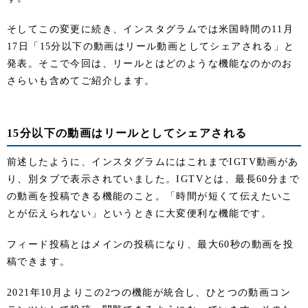
そしてこの変更に続き、インスタグラムでは米国時間の11月
17日「15分以下の動画はリール動画としてシェアされる」と
発表。そこで今回は、リールとはどのような機能なのかのお
さらいも含めてご紹介します。
15分以下の動画はリールとしてシェアされる
前述したように、インスタグラムにはこれまでIGTV動画があ
り、別タブで表示されていました。IGTVとは、最長60分まで
の動画を投稿できる機能のこと。「時間が短くて伝えたいこ
とが伝えられない」というときに大変便利な機能です。
フィード投稿とはメインの投稿になり、最大60秒の動画を投
稿できます。
2021年10月よりこの2つの機能が統合し、ひとつの動画コン