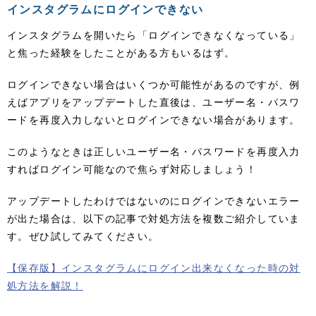
インスタグラムにログインできない
インスタグラムを開いたら「ログインできなくなっている」
と焦った経験をしたことがある方もいるはず。
ログインできない場合はいくつか可能性があるのですが、例
えばアプリをアップデートした直後は、ユーザー名・パスワ
ードを再度入力しないとログインできない場合があります。
このようなときは正しいユーザー名・パスワードを再度入力
すればログイン可能なので焦らず対応しましょう！
アップデートしたわけではないのにログインできないエラー
が出た場合は、以下の記事で対処方法を複数ご紹介していま
す。ぜひ試してみてください。
【保存版】インスタグラムにログイン出来なくなった時の対
処方法を解説！