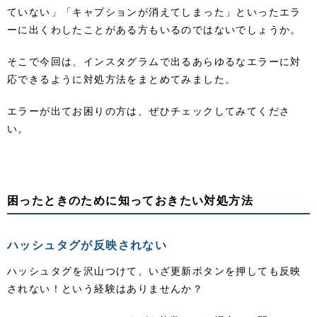
ていない」「キャプションが消えてしまった」といったエラ
ーに出くわしたことがある方もいるのではないでしょうか。
そこで今回は、インスタグラムで出るあらゆるなエラーに対
応できるように対処方法をまとめてみました。
エラーが出てお困りの方は、ぜひチェックしてみてくださ
い。
困ったときのために知っておきたい対処方法
ハッシュタグが反映されない
ハッシュタグを沢山つけて、いざ更新ボタンを押しても反映
されない！という経験はありませんか？