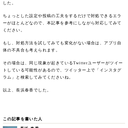
した。
ちょっとした設定や投稿の工夫をするだけで対処できるエラ
ーがほとんどなので、本記事を参考にしながら対応してみて
ください。
もし、対処方法を試してみても変化がない場合は、アプリ自
体の不具合も考えられます。
その場合は、同じ現象が起きているTwitterユーザーがツイー
トしている可能性があるので、ツイッター上で「インスタグ
ラム」と検索してみてくださいね。
以上、長浜春香でした。
この記事を書いた人