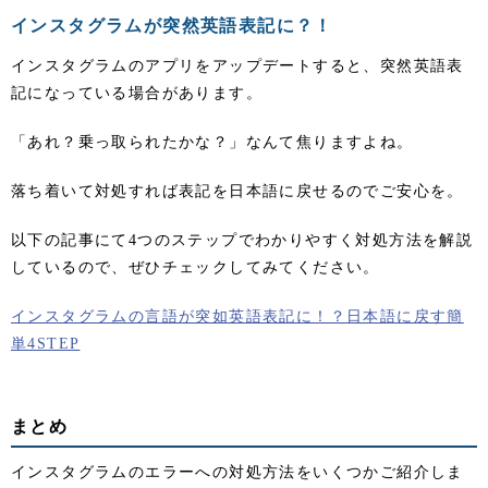
インスタグラムが突然英語表記に？！
インスタグラムのアプリをアップデートすると、突然英語表
記になっている場合があります。
「あれ？乗っ取られたかな？」なんて焦りますよね。
落ち着いて対処すれば表記を日本語に戻せるのでご安心を。
以下の記事にて4つのステップでわかりやすく対処方法を解説
しているので、ぜひチェックしてみてください。
インスタグラムの言語が突如英語表記に！？日本語に戻す簡
単4STEP
まとめ
インスタグラムのエラーへの対処方法をいくつかご紹介しま