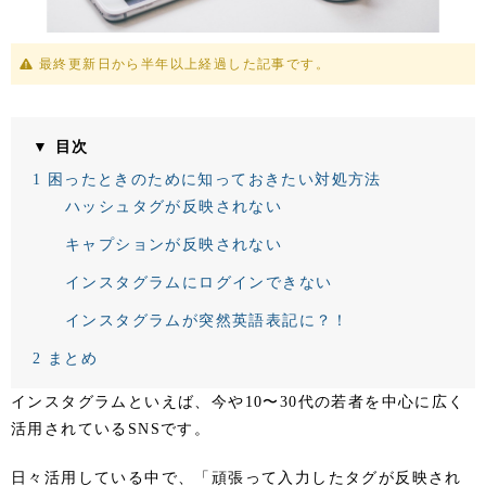
最終更新日から半年以上経過した記事です。
▼ 目次
1
困ったときのために知っておきたい対処方法
ハッシュタグが反映されない
キャプションが反映されない
インスタグラムにログインできない
インスタグラムが突然英語表記に？！
2
まとめ
インスタグラムといえば、今や10〜30代の若者を中心に広く
活用されているSNSです。
日々活用している中で、「頑張って入力したタグが反映され