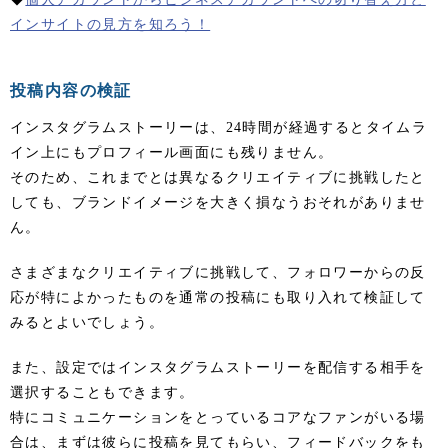
インサイトの見方を知ろう！
投稿内容の検証
インスタグラムストーリーは、24時間が経過するとタイムラ
イン上にもプロフィール画面にも残りません。
そのため、これまでとは異なるクリエイティブに挑戦したと
しても、ブランドイメージを大きく損なうおそれがありませ
ん。
さまざまなクリエイティブに挑戦して、フォロワーからの反
応が特によかったものを通常の投稿にも取り入れて検証して
みるとよいでしょう。
また、設定ではインスタグラムストーリーを配信する相手を
選択することもできます。
特にコミュニケーションをとっているコアなファンがいる場
合は、まずは彼らに投稿を見てもらい、フィードバックをも