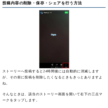
投稿内容の削除・保存・シェアを行う方法
ストーリーへ投稿すると24時間後には自動的に消滅します
が、その前に投稿を削除したくなるときもきっとありますよ
ね。
そんなときは、該当のストーリー画面を開いて右下の三点マ
ークをタップします。