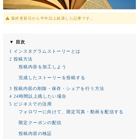
最終更新日から半年以上経過した記事です。
▼ 目次
1
インスタグラムストーリーとは
2
投稿方法
投稿内容を加工しよう
完成したストーリーを投稿する
3
投稿内容の削除・保存・シェアを行う方法
4
24時間以上残したい場合
5
ビジネスでの活用
フォロワーに向けて、限定写真・動画を配信する
限定クーポンの配信
投稿内容の検証