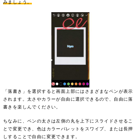
みましょう。
「落書き」を選択すると画面上部にはさまざまなペンが表示
されます。太さやカラーが自由に選択できるので、自由に落
書きを楽しんでください。
ちなみに、ペンの太さは左側の丸を上下にスライドさせるこ
とで変更でき、色はカラーパレットをスワイプ、または長押
しすることで自由に変更できます。