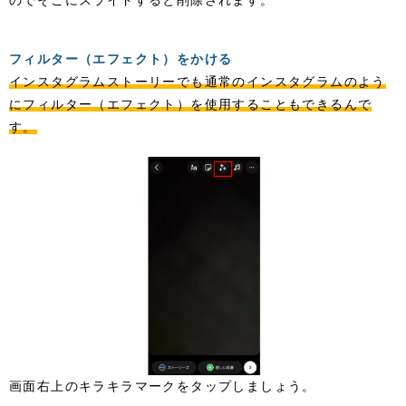
のでそこにスライドすると削除されます。
フィルター（エフェクト）をかける
インスタグラムストーリーでも通常のインスタグラムのよう
にフィルター（エフェクト）を使用することもできるんで
す。
画面右上のキラキラマークをタップしましょう。