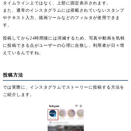
タイムライン上ではなく、上部に固定表示されます。
また、通常のインスタグラムには搭載されていないスタンプ
やテキスト入力、描画ツールなどのフィルタが使用できま
す。
投稿してから24時間後には消滅するため、写真や動画を気軽
に投稿できる点がユーザーの心理に合致し、利用者が日々増
えているんですね。
投稿方法
では実際に、インスタグラムでストーリーに投稿する方法を
ご紹介します。