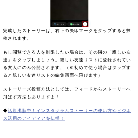
完成したストーリーは、右下の矢印マークをタップすると投
稿されます。
もし閲覧できる人を制限したい場合は、その隣の「親しい友
達」をタップしましょう。親しい友達リストに登録されてい
る友人にのみ公開されます。（※初めて使う場合はタップす
ると親しい友達リストの編集画面へ飛びます）
ストーリーズ投稿方法としては、フィードからストーリーへ
飛ばす方法もありますよ！
◆
話題沸騰中！インスタグラムストーリーの使い方やビジネ
ス活用のアイディアを伝授！