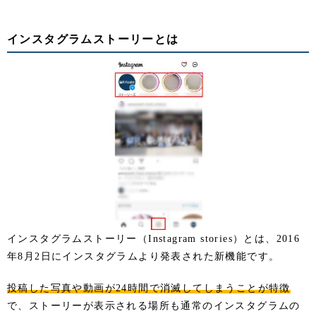
インスタグラムストーリーとは
インスタグラムストーリー（Instagram stories）とは、2016
年8月2日にインスタグラムより発表された新機能です。
投稿した写真や動画が24時間で消滅してしまうことが特徴
で、ストーリーが表示される場所も通常のインスタグラムの