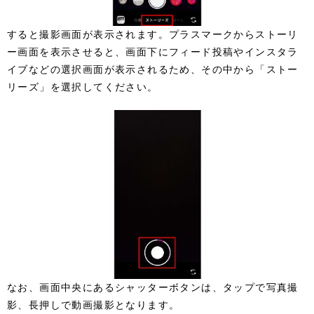
すると撮影画面が表示されます。プラスマークからストーリ
ー画面を表示させると、画面下にフィード投稿やインスタラ
イブなどの選択画面が表示されるため、その中から「ストー
リーズ」を選択してください。
なお、画面中央にあるシャッターボタンは、タップで写真撮
影、長押しで動画撮影となります。