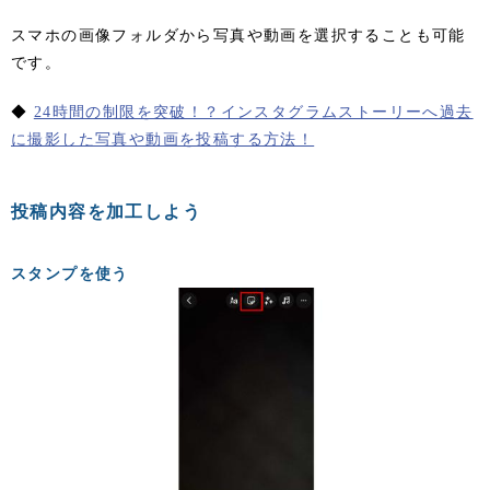
スマホの画像フォルダから写真や動画を選択することも可能
です。
◆
24時間の制限を突破！？インスタグラムストーリーへ過去
に撮影した写真や動画を投稿する方法！
投稿内容を加工しよう
スタンプを使う