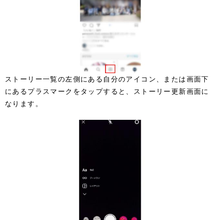
ストーリー一覧の左側にある自分のアイコン、または画面下
にあるプラスマークをタップすると、ストーリー更新画面に
なります。