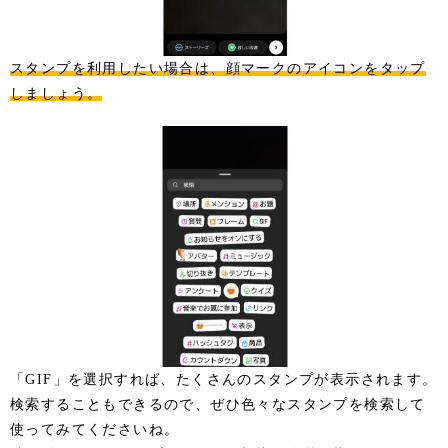
スタンプを利用したい場合は、顔マークのアイコンをタップ
しましょう。
「GIF」を選択すれば、たくさんのスタンプが表示されます。
検索することもできるので、ぜひ色々なスタンプを検索して
使ってみてくださいね。