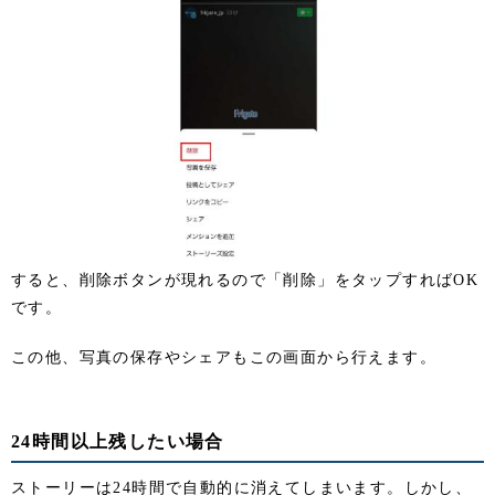
すると、削除ボタンが現れるので「削除」をタップすればOK
です。
この他、写真の保存やシェアもこの画面から行えます。
24時間以上残したい場合
ストーリーは24時間で自動的に消えてしまいます。しかし、