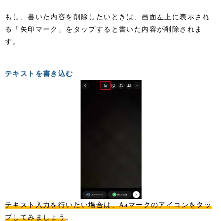
もし、書いた内容を削除したいときは、画面左上に表示され
る「矢印マーク」をタップすると書いた内容が削除されま
す。
テキストを書き込む
テキスト入力を行いたい場合は、Aaマークのアイコンをタッ
プしてみましょう
。