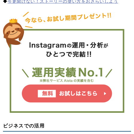
◆
今更聞けない！ストーリーの使い方をおさらいしよう
ビジネスでの活用