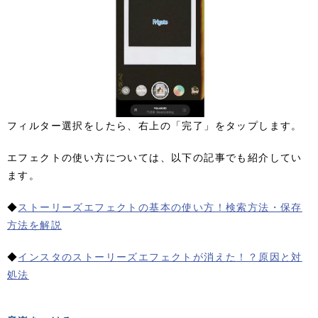
フィルター選択をしたら、右上の「完了」をタップします。
エフェクトの使い方については、以下の記事でも紹介してい
ます。
◆
ストーリーズエフェクトの基本の使い方！検索方法・保存
方法を解説
◆
インスタのストーリーズエフェクトが消えた！？原因と対
処法