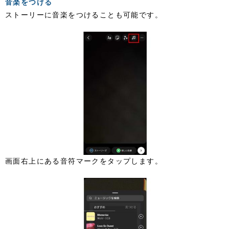
音楽をつける
ストーリーに音楽をつけることも可能です。
画面右上にある音符マークをタップします。