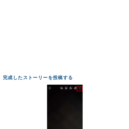
完成したストーリーを投稿する