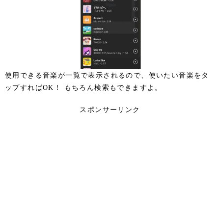
使用できる音楽が一覧で表示されるので、使いたい音楽をタ
ップすればOK！ もちろん検索もできますよ。
スポンサーリンク