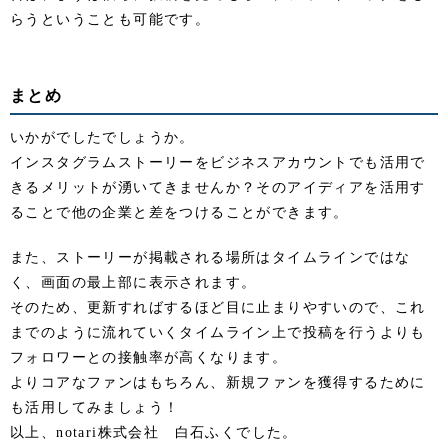
らうということも可能です。
まとめ
いかがでしたでしょうか。
インスタグラムストーリーをビジネスアカウントでも活用で
きるメリットが湧いてきませんか？そのアイディアを活用す
ることで他の企業と差をつけることができます。
また、ストーリーが掲載される場所はタイムラインではな
く、画面の最上部に表示されます。
そのため、更新すればするほど目に止まりやすいので、これ
までのように流れていくタイムライン上で投稿を行うよりも
フォロワーとの接触率が高くなります。
よりコアなファンはもちろん、新規ファンを獲得するために
も活用してみましょう！
以上、notari株式会社 白石ふくでした。