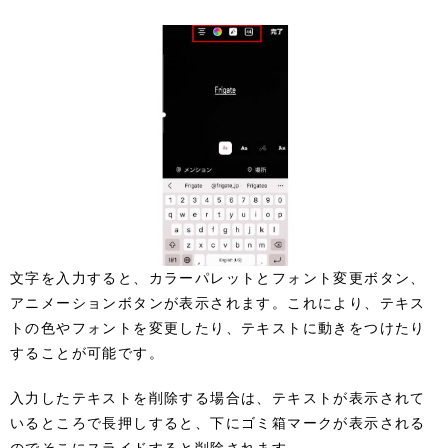
文字を入力すると、カラーパレットとフォント変更ボタン、
アニメーションボタンが表示されます。これにより、テキス
トの色やフォントを変更したり、テキストに動きをつけたり
することが可能です。
入力したテキストを削除する場合は、テキストが表示されて
いるところで長押しすると、下にゴミ箱マークが表示される