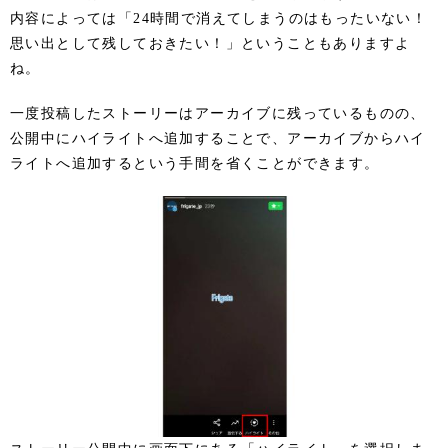
内容によっては「24時間で消えてしまうのはもったいない！
思い出として残しておきたい！」ということもありますよ
ね。
一度投稿したストーリーはアーカイブに残っているものの、
公開中にハイライトへ追加することで、アーカイブからハイ
ライトへ追加するという手間を省くことができます。