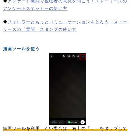
◆
アンケート機能で視聴者の意見を聞こう！ストーリーズの
アンケートステッカーの使い方
◆
フォロワーともっとコミュニケーションをとろう！ストー
リーズの「質問」スタンプの使い方
描画ツールを使う
描画ツールを利用したい場合は、右上の「…」をタップして