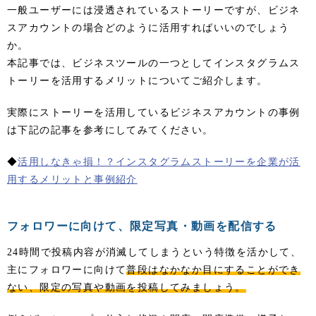
一般ユーザーには浸透されているストーリーですが、ビジネ
スアカウントの場合どのように活用すればいいのでしょう
か。
本記事では、ビジネスツールの一つとしてインスタグラムス
トーリーを活用するメリットについてご紹介します。
実際にストーリーを活用しているビジネスアカウントの事例
は下記の記事を参考にしてみてください。
◆
活用しなきゃ損！？インスタグラムストーリーを企業が活
用するメリットと事例紹介
フォロワーに向けて、限定写真・動画を配信する
24時間で投稿内容が消滅してしまうという特徴を活かして、
主にフォロワーに向けて
普段はなかなか目にすることができ
ない、限定の写真や動画を投稿してみましょう。