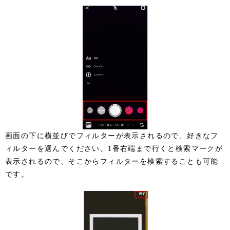
画面の下に横並びでフィルターが表示されるので、好きなフ
ィルターを選んでください。1番右端まで行くと検索マークが
表示されるので、そこからフィルターを検索することも可能
です。