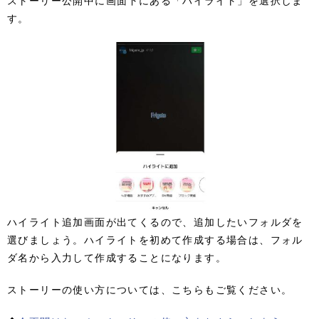
ストーリー公開中に画面下にある「ハイライト」を選択しま
す。
ハイライト追加画面が出てくるので、追加したいフォルダを
選びましょう。ハイライトを初めて作成する場合は、フォル
ダ名から入力して作成することになります。
ストーリーの使い方については、こちらもご覧ください。