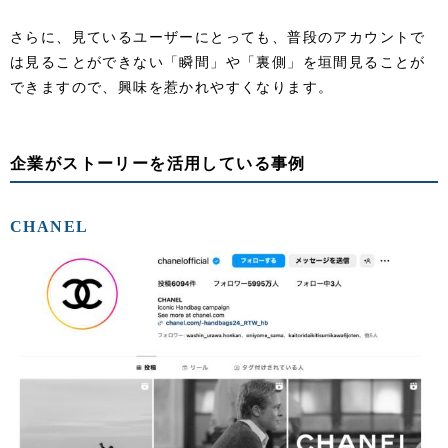
さらに、見ているユーザーにとっても、普段のアカウントで
は見ることができない「瞬間」や「裏側」を垣間見ることが
できますので、興味を惹かれやすくなります。
企業がストーリーを活用している事例
CHANEL