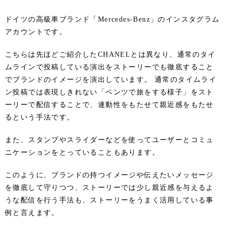
ドイツの高級車ブランド「Mercedes-Benz」のインスタグラム
アカウントです。
こちらは先ほどご紹介したCHANELとは異なり、通常のタイ
ムラインで投稿している演出をストーリーでも徹底すること
でブランドのイメージを演出しています。 通常のタイムライ
ン投稿では表現しきれない「ベンツで旅をする様子」をスト
ーリーで配信することで、連動性をもたせて親近感をもたせ
るという手法です。
また、スタンプやスライダーなどを使ってユーザーとコミュ
ニケーションをとっていることもあります。
このように、ブランドの持つイメージや伝えたいメッセージ
を徹底して守りつつ、ストーリーでは少し親近感を与えるよ
うな配信を行う手法も、ストーリーをうまく活用している事
例と言えます。