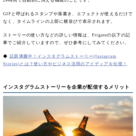
24時間で自動的に消える機能のことです。
GIFと呼ばれるスタンプや落書き、エフェクトが使えるだけで
なく、タイムラインの上部に横並びで表示されます。
ストーリーの使い方などの詳しい情報は、Frigateの以下の記
事でご紹介していますので、ぜひ参考にしてみてください。
◆
話題沸騰中！インスタグラムストーリー(Instagram
Stories)とは？使い方やビジネス活用のアイディアを伝授！
インスタグラムストーリーを企業が配信するメリット