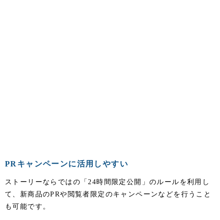
PRキャンペーンに活用しやすい
ストーリーならではの「24時間限定公開」のルールを利用し
て、新商品のPRや閲覧者限定のキャンペーンなどを行うこと
も可能です。