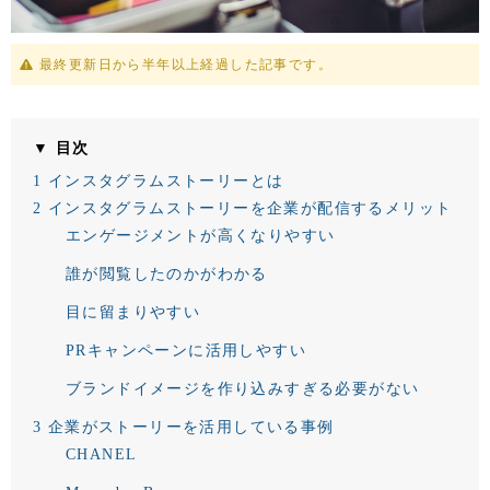
最終更新日から半年以上経過した記事です。
▼ 目次
1
インスタグラムストーリーとは
2
インスタグラムストーリーを企業が配信するメリット
エンゲージメントが高くなりやすい
誰が閲覧したのかがわかる
目に留まりやすい
PRキャンペーンに活用しやすい
ブランドイメージを作り込みすぎる必要がない
3
企業がストーリーを活用している事例
CHANEL