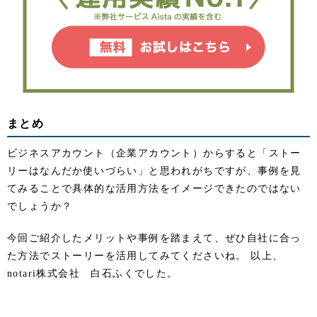
まとめ
ビジネスアカウント（企業アカウント）からすると「ストー
リーはなんだか使いづらい」と思われがちですが、事例を見
てみることで具体的な活用方法をイメージできたのではない
でしょうか？
今回ご紹介したメリットや事例を踏まえて、ぜひ自社に合っ
た方法でストーリーを活用してみてくださいね。 以上、
notari株式会社 白石ふくでした。