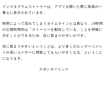
インスタグラムストーリーは、アプリを開いた際に画面の一
番上に表示されています。
時間によって流れてしまうタイムラインとは異なり、24時間
の公開時間内は「ストーリーを配信している」ことを明確に
示すことができるため、目に留まりやすいのです。
目に留まりやすいということは、より多くのエンゲージメン
トの高いユーザーに閲覧してもらいやすくなる、ということ
になります。
スポンサーリンク