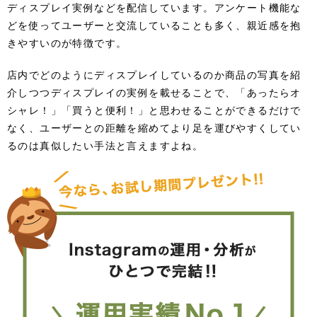
ディスプレイ実例などを配信しています。アンケート機能な
どを使ってユーザーと交流していることも多く、親近感を抱
きやすいのが特徴です。
店内でどのようにディスプレイしているのか商品の写真を紹
介しつつディスプレイの実例を載せることで、「あったらオ
シャレ！」「買うと便利！」と思わせることができるだけで
なく、ユーザーとの距離を縮めてより足を運びやすくしてい
るのは真似したい手法と言えますよね。