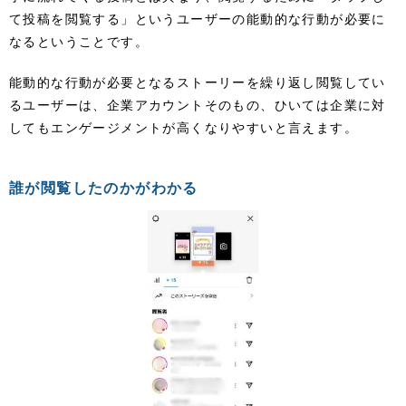
て投稿を閲覧する」というユーザーの能動的な行動が必要に
なるということです。
能動的な行動が必要となるストーリーを繰り返し閲覧してい
るユーザーは、企業アカウントそのもの、ひいては企業に対
してもエンゲージメントが高くなりやすいと言えます。
誰が閲覧したのかがわかる