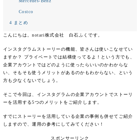
Mercedes-Benz
Costco
4
まとめ
こんにちは。notari株式会社 白石ふくです。
インスタグラムストーリーの機能、皆さんは使いこなせてい
ますか？ プライベートでは結構使ってるよ！という方でも、
企業アカウントではどのように使ったらいいのかわからな
い、そもそも使うメリットがあるのかもわからない、という
方も少なくないでしょう。
そこで今回は、インスタグラムの企業アカウントでストーリ
ーを活用する5つのメリットをご紹介します。
すでにストーリーを活用している企業の事例も併せてご紹介
しますので、運用の参考にしてみてください！
スポンサーリンク