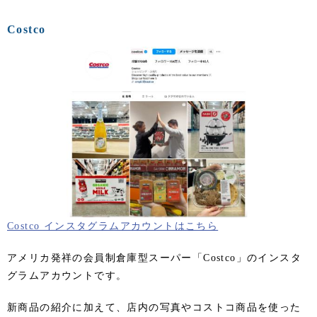
Costco
Costco インスタグラムアカウントはこちら
アメリカ発祥の会員制倉庫型スーパー「Costco」のインスタ
グラムアカウントです。
新商品の紹介に加えて、店内の写真やコストコ商品を使った