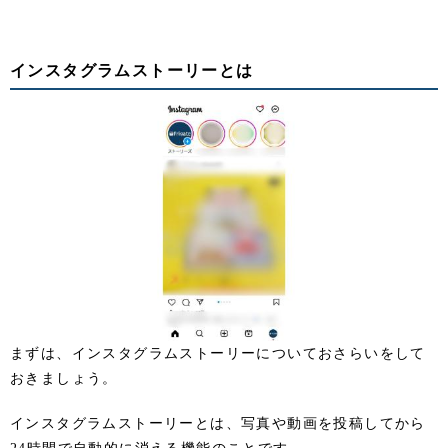
インスタグラムストーリーとは
まずは、インスタグラムストーリーについておさらいをして
おきましょう。
インスタグラムストーリーとは、写真や動画を投稿してから