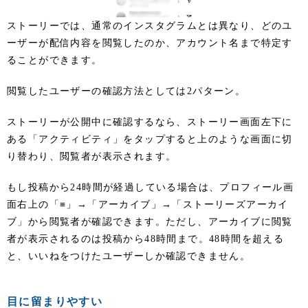
ストーリーでは、通常のインスタグラムとは異なり、どのユ
ーザーが配信内容を閲覧したのか、アカウント名まで特定す
ることができます。
閲覧したユーザーの確認方法としては2パターン。
ストーリーが公開中に確認するなら、ストーリー画面左下に
ある「アクティビティ」をタップすると上のような画面に切
り替わり、閲覧者が表示されます。
もし投稿から24時間が経過している場合は、プロフィール画
面右上の「≡」→「アーカイブ」→「ストーリーズアーカイ
ブ」から閲覧者が確認できます。ただし、アーカイブに閲覧
者が表示されるのは投稿から48時間まで。48時間を超える
と、いいねをつけたユーザーしか確認できません。
目に留まりやすい