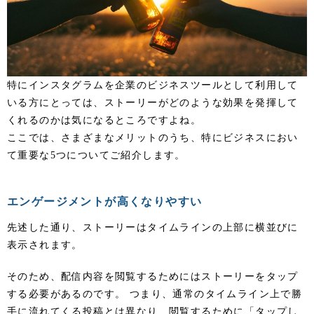
特にインスタグラムを企業のビジネスツールとして利用して
いる方にとっては、ストーリーがどのような効果を発揮して
くれるのかは気になるところですよね。
ここでは、さまざまなメリットのうち、特にビジネスにおい
て重要な5つについてご紹介します。
エンゲージメントが高くなりやすい
先述した通り、ストーリーはタイムラインの上部に横並びに
表示されます。
そのため、配信内容を閲覧するためにはストーリーをタップ
する必要があるのです。 つまり、通常のタイムライン上で勝
手に流れてくる投稿とは異なり、閲覧するために「タップし