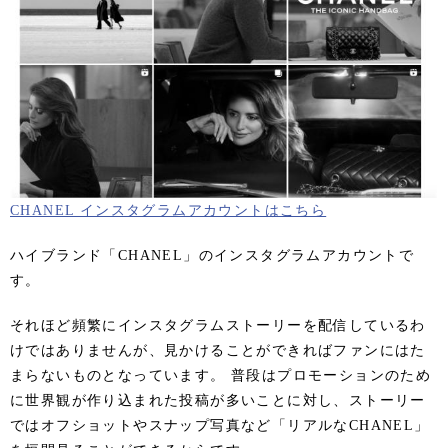
CHANEL インスタグラムアカウントはこちら
ハイブランド「CHANEL」のインスタグラムアカウントで
す。
それほど頻繁にインスタグラムストーリーを配信しているわ
けではありませんが、見かけることができればファンにはた
まらないものとなっています。 普段はプロモーションのため
に世界観が作り込まれた投稿が多いことに対し、ストーリー
ではオフショットやスナップ写真など「リアルなCHANEL」