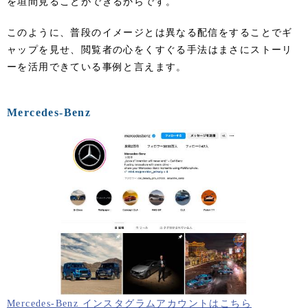
を垣間見ることができるからです。
このように、普段のイメージとは異なる配信をすることでギ
ャップを見せ、閲覧者の心をくすぐる手法はまさにストーリ
ーを活用できている事例と言えます。
Mercedes-Benz
Mercedes-Benz インスタグラムアカウントはこちら