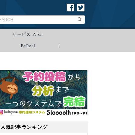
サービス-Aista
BeReal
人気記事ランキング