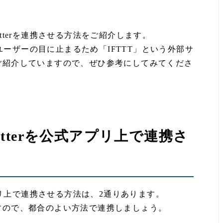
tterを連携させる方法をご紹介します。
のユーザーの目に止まるため「IFTTT」という外部サ
ご紹介していますので、ぜひ参考にしてみてくださ
tterを公式アプリ上で連携さ
アプリ上で連携させる方法は、2通りあります。
すので、都合のよい方法で連携しましょう。