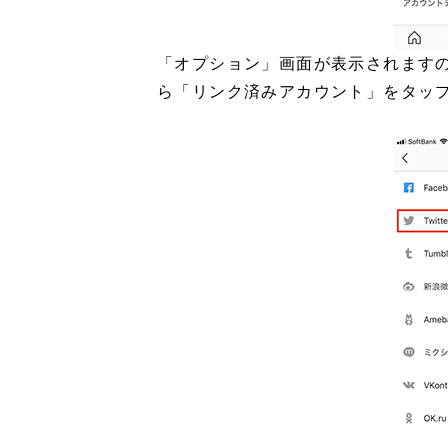
「オプション」画面が表示されます
ら「リンク済みアカウント」をタッ