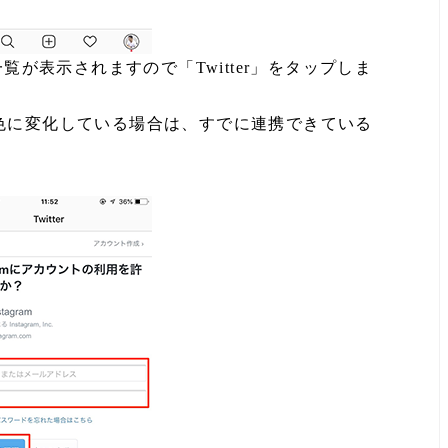
覧が表示されますので「Twitter」をタップしま
が水色に変化している場合は、すでに連携できている