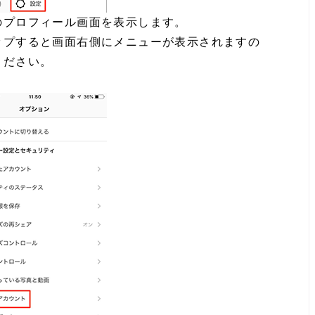
のプロフィール画面を表示します。
ップすると画面右側にメニューが表示されますの
ください。