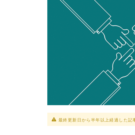
最終更新日から半年以上経過した記