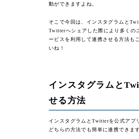
動ができますよね。
そこで今回は、インスタグラムとTwi
Twitterへシェアした際により多く
ービスを利用して連携させる方法も
いね！
インスタグラムとTwi
せる方法
インスタグラムとTwitterを公式
どちらの方法でも簡単に連携できま