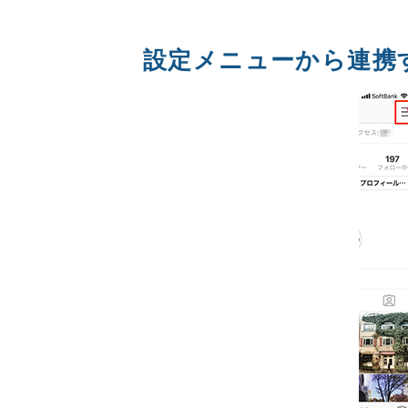
設定メニューから連携