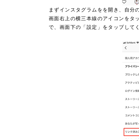
まずインスタグラムをを開き、自分
画面右上の横三本線のアイコンをタ
で、画面下の「設定」をタップして