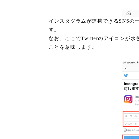
インスタグラムが連携できるSNSの一
す。
なお、ここでTwitterのアイコン
ことを意味します。