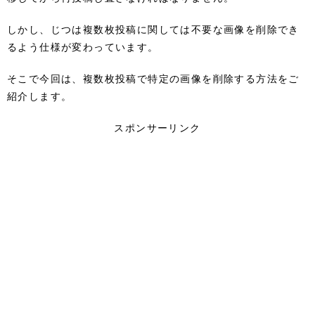
しかし、じつは複数枚投稿に関しては不要な画像を削除でき
るよう仕様が変わっています。
そこで今回は、複数枚投稿で特定の画像を削除する方法をご
紹介します。
スポンサーリンク