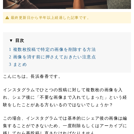
最終更新日から半年以上経過した記事です。
▼ 目次
1
複数枚投稿で特定の画像を削除する方法
2
画像を消す前に押さえておきたい注意点
3
まとめ
こんにちは。長浜春香です。
インスタグラムでひとつの投稿に対して複数枚の画像を入
れ、シェア後に「不要な画像まで入れてしまった」という経
験をしたことがある方もいるのではないでしょうか？
この場合、インスタグラムでは基本的にシェア後の画像は編
集することができないため、一度削除もしくはアーカイブに
移してから再投稿し直さなければなりません。