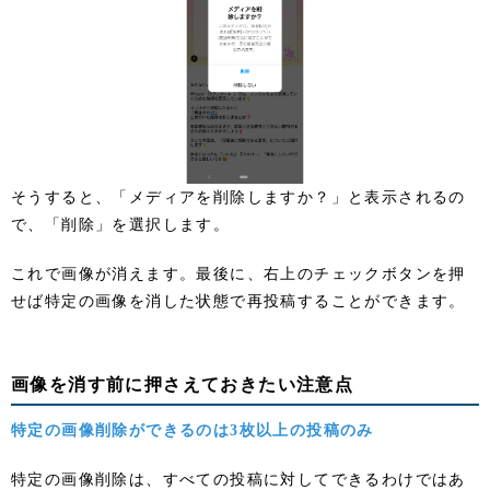
そうすると、「メディアを削除しますか？」と表示されるの
で、「削除」を選択します。
これで画像が消えます。最後に、右上のチェックボタンを押
せば特定の画像を消した状態で再投稿することができます。
画像を消す前に押さえておきたい注意点
特定の画像削除ができるのは3枚以上の投稿のみ
特定の画像削除は、すべての投稿に対してできるわけではあ