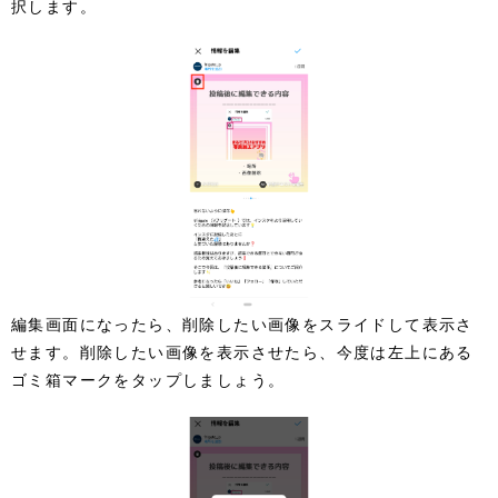
択します。
編集画面になったら、削除したい画像をスライドして表示さ
せます。削除したい画像を表示させたら、今度は左上にある
ゴミ箱マークをタップしましょう。