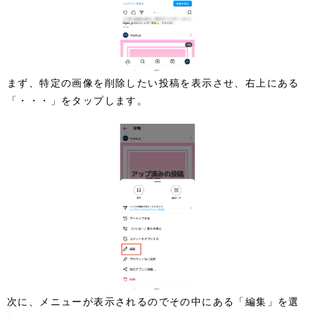
まず、特定の画像を削除したい投稿を表示させ、右上にある
「・・・」をタップします。
次に、メニューが表示されるのでその中にある「編集」を選