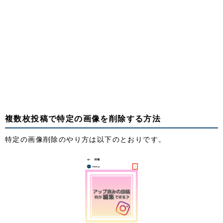
複数枚投稿で特定の画像を削除する方法
特定の画像削除のやり方は以下のとおりです。