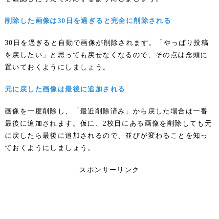
削除した画像は30日を過ぎると完全に削除される
30日を過ぎると自動で画像が削除されます。「やっぱり投稿
を戻したい」と思っても戻せなくなるので、その点は念頭に
置いておくようにしましょう。
元に戻した画像は最後に追加される
画像を一度削除し、「最近削除済み」から戻した場合は一番
最後に追加されます。仮に、2枚目にある画像を削除しても元
に戻したら最後に追加されるので、並びが変わることを知っ
ておくようにしましょう。
スポンサーリンク