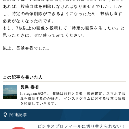
あれば、投稿自体を削除しなければなりませんでした。しか
し、特定の画像削除ができるようになったため、投稿し直す
必要がなくなったのです。
もし、3枚以上の画像を投稿して「特定の画像を消したい」と
思ったときは、ぜひ使ってみてください。
以上、長浜春香でした。
この記事を書いた人
長浜 春香
Instagram歴2年。 趣味は旅行と音楽・映画鑑賞。スマホで写
真を撮影するのが好き。 インスタグラムに関する役立つ情報
を発信していきます。
関連記事
ビジネスプロフィールに切り替えられない！