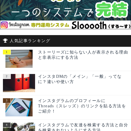
人気記事ランキング
ストーリーズに知らない人が表示される理由
と非表示にする方法
インスタDMの「メイン」「一般」ってな
に？違いや使い方
インスタグラムのプロフィールに
Threads（スレッズ）のリンクを貼る方法を
ご紹介！
インスタグラムで友達を検索する方法と自分
を検索されないようにする方法