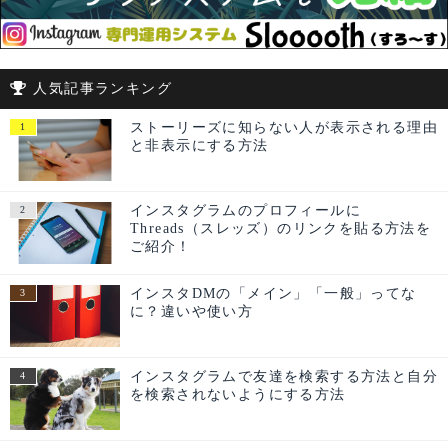
人気記事ランキング
ストーリーズに知らない人が表示される理由
と非表示にする方法
インスタグラムのプロフィールに
Threads（スレッズ）のリンクを貼る方法を
ご紹介！
インスタDMの「メイン」「一般」ってな
に？違いや使い方
インスタグラムで友達を検索する方法と自分
を検索されないようにする方法