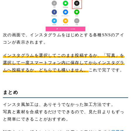
次の画面で、インスタグラムをはじめとする各種SNSのアイ
コンが表示されます。
インスタグラムを選択してこのまま投稿するか、「写真」を
選択して一度スマートフォン内に保存してからインスタグラ
ムへ投稿するか、どちらでも構いません。
これで完了です。
まとめ
インスタ風加工は、ありそうでなかった加工方法です。
写真と素材を合成するだけでできるので、見た目よりもずっ
と簡単にできることがおすすめ。