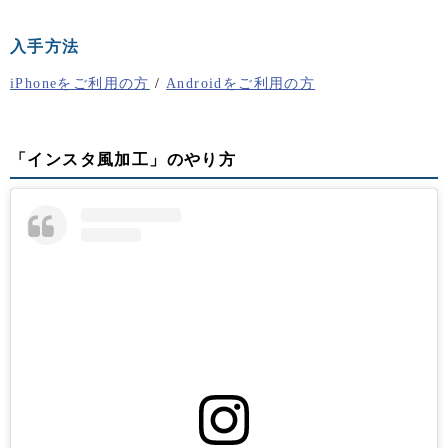
入手方法
iPhoneをご利用の方
/
Androidをご利用の方
「インスタ風加工」のやり方