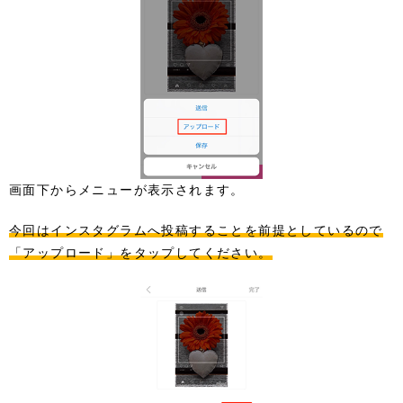
画面下からメニューが表示されます。
今回はインスタグラムへ投稿することを前提としているので
「アップロード」をタップしてください。