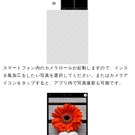
スマートフォン内のカメラロールが起動しますので、インス
タ風加工をしたい写真を選択してください。またはカメラア
イコンをタップすると、アプリ内で写真撮影も可能です。