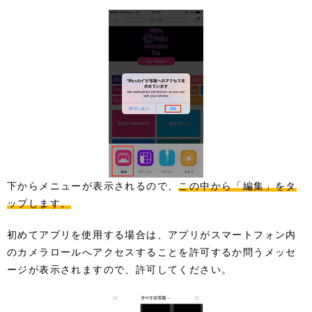
下からメニューが表示されるので、
この中から「編集」をタ
ップします。
初めてアプリを使用する場合は、アプリがスマートフォン内
のカメラロールへアクセスすることを許可するか問うメッセ
ージが表示されますので、許可してください。