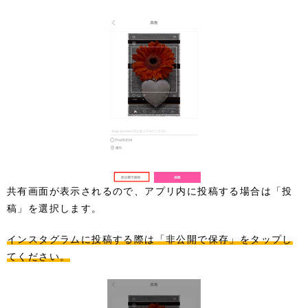
共有画面が表示されるので、アプリ内に投稿する場合は「投
稿」を選択します。
インスタグラムに投稿する際は「非公開で保存」をタップし
てください。