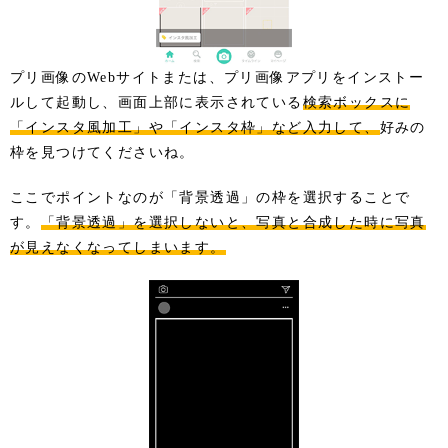
プリ画像のWebサイトまたは、プリ画像アプリをインストー
ルして起動し、画面上部に表示されている
検索ボックスに
「インスタ風加工」や「インスタ枠」など入力して、
好みの
枠を見つけてくださいね。
ここでポイントなのが「背景透過」の枠を選択することで
す。
「背景透過」を選択しないと、写真と合成した時に写真
が見えなくなってしまいます。