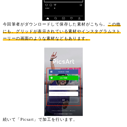
今回筆者がダウンロードして保存した素材がこちら。
この他
にも、グリッドが表示されている素材やインスタグラムスト
ーリーの画面のような素材などもあります。
続いて「Picsart」で加工を行います。