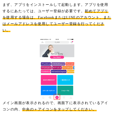
まず、アプリをインストールして起動します。アプリを使用
するにあたっては、ユーザー登録が必要です。
初めてアプリ
を使用する場合は、FacebookまたはLINEのアカウント、また
はメールアドレスを使用してユーザー登録を行ってくださ
い。
メイン画面が表示されるので、画面下に表示されているアイ
コンの内、
中央の＋アイコンをタップしてください。