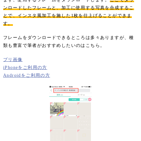
ンロードしたフレームと、加工に使用する写真を合成するこ
とで、インスタ風加工を施した1枚を仕上げることができま
す。
フレームをダウンロードできるところは多々ありますが、種
類も豊富で筆者がおすすめしたいのはこちら。
プリ画像
iPhoneをご利用の方
Androidをご利用の方