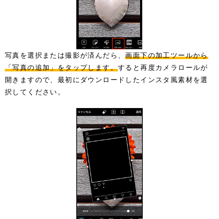
写真を選択または撮影が済んだら、
画面下の加工ツールから
「写真の追加」をタップします。
すると再度カメラロールが
開きますので、最初にダウンロードしたインスタ風素材を選
択してください。