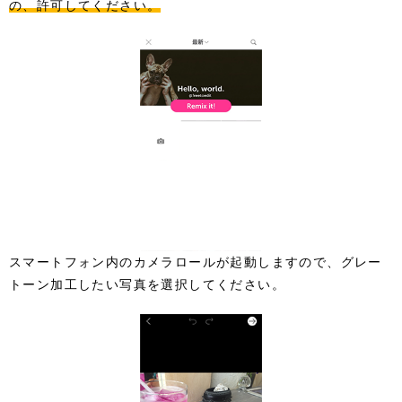
の、許可してください。
スマートフォン内のカメラロールが起動しますので、グレー
トーン加工したい写真を選択してください。