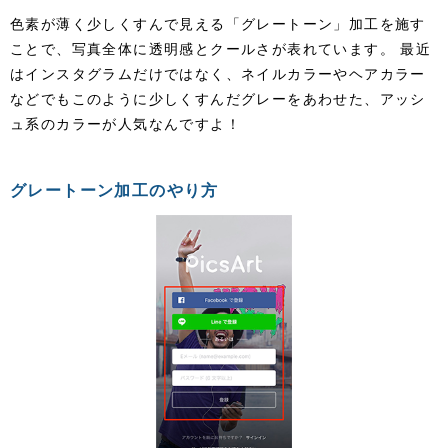
色素が薄く少しくすんで見える「グレートーン」加工を施す
ことで、写真全体に透明感とクールさが表れています。 最近
はインスタグラムだけではなく、ネイルカラーやヘアカラー
などでもこのように少しくすんだグレーをあわせた、アッシ
ュ系のカラーが人気なんですよ！
グレートーン加工のやり方