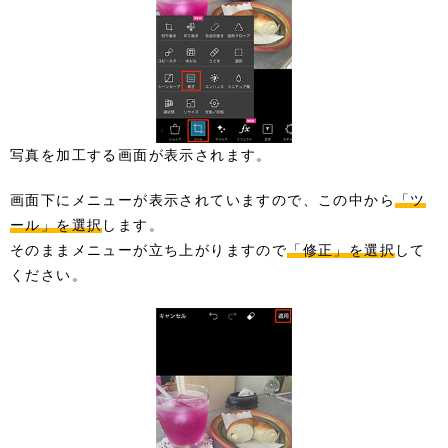
写真を加工する画面が表示されます。
画面下にメニューが表示されていますので、この中から
「ツ
ール」を選択
します。
そのままメニューが立ち上がりますので
「修正」を選択
して
ください。