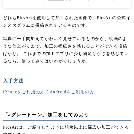
どれもPicsArtを使用して加工された画像で、PicsArtの公式イ
ンスタグラムに投稿されているものです。
写真に一手間加えてかわいく見せているものから、絵画のよ
うな仕上がりまで、加工の幅広さを感じることができる投稿
ばかり。 これまでの加工アプリに少し物足りなさを感じてい
るなら、使ってみてはいかがでしょうか。
入手方法
iPhoneをご利用の方
/
Androidをご利用の方
「#グレートーン」加工をしてみよう
PicsArtは、ご紹介したように想像以上に幅広い加工ができる