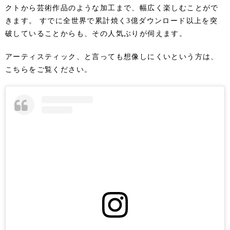
クトから芸術作品のような加工まで、幅広く楽しむことがで
きます。 すでに全世界で累計焼く3億ダウンロード以上を突
破していることからも、その人気ぶりが伺えます。
アーティスティック、と言っても想像しにくいという方は、
こちらをご覧ください。