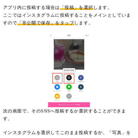
アプリ内に投稿する場合は
「投稿」を選択
します。
ここではインスタグラムに投稿することをメインとしていま
すので
「非公開で保存」をタップ
します。
次の画面で、そのSNSへ投稿するか選択することができま
す。
インスタグラムを選択してこのまま投稿するか、「写真」を