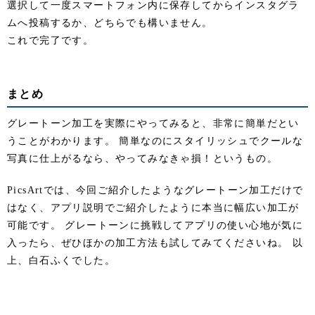
選択して一度スマートフォン内に保存してからインスタグラ
ムへ投稿するか、どちらでも構いません。
これで完了です。
まとめ
グレートーン加工を実際にやってみると、非常に簡単だとい
うことがわかります。 簡単なのにスタイリッシュでクールな
写真に仕上がるなら、やってみなきゃ損！というもの。
PicsArtでは、今回ご紹介したようなグレートーン加工だけで
はなく、アプリ説明でご紹介したように本当に幅広い加工が
可能です。 グレートーンに挑戦してアプリの使い心地が気に
入ったら、ぜひほかの加工方法も試してみてくださいね。 以
上、白石ふくでした。