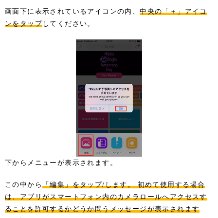
画面下に表示されているアイコンの内、
中央の「＋」アイコ
ンをタップ
してください。
下からメニューが表示されます。
この中から
「編集」をタップ/します。 初めて使用する場合
は、アプリがスマートフォン内のカメラロールへアクセスす
ることを許可するかどうか問うメッセージが表示されます