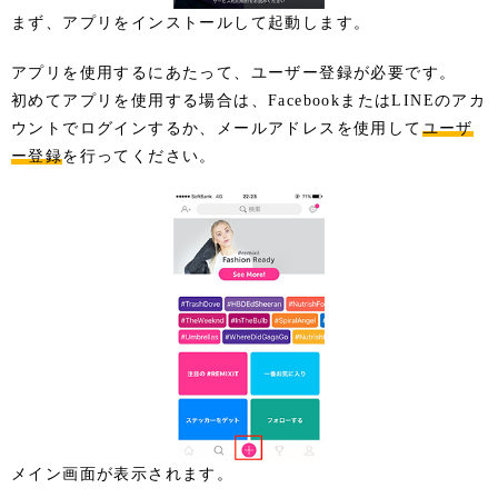
まず、アプリをインストールして起動します。
アプリを使用するにあたって、ユーザー登録が必要です。
初めてアプリを使用する場合は、FacebookまたはLINEのアカ
ウントでログインするか、メールアドレスを使用して
ユーザ
ー登録
を行ってください。
メイン画面が表示されます。