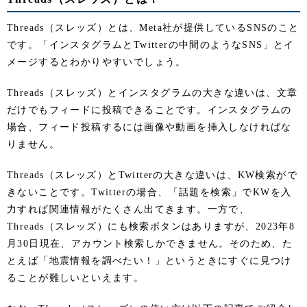
Threads（スレッズ）とは、Meta社が提供しているSNSのこと
です。「インスタグラムとTwitterの中間のようなSNS」とイ
メージするとわかりやすいでしょう。
Threads（スレッズ）とインスタグラムの大きな違いは、文章
だけでもフィードに投稿できることです。インスタグラムの
場合、フィード投稿するには画像や動画を挿入しなければな
りません。
Threads（スレッズ）とTwitterの大きな違いは、KW検索がで
きないことです。Twitterの場合、「話題を検索」でKWを入
力すれば関連情報がたくさん出てきます。一方で、
Threads（スレッズ）にも検索ボタンはありますが、2023年8
月30日現在、アカウント検索しかできません。そのため、た
とえば「地震情報を調べたい！」というときにすぐに見つけ
ることが難しいといえます。