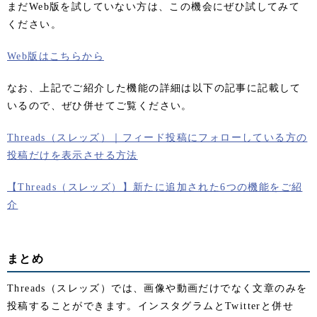
まだWeb版を試していない方は、この機会にぜひ試してみて
ください。
Web版はこちらから
なお、上記でご紹介した機能の詳細は以下の記事に記載して
いるので、ぜひ併せてご覧ください。
Threads（スレッズ）｜フィード投稿にフォローしている方の
投稿だけを表示させる方法
【Threads（スレッズ）】新たに追加された6つの機能をご紹
介
まとめ
Threads（スレッズ）では、画像や動画だけでなく文章のみを
投稿することができます。インスタグラムとTwitterと併せ