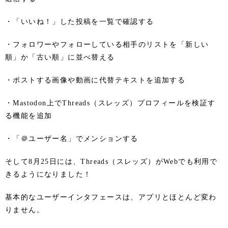
・「いいね！」した投稿を一覧で確認する
・フォロワーやフォローしている相手のリストを「新しい
順」か「古い順」に並べ替える
・ポストする画像や動画に代替テキストを追加する
・Mastodon上でThreads（スレッズ）プロフィールを検証す
る機能を追加
・「＠ユーザー名」でメンションする
そして8月25日には、Threads（スレッズ）がWebでも利用で
きるようになりました！
基本的なユーザーインタフェースは、アプリとほとんど変わ
りません。