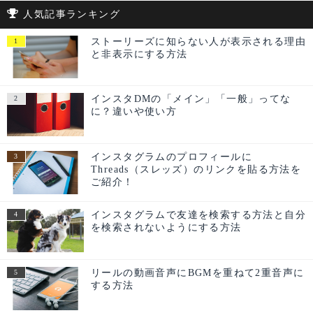
人気記事ランキング
ストーリーズに知らない人が表示される理由
と非表示にする方法
インスタDMの「メイン」「一般」ってな
に？違いや使い方
インスタグラムのプロフィールに
Threads（スレッズ）のリンクを貼る方法を
ご紹介！
インスタグラムで友達を検索する方法と自分
を検索されないようにする方法
リールの動画音声にBGMを重ねて2重音声に
する方法