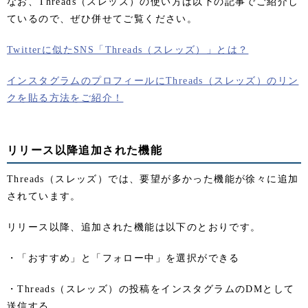
なお、Threads（スレッズ）の使い方は以下の記事でご紹介し
ているので、ぜひ併せてご覧ください。
Twitterに似たSNS「Threads（スレッズ）」とは？
インスタグラムのプロフィールにThreads（スレッズ）のリン
クを貼る方法をご紹介！
リリース以降追加された機能
Threads（スレッズ）では、要望が多かった機能が徐々に追加
されています。
リリース以降、追加された機能は以下のとおりです。
・「おすすめ」と「フォロー中」を選択ができる
・Threads（スレッズ）の投稿をインスタグラムのDMとして
送信する