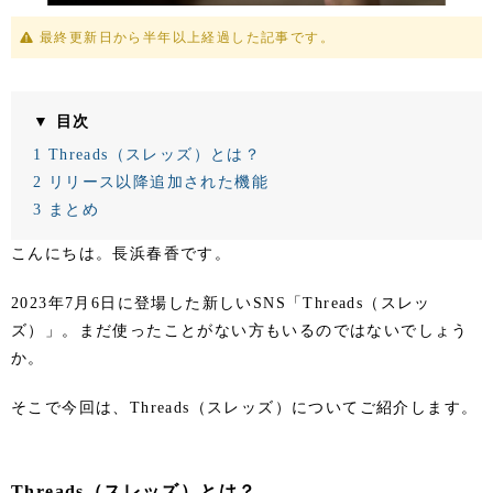
最終更新日から半年以上経過した記事です。
▼ 目次
1
Threads（スレッズ）とは？
2
リリース以降追加された機能
3
まとめ
こんにちは。長浜春香です。
2023年7月6日に登場した新しいSNS「Threads（スレッ
ズ）」。まだ使ったことがない方もいるのではないでしょう
か。
そこで今回は、Threads（スレッズ）についてご紹介します。
Threads（スレッズ）とは？