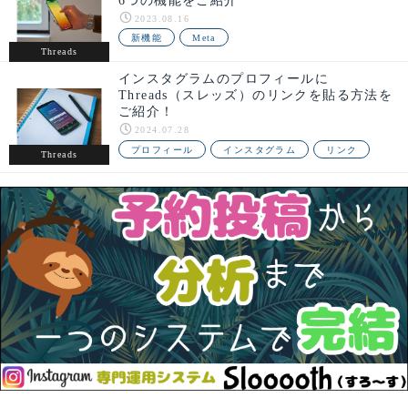
6つの機能をご紹介
2023.08.16
新機能
Meta
Threads
インスタグラムのプロフィールに
Threads（スレッズ）のリンクを貼る方法を
ご紹介！
2024.07.28
プロフィール
インスタグラム
リンク
Threads