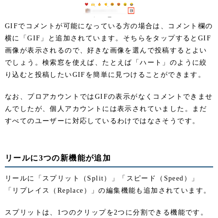
GIFでコメントが可能になっている方の場合は、コメント欄の
横に「GIF」と追加されています。そちらをタップするとGIF
画像が表示されるので、好きな画像を選んで投稿するとよい
でしょう。検索窓を使えば、たとえば「ハート」のように絞
り込むと投稿したいGIFを簡単に見つけることができます。
なお、プロアカウントではGIFの表示がなくコメントできませ
んでしたが、個人アカウントには表示されていました。まだ
すべてのユーザーに対応しているわけではなさそうです。
リールに3つの新機能が追加
リールに「スプリット（Split）」「スピード（Speed）」
「リプレイス（Replace）」の編集機能も追加されています。
スプリットは、1つのクリップを2つに分割できる機能です。