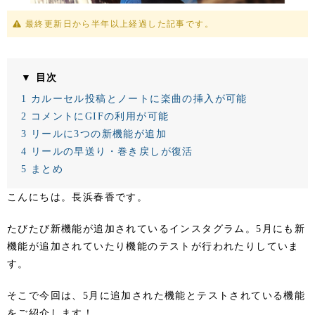
最終更新日から半年以上経過した記事です。
▼ 目次
1
カルーセル投稿とノートに楽曲の挿入が可能
2
コメントにGIFの利用が可能
3
リールに3つの新機能が追加
4
リールの早送り・巻き戻しが復活
5
まとめ
こんにちは。長浜春香です。
たびたび新機能が追加されているインスタグラム。5月にも新
機能が追加されていたり機能のテストが行われたりしていま
す。
そこで今回は、5月に追加された機能とテストされている機能
をご紹介します！