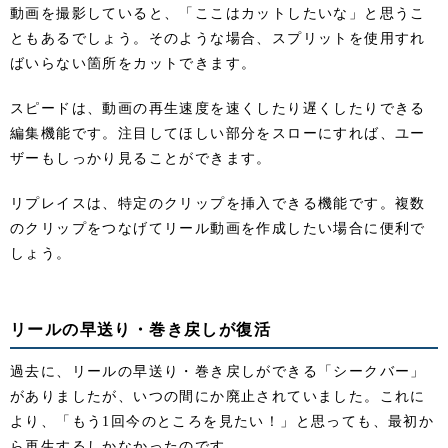
動画を撮影していると、「ここはカットしたいな」と思うこ
ともあるでしょう。そのような場合、スプリットを使用すれ
ばいらない箇所をカットできます。
スピードは、動画の再生速度を速くしたり遅くしたりできる
編集機能です。注目してほしい部分をスローにすれば、ユー
ザーもしっかり見ることができます。
リプレイスは、特定のクリップを挿入できる機能です。複数
のクリップをつなげてリール動画を作成したい場合に便利で
しょう。
リールの早送り・巻き戻しが復活
過去に、リールの早送り・巻き戻しができる「シークバー」
がありましたが、いつの間にか廃止されていました。これに
より、「もう1回今のところを見たい！」と思っても、最初か
ら再生するしかなかったのです。