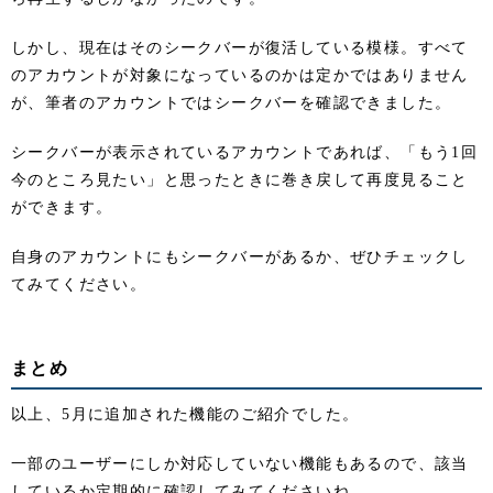
しかし、現在はそのシークバーが復活している模様。すべて
のアカウントが対象になっているのかは定かではありません
が、筆者のアカウントではシークバーを確認できました。
シークバーが表示されているアカウントであれば、「もう1回
今のところ見たい」と思ったときに巻き戻して再度見ること
ができます。
自身のアカウントにもシークバーがあるか、ぜひチェックし
てみてください。
まとめ
以上、5月に追加された機能のご紹介でした。
一部のユーザーにしか対応していない機能もあるので、該当
しているか定期的に確認してみてくださいね。