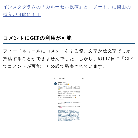
インスタグラムの「カルーセル投稿」と「ノート」に楽曲の
挿入が可能に！？
コメントにGIFの利用が可能
フィードやリールにコメントをする際、文字か絵文字でしか
投稿することができませんでした。しかし、5月17日に「GIF
でコメントが可能」と公式で発表されています。