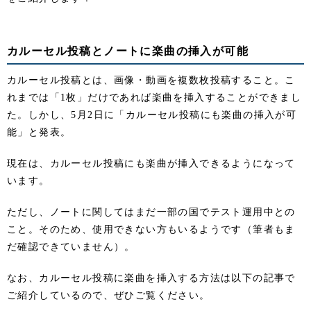
カルーセル投稿とノートに楽曲の挿入が可能
カルーセル投稿とは、画像・動画を複数枚投稿すること。こ
れまでは「1枚」だけであれば楽曲を挿入することができまし
た。しかし、5月2日に「カルーセル投稿にも楽曲の挿入が可
能」と発表。
現在は、カルーセル投稿にも楽曲が挿入できるようになって
います。
ただし、ノートに関してはまだ一部の国でテスト運用中との
こと。そのため、使用できない方もいるようです（筆者もま
だ確認できていません）。
なお、カルーセル投稿に楽曲を挿入する方法は以下の記事で
ご紹介しているので、ぜひご覧ください。