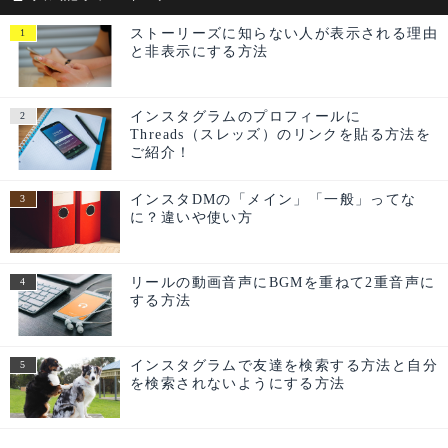
ストーリーズに知らない人が表示される理由
と非表示にする方法
インスタグラムのプロフィールに
Threads（スレッズ）のリンクを貼る方法を
ご紹介！
インスタDMの「メイン」「一般」ってな
に？違いや使い方
リールの動画音声にBGMを重ねて2重音声に
する方法
インスタグラムで友達を検索する方法と自分
を検索されないようにする方法