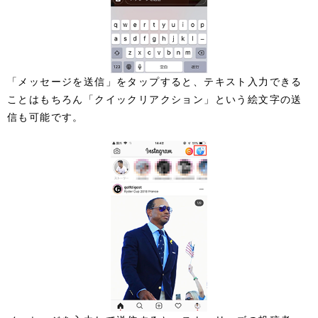
「メッセージを送信」をタップすると、テキスト入力できる
ことはもちろん「クイックリアクション」という絵文字の送
信も可能です。