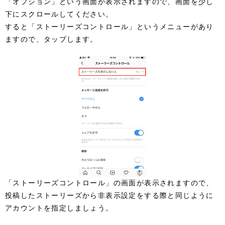
「オプション」という画面が表示されますので、画面を少し
下にスクロールしてください。
すると「ストーリーズコントロール」というメニューがあり
ますので、タップします。
「ストーリーズコントロール」の画面が表示されますので、
投稿したストーリーズから非表示設定をする際と同じように
アカウントを指定しましょう。