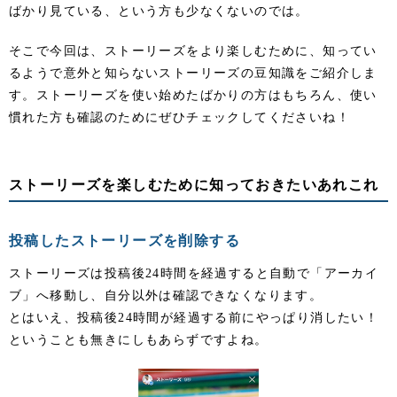
ばかり見ている、という方も少なくないのでは。
そこで今回は、ストーリーズをより楽しむために、知ってい
るようで意外と知らないストーリーズの豆知識をご紹介しま
す。ストーリーズを使い始めたばかりの方はもちろん、使い
慣れた方も確認のためにぜひチェックしてくださいね！
ストーリーズを楽しむために知っておきたいあれこれ
投稿したストーリーズを削除する
ストーリーズは投稿後24時間を経過すると自動で「アーカイ
ブ」へ移動し、自分以外は確認できなくなります。
とはいえ、投稿後24時間が経過する前にやっぱり消したい！
ということも無きにしもあらずですよね。