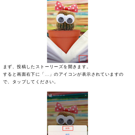
まず、投稿したストーリーズを開きます。
すると画面右下に「…」のアイコンが表示されていますの
で、タップしてください。