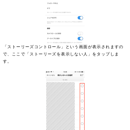
「ストーリーズコントロール」という画面が表示されますの
で、ここで「ストーリーズを表示しない人」をタップしま
す。