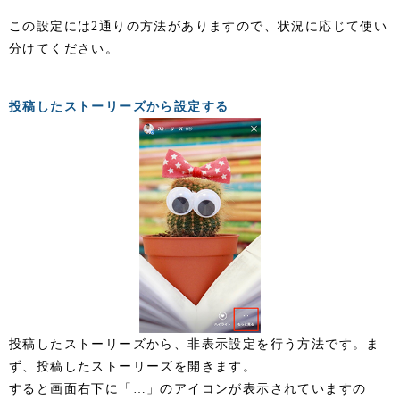
この設定には2通りの方法がありますので、状況に応じて使い
分けてください。
投稿したストーリーズから設定する
投稿したストーリーズから、非表示設定を行う方法です。ま
ず、投稿したストーリーズを開きます。
すると画面右下に「…」のアイコンが表示されていますの