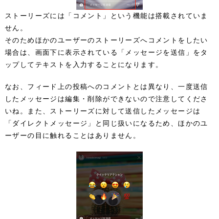
ストーリーズには「コメント」という機能は搭載されていま
せん。
そのためほかのユーザーのストーリーズへコメントをしたい
場合は、画面下に表示されている「メッセージを送信」をタ
ップしてテキストを入力することになります。
なお、フィード上の投稿へのコメントとは異なり、一度送信
したメッセージは編集・削除ができないので注意してくださ
いね。また、ストーリーズに対して送信したメッセージは
「ダイレクトメッセージ」と同じ扱いになるため、ほかのユ
ーザーの目に触れることはありません。