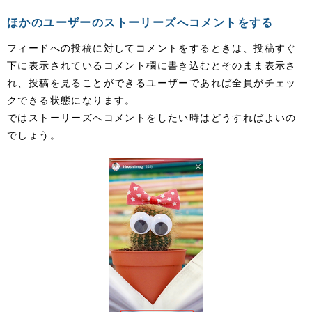
ほかのユーザーのストーリーズへコメントをする
フィードへの投稿に対してコメントをするときは、投稿すぐ
下に表示されているコメント欄に書き込むとそのまま表示さ
れ、投稿を見ることができるユーザーであれば全員がチェッ
クできる状態になります。
ではストーリーズへコメントをしたい時はどうすればよいの
でしょう。