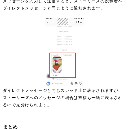
メッセージを入力して送信すると、ストーリーズの投稿者へ
ダイレクトメッセージと同じように通知されます。
ダイレクトメッセージと同じスレッド上に表示されますが、
ストーリーズへのメッセージの場合は投稿も一緒に表示され
るので見分けられます。
まとめ