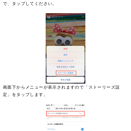
で、タップしてください。
画面下からメニューが表示されますので「ストーリーズ設
定」をタップします。