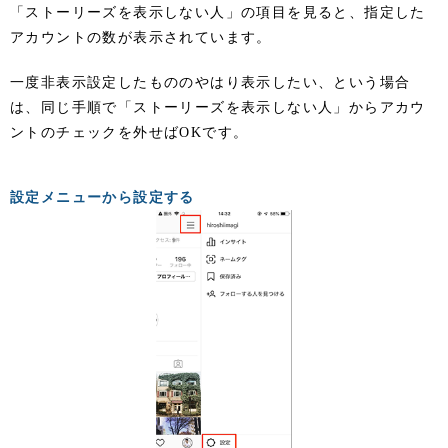
「ストーリーズを表示しない人」の項目を見ると、指定した
アカウントの数が表示されています。
一度非表示設定したもののやはり表示したい、という場合
は、同じ手順で「ストーリーズを表示しない人」からアカウ
ントのチェックを外せばOKです。
設定メニューから設定する