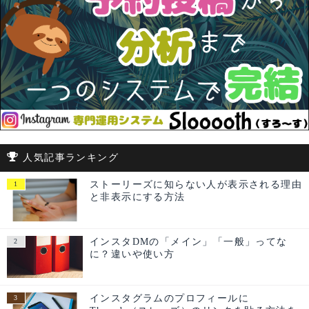
人気記事ランキング
ストーリーズに知らない人が表示される理由
と非表示にする方法
インスタDMの「メイン」「一般」ってな
に？違いや使い方
インスタグラムのプロフィールに