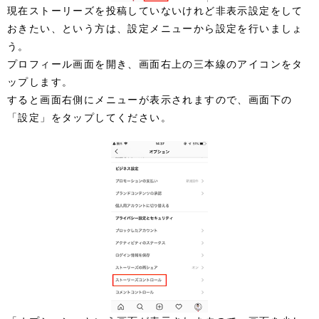
現在ストーリーズを投稿していないけれど非表示設定をして
おきたい、という方は、設定メニューから設定を行いましょ
う。
プロフィール画面を開き、画面右上の三本線のアイコンをタ
ップします。
すると画面右側にメニューが表示されますので、画面下の
「設定」をタップしてください。