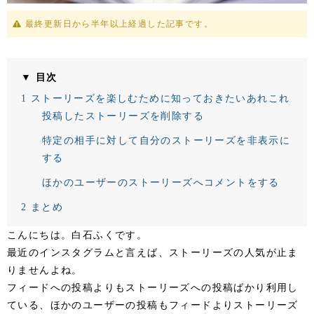
最終更新日から半年以上経過した記事です。
▼ 目次
1
ストーリーズを楽しむために知っておきたいあれこれ
投稿したストーリーズを削除する
特定の相手に対して自分のストーリーズを非表示に
する
ほかのユーザーのストーリーズへコメントをする
2
まとめ
こんにちは。白石ふくです。
最近のインスタグラムと言えば、ストーリーズの人気が止ま
りませんよね。
フィードへの投稿よりもストーリーズへの投稿ばかり利用し
ている、ほかのユーザーの投稿もフィードよりストーリーズ