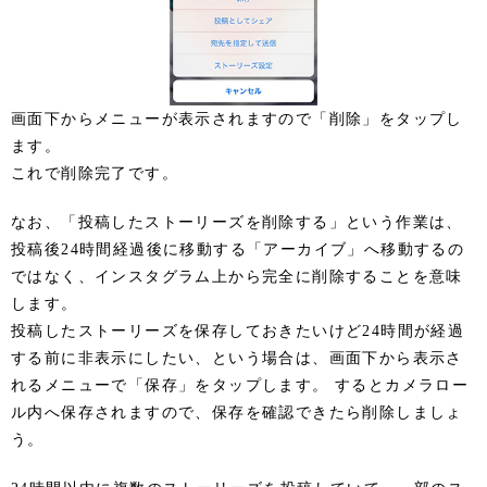
画面下からメニューが表示されますので「削除」をタップし
ます。
これで削除完了です。
なお、「投稿したストーリーズを削除する」という作業は、
投稿後24時間経過後に移動する「アーカイブ」へ移動するの
ではなく、インスタグラム上から完全に削除することを意味
します。
投稿したストーリーズを保存しておきたいけど24時間が経過
する前に非表示にしたい、という場合は、画面下から表示さ
れるメニューで「保存」をタップします。 するとカメラロー
ル内へ保存されますので、保存を確認できたら削除しましょ
う。