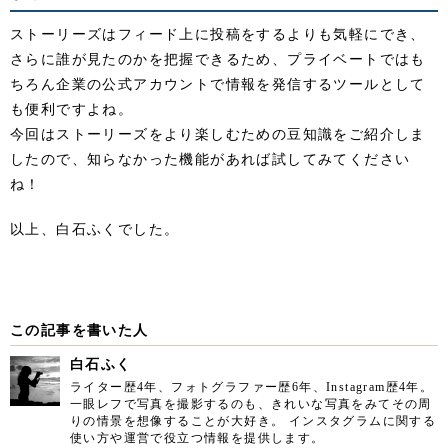
ストーリーズはフィード上に投稿をするよりも気軽にでき、
さらに誰が見たのかを把握できるため、プライベートではも
ちろん企業の公式アカウントで情報を発信するツールとして
も便利ですよね。
今回はストーリーズをより楽しむための豆知識をご紹介しま
したので、知らなかった機能があれば試してみてください
ね！
以上、白石ふくでした。
この記事を書いた人
白石ふく
ライター歴4年、フォトグラファー歴6年、Instagram歴4年。
一眼レフで写真を撮影するのも、きれいな写真をみてその周
りの情景を想像することが大好き。 インスタグラムに関する
使い方や運営で役立つ情報を提供します。