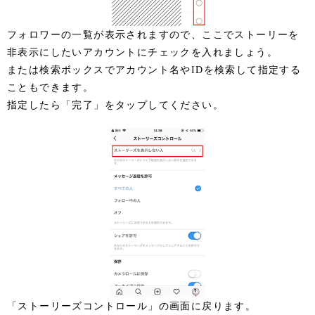
フォロワーの一覧が表示されますので、ここでストーリーを
非表示にしたいアカウントにチェックを入れましょう。
または検索ボックスでアカウント名やIDを検索して指定する
こともできます。
指定したら「完了」をタップしてください。
「ストーリーズコントロール」の画面に戻ります。