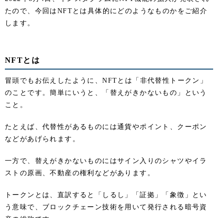
たので、今回はNFTとは具体的にどのようなものかをご紹介
します。
NFTとは
冒頭でもお伝えしたように、NFTとは「非代替性トークン」
のことです。簡単にいうと、「替えがきかないもの」という
こと。
たとえば、代替性があるものには通貨やポイント、クーポン
などがあげられます。
一方で、替えがきかないものにはサイン入りのシャツやイラ
ストの原画、不動産の権利などがあります。
トークンとは、直訳すると「しるし」「証拠」「象徴」とい
う意味で、ブロックチェーン技術を用いて発行される暗号資