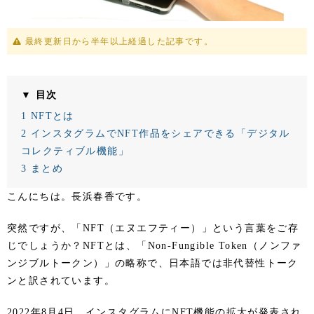
最終更新日から半年以上経過した記事です。
▼ 目次
1
NFTとは
2
インスタグラムでNFT作品をシェアできる「デジタル
コレクティブル機能」
3
まとめ
こんにちは。長浜春香です。
突然ですが、「NFT（エヌエフティー）」という言葉をご存
じでしょうか？NFTとは、「Non-Fungible Token（ノンファ
ンジブルトークン）」の略称で、日本語では非代替性トーク
ンと訳されています。
2022年8月4日、インスタグラムにNFT機能の拡大が発表され