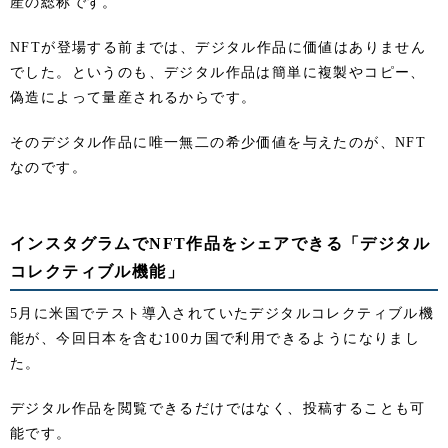
産の総称です。
NFTが登場する前までは、デジタル作品に価値はありません
でした。というのも、デジタル作品は簡単に複製やコピー、
偽造によって量産されるからです。
そのデジタル作品に唯一無二の希少価値を与えたのが、NFT
なのです。
インスタグラムでNFT作品をシェアできる「デジタル
コレクティブル機能」
5月に米国でテスト導入されていたデジタルコレクティブル機
能が、今回日本を含む100カ国で利用できるようになりまし
た。
デジタル作品を閲覧できるだけではなく、投稿することも可
能です。