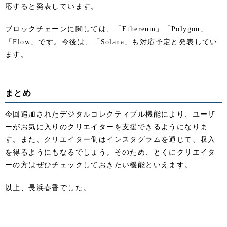
応すると発表しています。
ブロックチェーンに関しては、「Ethereum」「Polygon」
「Flow」です。今後は、「Solana」も対応予定と発表してい
ます。
まとめ
今回追加されたデジタルコレクティブル機能により、ユーザ
ーがお気に入りのクリエイターを支援できるようになりま
す。また、クリエイター側はインスタグラムを通じて、収入
を得るようにもなるでしょう。そのため、とくにクリエイタ
ーの方はぜひチェックしておきたい機能といえます。
以上、長浜春香でした。