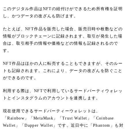
このデジタル作品はNFTの紐付けができるため所有権を証明
し、かつデータの改ざんも防げます。
たとえば、NFT作品を販売した場合、販売日時や枚数などの
情報がブロックチェーンに記録されます。取引が発生した場
合は、取引相手の情報や価格などの情報も記録されるので
す。
NFT作品はほかの人に転売することもできますが、そのルー
トも記録されます。これにより、データの改ざんを防ぐこと
ができるのです。
利用する際は、NFTで利用しているサードパーティウォレッ
トとインスタグラムのアカウントを連携します。
現在使用できるサードパーティーウォレットは、
「Rainbow」「MetaMask」「Trust Wallet」「Coinbase
Wallet」「Dapper Wallet」です。近日中に「Phantom」も対