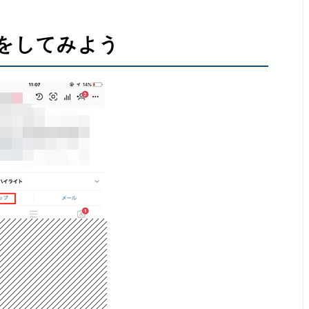
登録をしてみよう