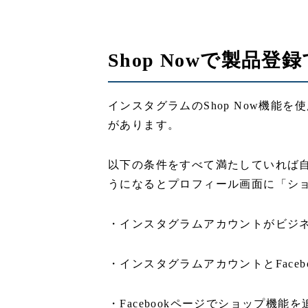
Shop Nowで製品登
インスタグラムのShop Now機能
があります。
以下の条件をすべて満たしていれば
うになるとプロフィール画面に「シ
・インスタグラムアカウントがビジ
・インスタグラムアカウントとFace
・Facebookページでショップ機