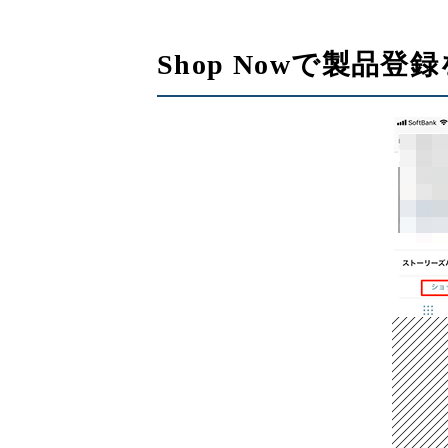
Shop Nowで製品