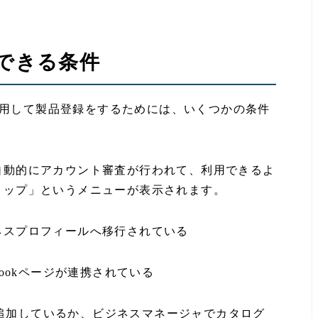
録できる条件
を使用して製品登録をするためには、いくつかの条件
自動的にアカウント審査が行われて、利用できるよ
ョップ」というメニューが表示されます。
ネスプロフィールへ移行されている
bookページが連携されている
能を追加しているか、ビジネスマネージャでカタログ