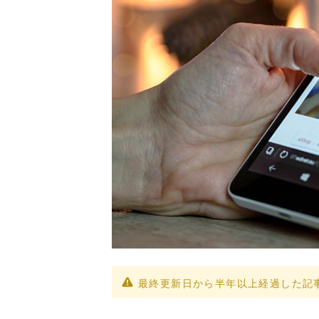
最終更新日から半年以上経過した記