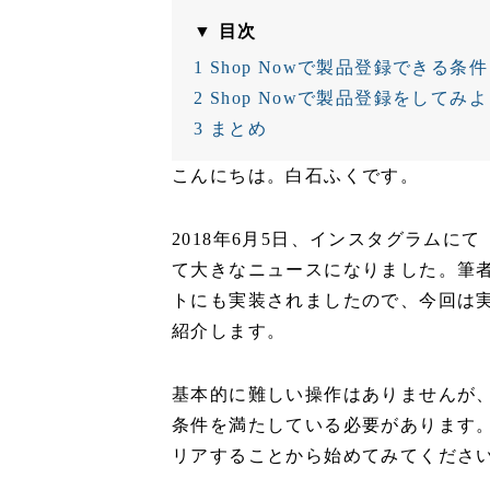
▼ 目次
1
Shop Nowで製品登録できる条件
2
Shop Nowで製品登録をしてみ
3
まとめ
こんにちは。白石ふくです。
2018年6月5日、インスタグラムにて
て大きなニュースになりました。筆
トにも実装されましたので、今回は
紹介します。
基本的に難しい操作はありませんが、S
条件を満たしている必要があります
リアすることから始めてみてくださ