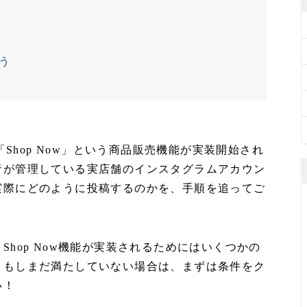
よう
「Shop Now」という商品販売機能が実装開始され
者が管理している実店舗のインスタグラムアカウン
実際にどのように投稿するのかを、手順を追ってご
hop Now機能が実装されるためにはいくつかの
。もしまだ満たしていない場合は、まずは条件をク
い！