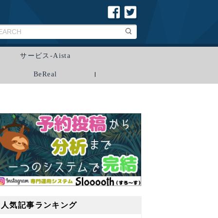
サービス-Aista
BeReal
人気記事ランキング