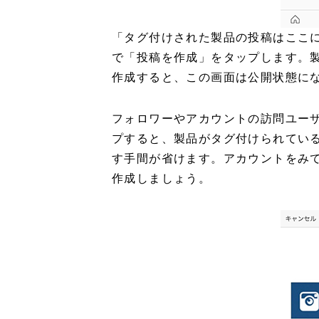
「タグ付けされた製品の投稿はここ
で「投稿を作成」をタップします。
作成すると、この画面は公開状態に
フォロワーやアカウントの訪問ユー
プすると、製品がタグ付けられてい
す手間が省けます。アカウントをみ
作成しましょう。