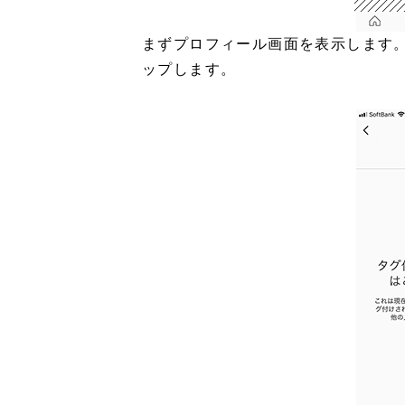
まずプロフィール画面を表示します
ップします。