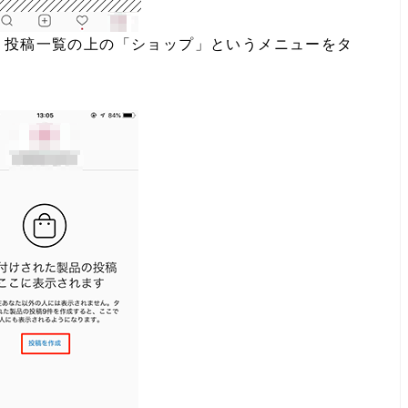
。投稿一覧の上の「ショップ」というメニューをタ