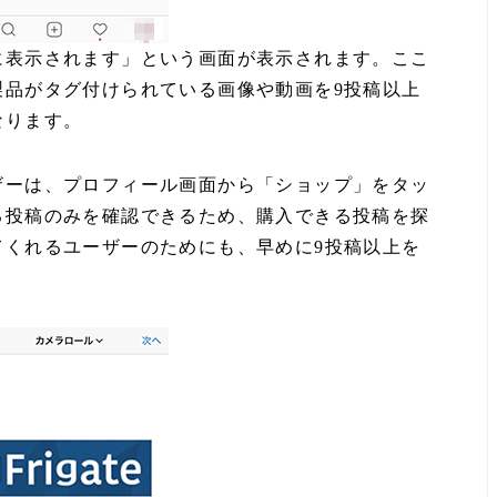
に表示されます」という画面が表示されます。ここ
製品がタグ付けられている画像や動画を9投稿以上
なります。
ザーは、プロフィール画面から「ショップ」をタッ
る投稿のみを確認できるため、購入できる投稿を探
てくれるユーザーのためにも、早めに9投稿以上を