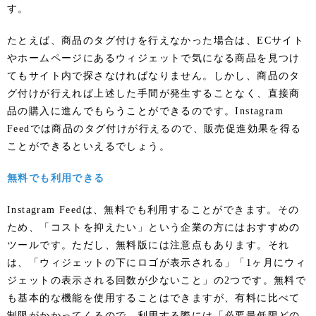
す。
たとえば、商品のタグ付けを行えなかった場合は、ECサイト
やホームページにあるウィジェットで気になる商品を見つけ
てもサイト内で探さなければなりません。しかし、商品のタ
グ付けが行えれば上述した手間が発生することなく、直接商
品の購入に進んでもらうことができるのです。Instagram
Feedでは商品のタグ付けが行えるので、販売促進効果を得る
ことができるといえるでしょう。
無料でも利用できる
Instagram Feedは、無料でも利用することができます。その
ため、「コストを抑えたい」という企業の方にはおすすめの
ツールです。ただし、無料版には注意点もあります。それ
は、「ウィジェットの下にロゴが表示される」「1ヶ月にウィ
ジェットの表示される回数が少ないこと」の2つです。無料で
も基本的な機能を使用することはできますが、有料に比べて
制限がかかってくるので、利用する際には「必要最低限どの