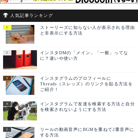
人気記事ランキング
ストーリーズに知らない人が表示される理由
と非表示にする方法
インスタDMの「メイン」「一般」ってな
に？違いや使い方
インスタグラムのプロフィールに
Threads（スレッズ）のリンクを貼る方法を
ご紹介！
インスタグラムで友達を検索する方法と自分
を検索されないようにする方法
リールの動画音声にBGMを重ねて2重音声に
する方法