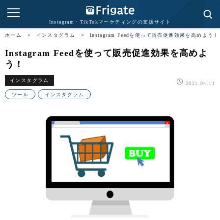
Instagram・TikTokマーケティングの支援サイト
ホーム
>
インスタグラム
>
Instagram Feedを使って販売促進効果を高めよう！
Instagram Feedを使って販売促進効果を高めよ
う！
インスタグラム
2021.04.11
ツール
インスタグラム