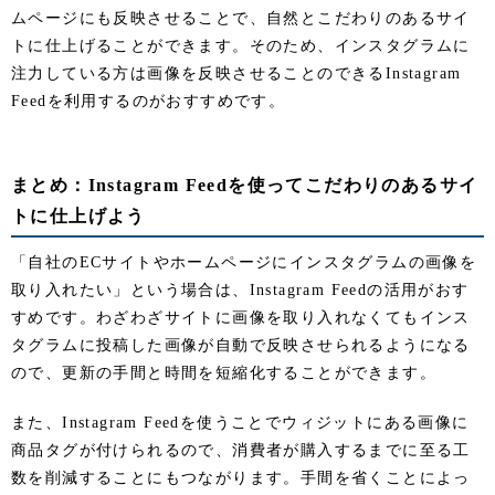
ムページにも反映させることで、自然とこだわりのあるサイ
トに仕上げることができます。そのため、インスタグラムに
注力している方は画像を反映させることのできるInstagram
Feedを利用するのがおすすめです。
まとめ：Instagram Feedを使ってこだわりのあるサイ
トに仕上げよう
「自社のECサイトやホームページにインスタグラムの画像を
取り入れたい」という場合は、Instagram Feedの活用がおす
すめです。わざわざサイトに画像を取り入れなくてもインス
タグラムに投稿した画像が自動で反映させられるようになる
ので、更新の手間と時間を短縮化することができます。
また、Instagram Feedを使うことでウィジットにある画像に
商品タグが付けられるので、消費者が購入するまでに至る工
数を削減することにもつながります。手間を省くことによっ