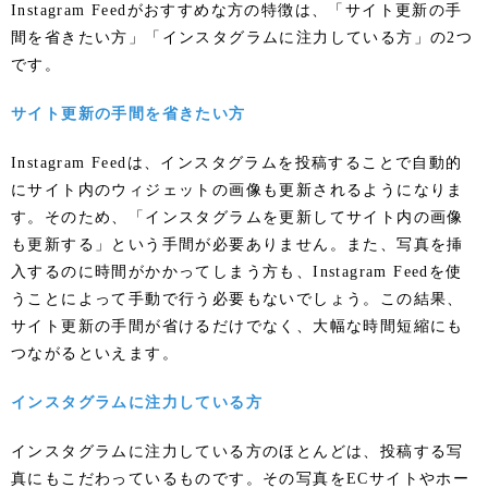
Instagram Feedがおすすめな方の特徴は、「サイト更新の手
間を省きたい方」「インスタグラムに注力している方」の2つ
です。
サイト更新の手間を省きたい方
Instagram Feedは、インスタグラムを投稿することで自動的
にサイト内のウィジェットの画像も更新されるようになりま
す。そのため、「インスタグラムを更新してサイト内の画像
も更新する」という手間が必要ありません。また、写真を挿
入するのに時間がかかってしまう方も、Instagram Feedを使
うことによって手動で行う必要もないでしょう。この結果、
サイト更新の手間が省けるだけでなく、大幅な時間短縮にも
つながるといえます。
インスタグラムに注力している方
インスタグラムに注力している方のほとんどは、投稿する写
真にもこだわっているものです。その写真をECサイトやホー