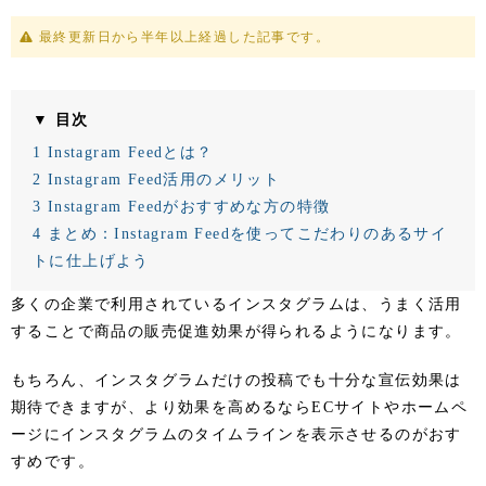
最終更新日から半年以上経過した記事です。
▼ 目次
1
Instagram Feedとは？
2
Instagram Feed活用のメリット
3
Instagram Feedがおすすめな方の特徴
4
まとめ：Instagram Feedを使ってこだわりのあるサイ
トに仕上げよう
多くの企業で利用されているインスタグラムは、うまく活用
することで商品の販売促進効果が得られるようになります。
もちろん、インスタグラムだけの投稿でも十分な宣伝効果は
期待できますが、より効果を高めるならECサイトやホームペ
ージにインスタグラムのタイムラインを表示させるのがおす
すめです。