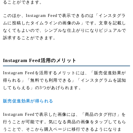
ることができます。
このほか、Instagram Feedで表示できるのは「インスタグラ
ムに投稿したタイムラインの画像のみ」です。文章を記載し
なくてもよいので、シンプルな仕上がりになりビジュアルで
訴求することができます。
Instagram Feed活用のメリット
Instagram Feedを活用するメリットには、「販売促進効果が
得られる」「無料でも利用できる」「インスタグラムを認知
してもらえる」の3つがあげられます。
販売促進効果が得られる
Instagram Feedで表示した画像には、「商品のタグ付け」を
行うことが可能です。気になる商品の画像をタップしてもら
うことで、そこから購入ページに移行できるようになりま