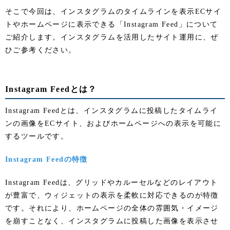
そこで今回は、インスタグラムのタイムラインを表示ECサイ
トやホームページに表示できる「Instagram Feed」について
ご紹介します。インスタグラムを活用したサイト運用に、ぜ
ひご参考ください。
Instagram Feedとは？
Instagram Feedとは、インスタグラムに投稿したタイムライ
ンの画像をECサイト、およびホームページへの表示を可能に
するツールです。
Instagram Feedの特徴
Instagram Feedは、グリッドやカルーセルなどのレイアウト
が豊富で、ウィジェットの表示を柔軟に対応できるのが特徴
です。それにより、ホームページの全体の雰囲気・イメージ
を崩すことなく、インスタグラムに投稿した画像を表示させ