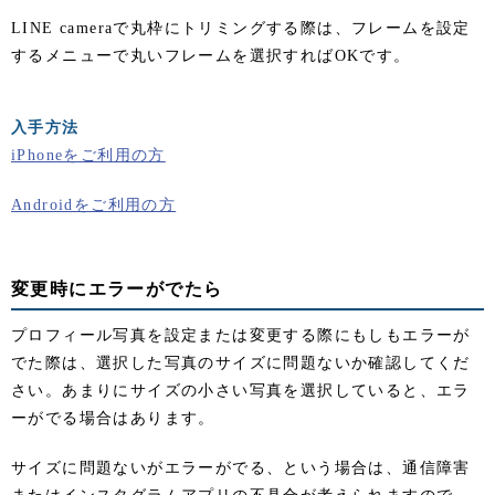
LINE cameraで丸枠にトリミングする際は、フレームを設定
するメニューで丸いフレームを選択すればOKです。
入手方法
iPhoneをご利用の方
Androidをご利用の方
変更時にエラーがでたら
プロフィール写真を設定または変更する際にもしもエラーが
でた際は、選択した写真のサイズに問題ないか確認してくだ
さい。あまりにサイズの小さい写真を選択していると、エラ
ーがでる場合はあります。
サイズに問題ないがエラーがでる、という場合は、通信障害