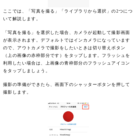
ここでは、「写真を撮る」「ライブラリから選択」の2つにつ
いて解説します。
「写真を撮る」を選択した場合、カメラが起動して撮影画面
が表示されます。デフォルトではインカメラになっています
ので、アウトカメラで撮影をしたいときは切り替えボタン
（上の画像の赤枠部分です）をタップします。フラッシュを
利用したい場合は、上画像の青枠部分のフラッシュアイコン
をタップしましょう。
撮影の準備ができたら、画面下のシャッターボタンを押して
撮影します。