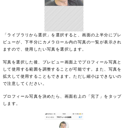
「ライブラリから選択」を選択すると、画面の上半分にプレ
ビューが、下半分にカメラロール内の写真の一覧が表示され
ますので、使用したい写真を選択します。
写真を選択した後、プレビュー画面上でプロフィール写真と
して使用する範囲を調整することが可能です。また、写真を
拡大して使用することもできます。ただし縮小はできないの
で注意してください。
プロフィール写真を決めたら、画面右上の「完了」をタップ
します。