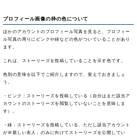
プロフィール画像の枠の色について
ほかのアカウントのプロフィール写真を見ると、プロフィー
ル写真の周りにピンクや緑などの色がついていることがあり
ます。
これは、ストーリーズを投稿していることを示す色です。
色別の意味を以下でご紹介しますので、覚えておきましょ
う。
・ピンク：ストーリーズを投稿している（自分はまだ該当ア
カウントのストーリーズを閲覧していないことを意味しま
す）。
・緑：ストーリーズを投稿している、ただし該当アカウント
が＠親しい友人」のみに向けてストーリーズを公開してい