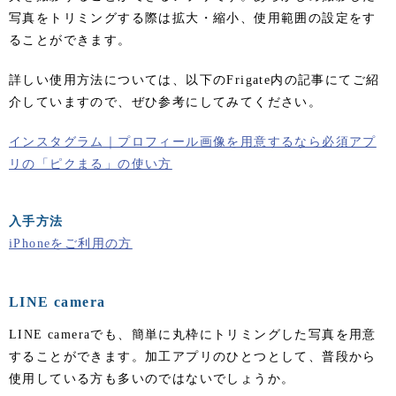
写真をトリミングする際は拡大・縮小、使用範囲の設定をす
ることができます。
詳しい使用方法については、以下のFrigate内の記事にてご紹
介していますので、ぜひ参考にしてみてください。
インスタグラム｜プロフィール画像を用意するなら必須アプ
リの「ピクまる」の使い方
入手方法
iPhoneをご利用の方
LINE camera
LINE cameraでも、簡単に丸枠にトリミングした写真を用意
することができます。加工アプリのひとつとして、普段から
使用している方も多いのではないでしょうか。