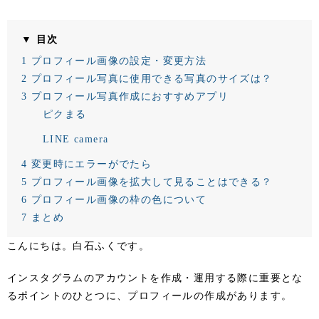
▼ 目次
1
プロフィール画像の設定・変更方法
2
プロフィール写真に使用できる写真のサイズは？
3
プロフィール写真作成におすすめアプリ
ピクまる
LINE camera
4
変更時にエラーがでたら
5
プロフィール画像を拡大して見ることはできる？
6
プロフィール画像の枠の色について
7
まとめ
こんにちは。白石ふくです。
インスタグラムのアカウントを作成・運用する際に重要とな
るポイントのひとつに、プロフィールの作成があります。