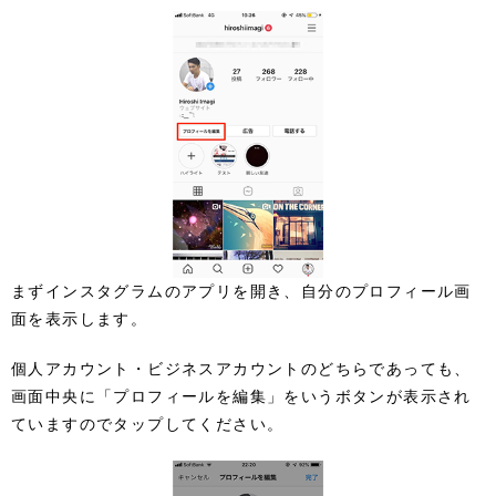
まずインスタグラムのアプリを開き、自分のプロフィール画
面を表示します。
個人アカウント・ビジネスアカウントのどちらであっても、
画面中央に「プロフィールを編集」をいうボタンが表示され
ていますのでタップしてください。