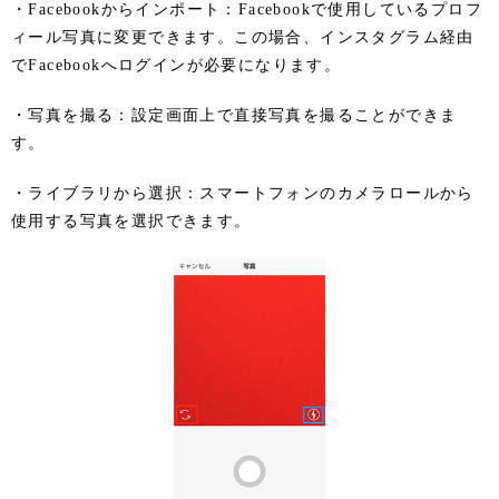
・Facebookからインポート：Facebookで使用しているプロフ
ィール写真に変更できます。この場合、インスタグラム経由
でFacebookへログインが必要になります。
・写真を撮る：設定画面上で直接写真を撮ることができま
す。
・ライブラリから選択：スマートフォンのカメラロールから
使用する写真を選択できます。