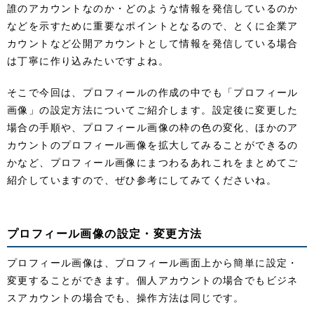
誰のアカウントなのか・どのような情報を発信しているのか
などを示すために重要なポイントとなるので、とくに企業ア
カウントなど公開アカウントとして情報を発信している場合
は丁寧に作り込みたいですよね。
そこで今回は、プロフィールの作成の中でも「プロフィール
画像」の設定方法についてご紹介します。設定後に変更した
場合の手順や、プロフィール画像の枠の色の変化、ほかのア
カウントのプロフィール画像を拡大してみることができるの
かなど、プロフィール画像にまつわるあれこれをまとめてご
紹介していますので、ぜひ参考にしてみてくださいね。
プロフィール画像の設定・変更方法
プロフィール画像は、プロフィール画面上から簡単に設定・
変更することができます。個人アカウントの場合でもビジネ
スアカウントの場合でも、操作方法は同じです。