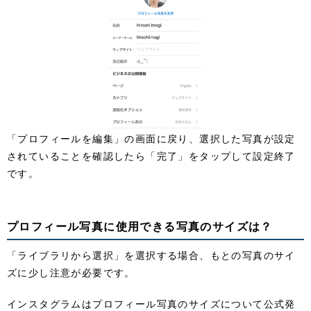
「プロフィールを編集」の画面に戻り、選択した写真が設定
されていることを確認したら「完了」をタップして設定終了
です。
プロフィール写真に使用できる写真のサイズは？
「ライブラリから選択」を選択する場合、もとの写真のサイ
ズに少し注意が必要です。
インスタグラムはプロフィール写真のサイズについて公式発