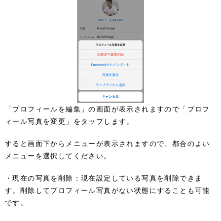
「プロフィールを編集」の画面が表示されますので「プロフ
ィール写真を変更」をタップします。
すると画面下からメニューが表示されますので、都合のよい
メニューを選択してください。
・現在の写真を削除：現在設定している写真を削除できま
す。削除してプロフィール写真がない状態にすることも可能
です。