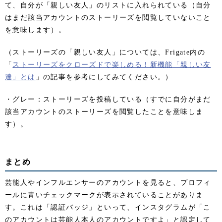
て、自分が「親しい友人」のリストに入れられている（自分
はまだ該当アカウントのストーリーズを閲覧していないこと
を意味します）。
（ストーリーズの「親しい友人」については、Frigate内の
「
ストーリーズをクローズドで楽しめる！新機能「親しい友
達」とは
」の記事を参考にしてみてください。）
・グレー：ストーリーズを投稿している（すでに自分がまだ
該当アカウントのストーリーズを閲覧したことを意味しま
す）。
まとめ
芸能人やインフルエンサーのアカウントを見ると、プロフィ
ールに青いチェックマークが表示されていることがありま
す。これは「認証バッジ」といって、インスタグラムが「こ
のアカウントは芸能人本人のアカウントですよ」と認定して