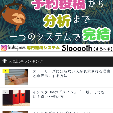
人気記事ランキング
ストーリーズに知らない人が表示される理由
と非表示にする方法
インスタDMの「メイン」「一般」ってな
に？違いや使い方