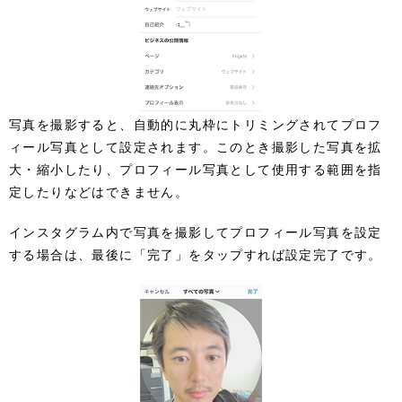
写真を撮影すると、自動的に丸枠にトリミングされてプロフ
ィール写真として設定されます。このとき撮影した写真を拡
大・縮小したり、プロフィール写真として使用する範囲を指
定したりなどはできません。
インスタグラム内で写真を撮影してプロフィール写真を設定
する場合は、最後に「完了」をタップすれば設定完了です。