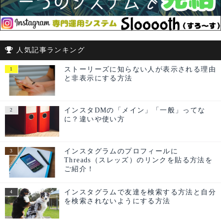
人気記事ランキング
ストーリーズに知らない人が表示される理由
と非表示にする方法
インスタDMの「メイン」「一般」ってな
に？違いや使い方
インスタグラムのプロフィールに
Threads（スレッズ）のリンクを貼る方法を
ご紹介！
インスタグラムで友達を検索する方法と自分
を検索されないようにする方法