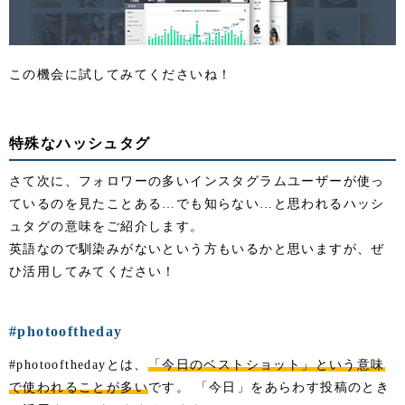
この機会に試してみてくださいね！
特殊なハッシュタグ
さて次に、フォロワーの多いインスタグラムユーザーが使っ
ているのを見たことある…でも知らない…と思われるハッシ
ュタグの意味をご紹介します。
英語なので馴染みがないという方もいるかと思いますが、ぜ
ひ活用してみてください！
#photooftheday
#photoofthedayとは、
「今日のベストショット」という意味
で使われることが多い
です。 「今日」をあらわす投稿のとき