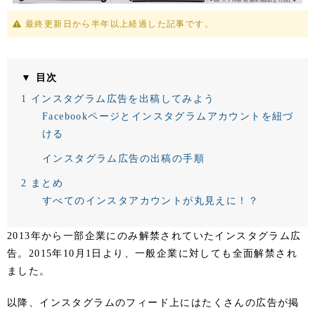
最終更新日から半年以上経過した記事です。
▼ 目次
1
インスタグラム広告を出稿してみよう
Facebookページとインスタグラムアカウントを紐づ
ける
インスタグラム広告の出稿の手順
2
まとめ
すべてのインスタアカウントが丸見えに！？
2013年から一部企業にのみ解禁されていたインスタグラム広
告。2015年10月1日より、一般企業に対しても全面解禁され
ました。
以降、インスタグラムのフィード上にはたくさんの広告が掲