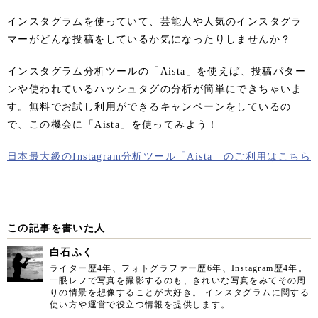
インスタグラムを使っていて、芸能人や人気のインスタグラ
マーがどんな投稿をしているか気になったりしませんか？
インスタグラム分析ツールの「Aista」を使えば、投稿パター
ンや使われているハッシュタグの分析が簡単にできちゃいま
す。無料でお試し利用ができるキャンペーンをしているの
で、この機会に「Aista」を使ってみよう！
日本最大級のInstagram分析ツール「Aista」のご利用はこちら
この記事を書いた人
白石ふく
ライター歴4年、フォトグラファー歴6年、Instagram歴4年。
一眼レフで写真を撮影するのも、きれいな写真をみてその周
りの情景を想像することが大好き。 インスタグラムに関する
使い方や運営で役立つ情報を提供します。