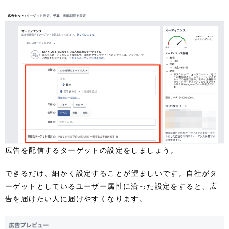
広告を配信するターゲットの設定をしましょう。
できるだけ、細かく設定することが望ましいです。自社がタ
ーゲットとしているユーザー属性に沿った設定をすると、広
告を届けたい人に届けやすくなります。