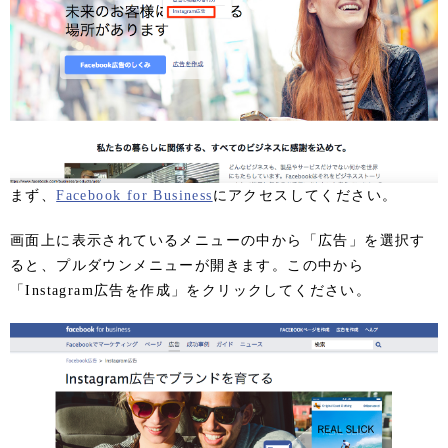
まず、
Facebook for Business
にアクセスしてください。
画面上に表示されているメニューの中から「広告」を選択す
ると、プルダウンメニューが開きます。この中から
「Instagram広告を作成」をクリックしてください。