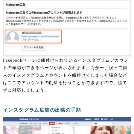
Facebookページに紐付けられているインスタグラムアカウン
トの確認ができるページが表示されます。万が一、誤って個
人のインスタグラムアカウントを紐付けてしまった場合など
はここでアカウントの削除を行うことができますので、慌て
ずに対応しましょう。
インスタグラム広告の出稿の手順