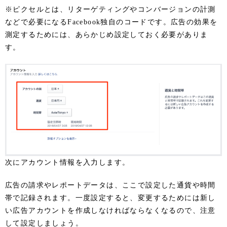
※ピクセルとは、リターゲティングやコンバージョンの計測
などで必要になるFacebook独自のコードです。広告の効果を
測定するためには、あらかじめ設定しておく必要がありま
す。
次にアカウント情報を入力します。
広告の請求やレポートデータは、ここで設定した通貨や時間
帯で記録されます。一度設定すると、変更するためには新し
い広告アカウントを作成しなければならなくなるので、注意
して設定しましょう。