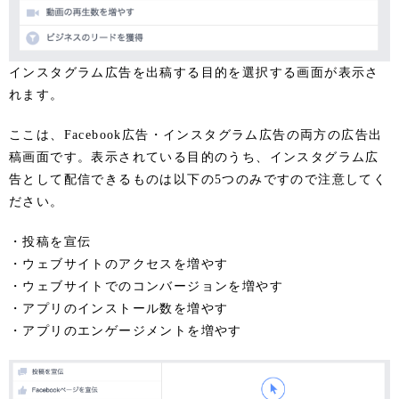
インスタグラム広告を出稿する目的を選択する画面が表示さ
れます。
ここは、Facebook広告・インスタグラム広告の両方の広告出
稿画面です。表示されている目的のうち、インスタグラム広
告として配信できるものは以下の5つのみですので注意してく
ださい。
・投稿を宣伝
・ウェブサイトのアクセスを増やす
・ウェブサイトでのコンバージョンを増やす
・アプリのインストール数を増やす
・アプリのエンゲージメントを増やす