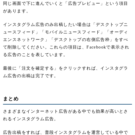
同じ画面で下に進んでいくと「広告プレビュー」という項目
があります。
インスタグラム広告のみ出稿したい場合は「デスクトップニ
ュースフィード」「モバイルニュースフィード」「オーディ
エンスネットワーク」「デスクトップの右側広告枠」をすべ
て削除してください。これらの項目は、Facebookで表示され
る広告のことを表しています。
最後に「注文を確定する」をクリックすれば、インスタグラ
ム広告の出稿は完了です。
まとめ
さまざまなインターネット広告がある中でも効果が高いとさ
れるインスタグラム広告。
広告出稿をすれば、普段インスタグラムを運営している中で