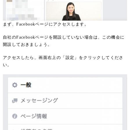
まず、Facebookページにアクセスします。
自社のFacebookページを開設していない場合は、この機会に
開設しておきましょう。
アクセスしたら、画面右上の「設定」をクリックしてくださ
い。