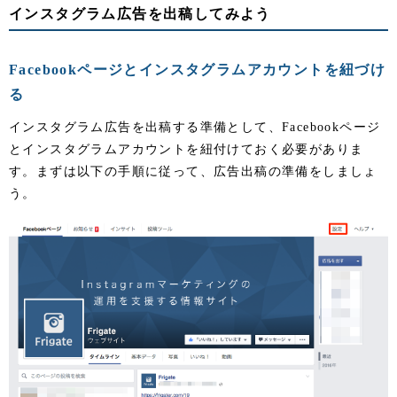
インスタグラム広告を出稿してみよう
Facebookページとインスタグラムアカウントを紐づけ
る
インスタグラム広告を出稿する準備として、Facebookページ
とインスタグラムアカウントを紐付けておく必要がありま
す。まずは以下の手順に従って、広告出稿の準備をしましょ
う。