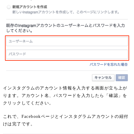
インスタグラムのアカウント情報を入力する画面が立ち上が
ります。アカウント名、パスワードを入力したら「確認」を
クリックしてください。
これで、Facebookページとインスタグラムアカウントの紐付
けは完了です。