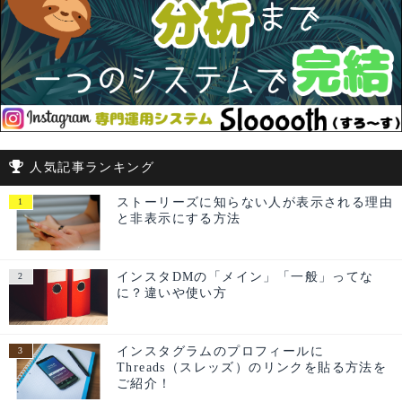
人気記事ランキング
ストーリーズに知らない人が表示される理由
と非表示にする方法
インスタDMの「メイン」「一般」ってな
に？違いや使い方
インスタグラムのプロフィールに
Threads（スレッズ）のリンクを貼る方法を
ご紹介！