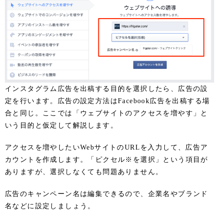
インスタグラム広告を出稿する目的を選択したら、広告の設
定を行います。広告の設定方法はFacebook広告を出稿する場
合と同じ。ここでは「ウェブサイトのアクセスを増やす」と
いう目的と仮定して解説します。
アクセスを増やしたいWebサイトのURLを入力して、広告ア
カウントを作成します。「ピクセル※を選択」という項目が
ありますが、選択しなくても問題ありません。
広告のキャンペーン名は編集できるので、企業名やブランド
名などに設定しましょう。