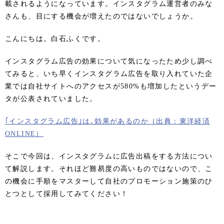
載されるようになっています。インスタグラム運営者のみな
さんも、目にする機会が増えたのではないでしょうか。
こんにちは。白石ふくです。
インスタグラム広告の効果について気になったため少し調べ
てみると、いち早くインスタグラム広告を取り入れていた企
業では自社サイトへのアクセスが580%も増加したというデー
タが公表されていました。
｢インスタグラム広告｣は､効果があるのか（出典：東洋経済
ONLINE）
そこで今回は、インスタグラムに広告出稿をする方法につい
て解説します。それほど難易度の高いものではないので、こ
の機会に手順をマスターして自社のプロモーション施策のひ
とつとして採用してみてください！