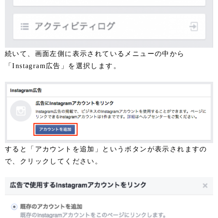
続いて、画面左側に表示されているメニューの中から
「Instagram広告」を選択します。
すると「アカウントを追加」というボタンが表示されますの
で、クリックしてください。