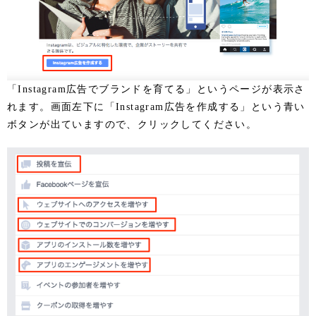
「Instagram広告でブランドを育てる」というページが表示さ
れます。画面左下に「Instagram広告を作成する」という青い
ボタンが出ていますので、クリックしてください。