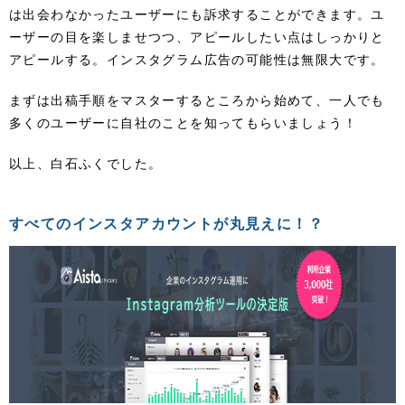
は出会わなかったユーザーにも訴求することができます。ユ
ーザーの目を楽しませつつ、アピールしたい点はしっかりと
アピールする。インスタグラム広告の可能性は無限大です。
まずは出稿手順をマスターするところから始めて、一人でも
多くのユーザーに自社のことを知ってもらいましょう！
以上、白石ふくでした。
すべてのインスタアカウントが丸見えに！？