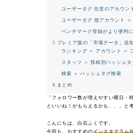
ユーザータグ 任意のアカウント
ユーザータグ 他アカウント ＞
ベンチマーク登録がより便利
5
プレミア版の「市場データ」追
ランキング ＞ アカウント ＞
スタッツ ＞ 投稿別ハッシュタ
検索 ＞ ハッシュタグ検索
6
まとめ
「フォロワー数が増えやすい曜日・
といいね！がもらえるかも、、、と
こんにちは、白石ふくです。
今回も、おすすめの
インスタグラム分