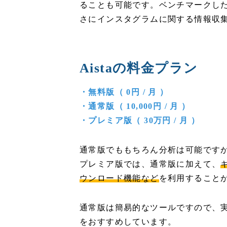
ることも可能です。ベンチマークし
さにインスタグラムに関する情報収
Aistaの料金プラン
・無料版（ 0円 / 月 ）
・通常版（ 10,000円 / 月 ）
・プレミア版（ 30万円 / 月 ）
通常版でももちろん分析は可能です
プレミア版では、通常版に加えて、
ウンロード機能など
を利用すること
通常版は簡易的なツールですので、
をおすすめしています。