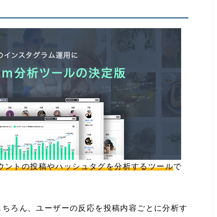
アカウントの投稿やハッシュタグを分析するツール
で
もちろん、ユーザーの反応を投稿内容ごとに分析す