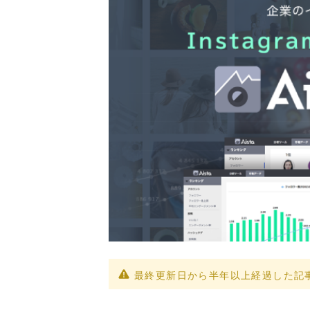
最終更新日から半年以上経過した記