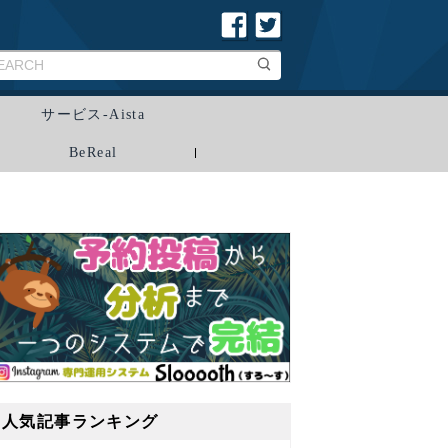
サービス-Aista
BeReal
人気記事ランキング