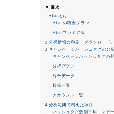
▼ 目次
1
Aistaとは
Aistaの料金プラン
Aistaプレミア版
2
分析情報の印刷・ダウンロード
3
キャンペーンハッシュタグの分
キャンペーンハッシュタグの
分析グラフ
総合データ
投稿一覧
アカウント一覧
4
分析範囲で増えた項目
ハッシュタグ数別平均エンゲ