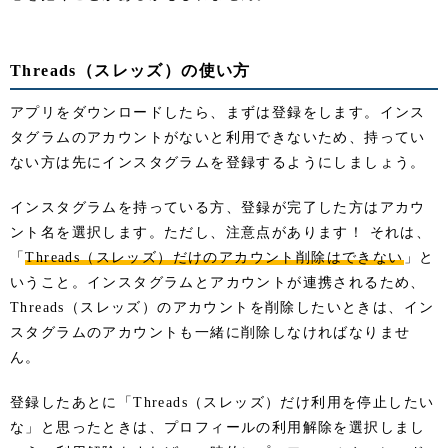
Threads（スレッズ）の使い方
アプリをダウンロードしたら、まずは登録をします。インス
タグラムのアカウントがないと利用できないため、持ってい
ない方は先にインスタグラムを登録するようにしましょう。
インスタグラムを持っている方、登録が完了した方はアカウ
ント名を選択します。ただし、注意点があります！ それは、
「
Threads（スレッズ）だけのアカウント削除はできない
」と
いうこと。インスタグラムとアカウントが連携されるため、
Threads（スレッズ）のアカウントを削除したいときは、イン
スタグラムのアカウントも一緒に削除しなければなりませ
ん。
登録したあとに「Threads（スレッズ）だけ利用を停止したい
な」と思ったときは、プロフィールの利用解除を選択しまし