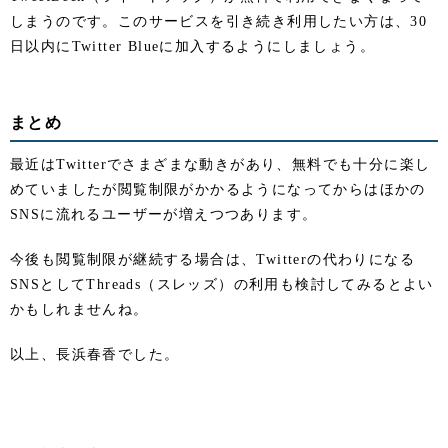
しまうのです。このサービスを引き続き利用したい方は、30
日以内にTwitter Blueに加入するようにしましょう。
まとめ
最近はTwitterでさまざまな動きがあり、無料でも十分に楽し
めていましたが閲覧制限がかかるようになってからはほかの
SNSに流れるユーザーが増えつつあります。
今後も閲覧制限が継続する場合は、Twitterの代わりになる
SNSとしてThreads（スレッズ）の利用も検討してみるとよい
かもしれませんね。
以上、長浜春香でした。