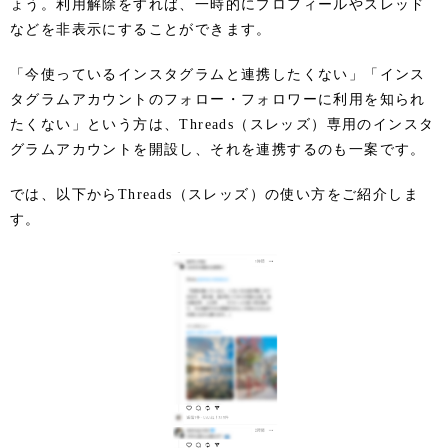
ょう。利用解除をすれば、一時的にプロフィールやスレッド
などを非表示にすることができます。
「今使っているインスタグラムと連携したくない」「インス
タグラムアカウントのフォロー・フォロワーに利用を知られ
たくない」という方は、Threads（スレッズ）専用のインスタ
グラムアカウントを開設し、それを連携するのも一案です。
では、以下からThreads（スレッズ）の使い方をご紹介しま
す。