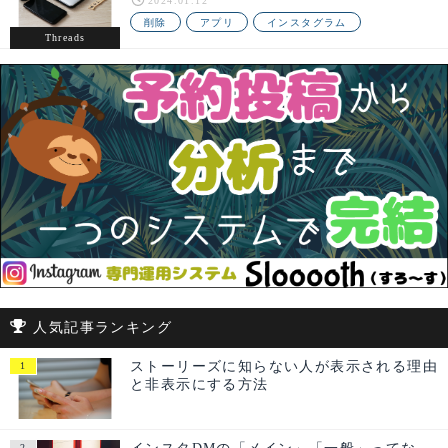
2024.01.12
削除
アプリ
インスタグラム
Threads
人気記事ランキング
ストーリーズに知らない人が表示される理由
と非表示にする方法