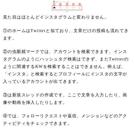
見た目はほとんどインスタグラムと変わりません。
①のホームはTwitterと似ており、文章だけの投稿も流れてき
ます。
②の虫眼鏡マークでは、アカウントを検索できます。インス
タグラムのようにハッシュタグ検索はできず、またTwitterの
ように関連するKWを検索することはできません。例えば、
「インスタ」と検索するとプロフィールにインスタの文字が
入っているアカウントが出てきます。
③は新規スレッドの作成です。ここで文章を入力したり、画
像や動画を挿入したりします。
④では、フォローリクエストや返信、メンションなどのアク
ティビティをチェックできます。