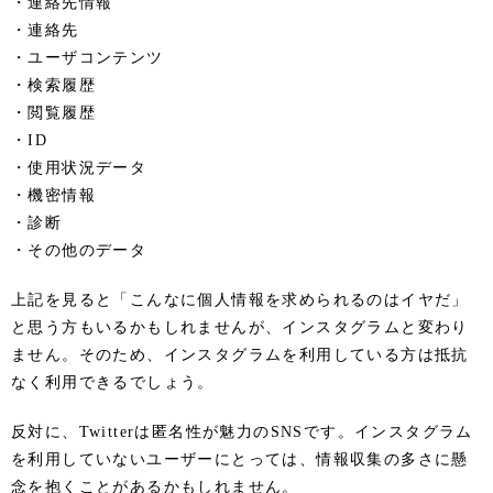
・連絡先情報
・連絡先
・ユーザコンテンツ
・検索履歴
・閲覧履歴
・ID
・使用状況データ
・機密情報
・診断
・その他のデータ
上記を見ると「こんなに個人情報を求められるのはイヤだ」
と思う方もいるかもしれませんが、インスタグラムと変わり
ません。そのため、インスタグラムを利用している方は抵抗
なく利用できるでしょう。
反対に、Twitterは匿名性が魅力のSNSです。インスタグラム
を利用していないユーザーにとっては、情報収集の多さに懸
念を抱くことがあるかもしれません。