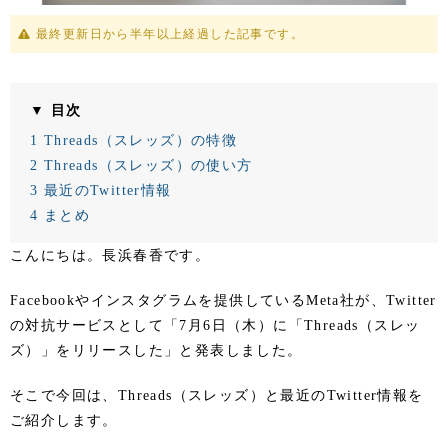
最終更新日から半年以上経過した記事です。
▼ 目次
1
Threads（スレッズ）の特徴
2
Threads（スレッズ）の使い方
3
最近のTwitter情報
4
まとめ
こんにちは。長浜春香です。
Facebookやインスタグラムを提供しているMeta社が、Twitter
の対抗サービスとして「7月6日（木）に「Threads（スレッ
ズ）」をリリースした」と発表しました。
そこで今回は、Threads（スレッズ）と最近のTwitter情報を
ご紹介します。