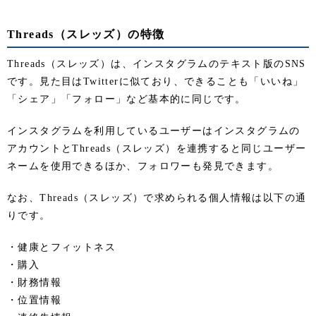
Threads（スレッズ）の特徴
Threads（スレッズ）は、インスタグラムのテキスト版のSNS
です。見た目はTwitterに似ており、できることも「いいね」
「シェア」「フォロー」など基本的に同じです。
インスタグラムを利用しているユーザーはインスタグラムの
アカウントとThreads（スレッズ）を連携すると同じユーザー
ネームを使用できるほか、フォロワーも発見できます。
なお、Threads（スレッズ）で求められる個人情報は以下の通
りです。
・健康とフィットネス
・購入
・財務情報
・位置情報