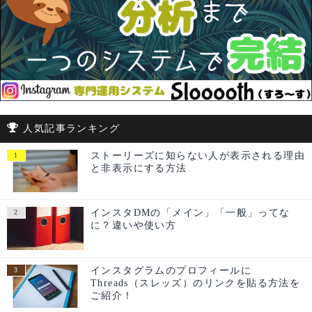
人気記事ランキング
ストーリーズに知らない人が表示される理由
と非表示にする方法
インスタDMの「メイン」「一般」ってな
に？違いや使い方
インスタグラムのプロフィールに
Threads（スレッズ）のリンクを貼る方法を
ご紹介！