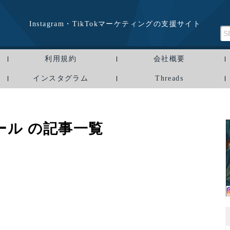
Instagram・TikTokマーケティングの支援サイト
利用規約
会社概要
インスタグラム
Threads
ール の記事一覧