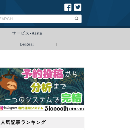
サービス-Aista
BeReal
人気記事ランキング