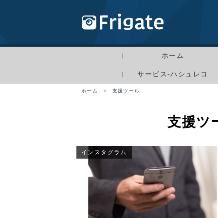
ホーム
サービス-ハシュレコ
ホーム
>
支援ツール
支援ツ
インスタグラム