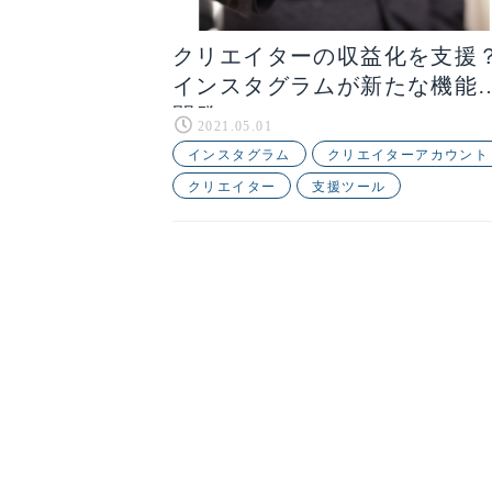
クリエイターの収益化を支援
インスタグラムが新たな機能
開発
2021.05.01
インスタグラム
クリエイターアカウント
クリエイター
支援ツール