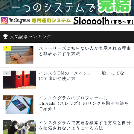
人気記事ランキング
ストーリーズに知らない人が表示される理由
と非表示にする方法
インスタDMの「メイン」「一般」ってな
に？違いや使い方
インスタグラムのプロフィールに
Threads（スレッズ）のリンクを貼る方法を
ご紹介！
インスタグラムで友達を検索する方法と自分
を検索されないようにする方法