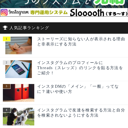
人気記事ランキング
ストーリーズに知らない人が表示される理由
と非表示にする方法
インスタグラムのプロフィールに
Threads（スレッズ）のリンクを貼る方法を
ご紹介！
インスタDMの「メイン」「一般」ってな
に？違いや使い方
インスタグラムで友達を検索する方法と自分
を検索されないようにする方法