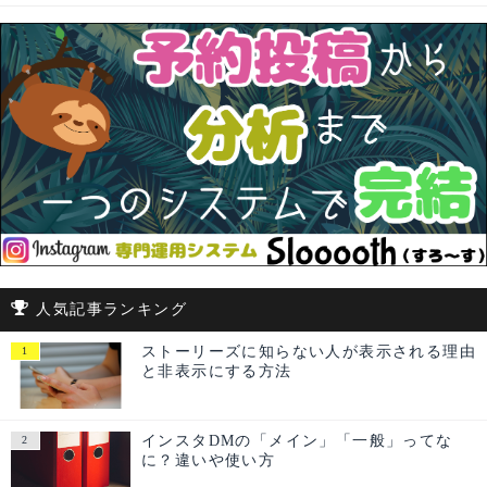
人気記事ランキング
ストーリーズに知らない人が表示される理由
と非表示にする方法
インスタDMの「メイン」「一般」ってな
に？違いや使い方