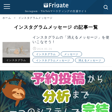
Instagram・TikTokマーケティングの支援サイト
ホーム
>
インスタグラムメッセージ
インスタグラムメッセージ の記事一覧
インスタグラムの「消えるメッセージ」を使
いこなそう！
2024.05.26
インスタグラム
メッセージ
インスタグラム
インスタグラムメッセージ
消えるメッセージ