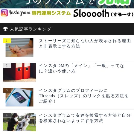
人気記事ランキング
ストーリーズに知らない人が表示される理由
と非表示にする方法
インスタDMの「メイン」「一般」ってな
に？違いや使い方
インスタグラムのプロフィールに
Threads（スレッズ）のリンクを貼る方法を
ご紹介！
インスタグラムで友達を検索する方法と自分
を検索されないようにする方法