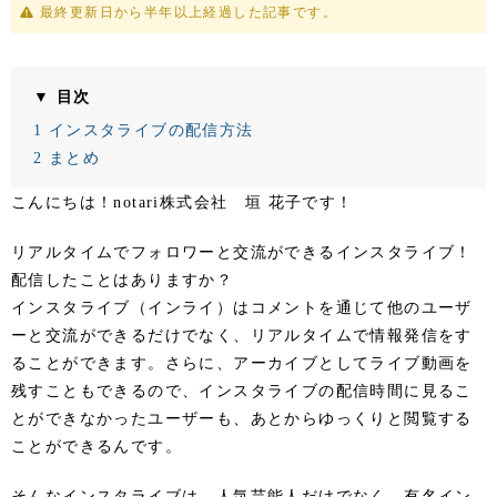
最終更新日から半年以上経過した記事です。
▼ 目次
1
インスタライブの配信方法
2
まとめ
こんにちは！notari株式会社 垣 花子です！
リアルタイムでフォロワーと交流ができるインスタライブ！
配信したことはありますか？
インスタライブ（インライ）はコメントを通じて他のユーザ
ーと交流ができるだけでなく、リアルタイムで情報発信をす
ることができます。さらに、アーカイブとしてライブ動画を
残すこともできるので、インスタライブの配信時間に見るこ
とができなかったユーザーも、あとからゆっくりと閲覧する
ことができるんです。
そんなインスタライブは、人気芸能人だけでなく、有名イン