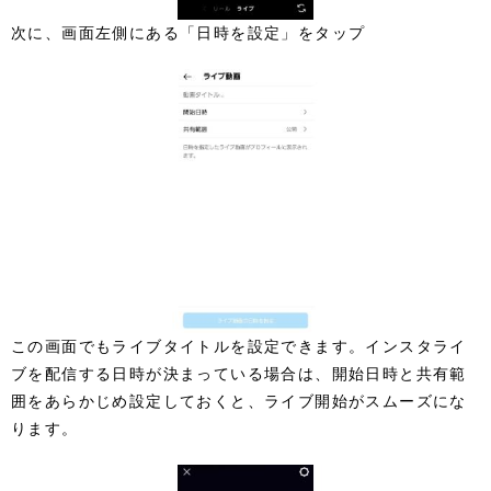
次に、画面左側にある「日時を設定」をタップ
この画面でもライブタイトルを設定できます。インスタライ
ブを配信する日時が決まっている場合は、開始日時と共有範
囲をあらかじめ設定しておくと、ライブ開始がスムーズにな
ります。