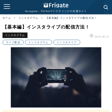
Instagram・TikTokマーケティングの支援サイト
ホーム
>
インスタグラム
>
【基本編】インスタライブの配信方法！
【基本編】インスタライブの配信方法！
インスタグラム
2024.06.21
ライブ配信
インスタグラム
インスタライブ