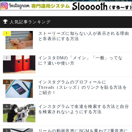
人気記事ランキング
ストーリーズに知らない人が表示される理由
と非表示にする方法
インスタDMの「メイン」「一般」ってな
に？違いや使い方
インスタグラムのプロフィールに
Threads（スレッズ）のリンクを貼る方法を
ご紹介！
インスタグラムで友達を検索する方法と自分
を検索されないようにする方法
リールの動画音声にBGMを重ねて2重音声に