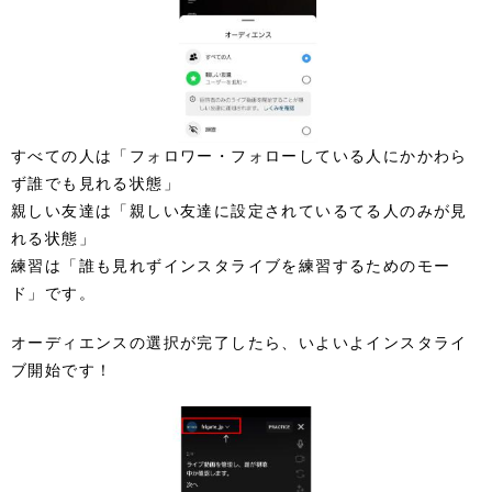
すべての人は「フォロワー・フォローしている人にかかわら
ず誰でも見れる状態」
親しい友達は「親しい友達に設定されているてる人のみが見
れる状態」
練習は「誰も見れずインスタライブを練習するためのモー
ド」です。
オーディエンスの選択が完了したら、いよいよインスタライ
ブ開始です！