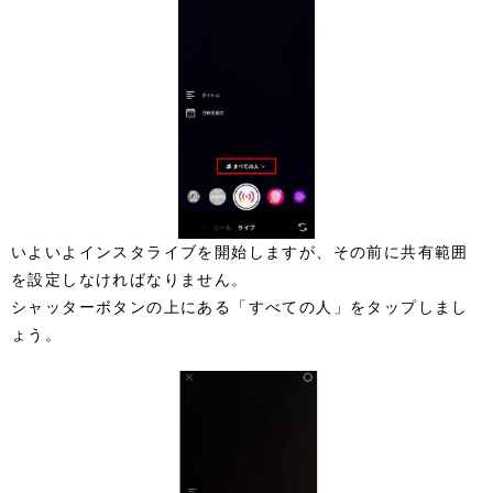
いよいよインスタライブを開始しますが、その前に共有範囲
を設定しなければなりません。
シャッターボタンの上にある「すべての人」をタップしまし
ょう。