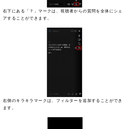
右下にある「？」マークは、視聴者からの質問を全体にシェ
アすることができます。
右側のキラキラマークは、フィルターを追加することができ
ます。