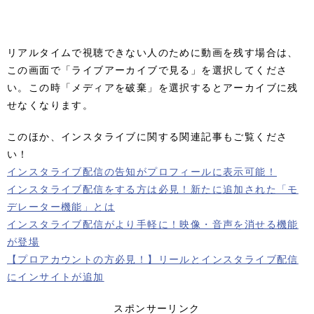
リアルタイムで視聴できない人のために動画を残す場合は、
この画面で「ライブアーカイブで見る」を選択してくださ
い。この時「メディアを破棄」を選択するとアーカイブに残
せなくなります。
このほか、インスタライブに関する関連記事もご覧くださ
い！
インスタライブ配信の告知がプロフィールに表示可能！
インスタライブ配信をする方は必見！新たに追加された「モ
デレーター機能」とは
インスタライブ配信がより手軽に！映像・音声を消せる機能
が登場
【プロアカウントの方必見！】リールとインスタライブ配信
にインサイトが追加
スポンサーリンク