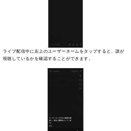
ライブ配信中に左上のユーザーネームをタップすると、誰が
視聴しているかを確認することができます。