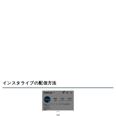
インスタライブの配信方法