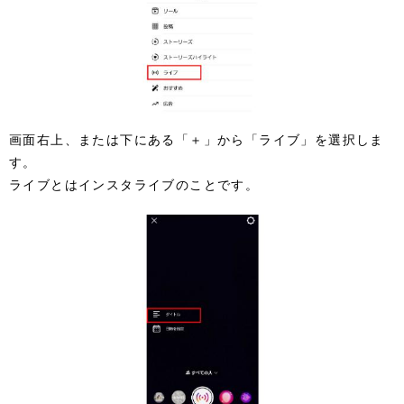
画面右上、または下にある「＋」から「ライブ」を選択しま
す。
ライブとはインスタライブのことです。