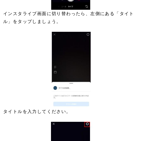
インスタライブ画面に切り替わったら、左側にある「タイト
ル」をタップしましょう。
タイトルを入力してください。