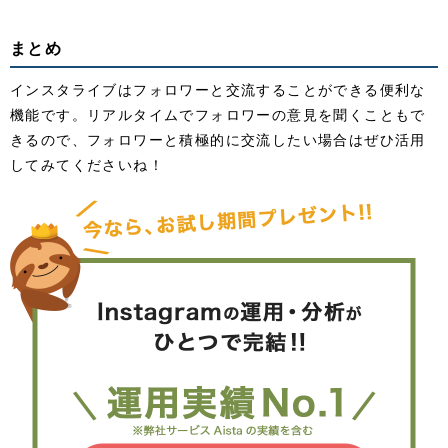
まとめ
インスタライブはフォロワーと交流することができる便利な
機能です。リアルタイムでフォロワーの意見を聞くこともで
きるので、フォロワーと積極的に交流したい場合はぜひ活用
してみてくださいね！