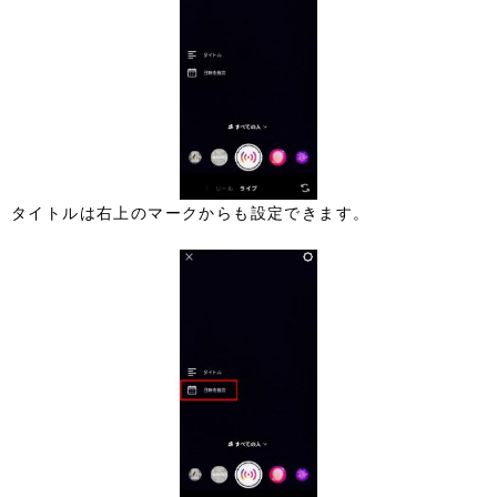
タイトルは右上のマークからも設定できます。