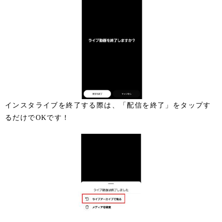
インスタライブを終了する際は、「配信を終了」をタップす
るだけでOKです！