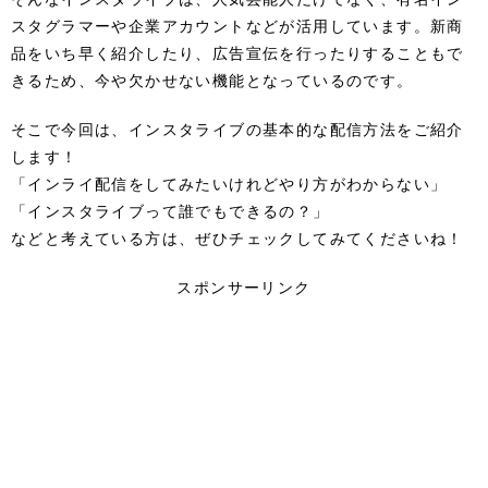
スタグラマーや企業アカウントなどが活用しています。新商
品をいち早く紹介したり、広告宣伝を行ったりすることもで
きるため、今や欠かせない機能となっているのです。
そこで今回は、インスタライブの基本的な配信方法をご紹介
します！
「インライ配信をしてみたいけれどやり方がわからない」
「インスタライブって誰でもできるの？」
などと考えている方は、ぜひチェックしてみてくださいね！
スポンサーリンク