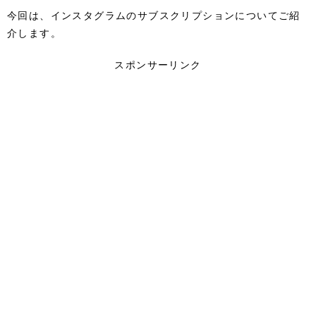
今回は、インスタグラムのサブスクリプションについてご紹
介します。
スポンサーリンク