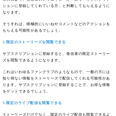
ションに登録してくれている方」と判断してもらえるように
なります。
そうすれば、積極的にいいねやコメントなどのアクションを
もらえる可能性があるでしょう。
2.限定のストーリーズを閲覧できる
サブスクリプションに登録すると、発信者の限定ストーリー
ズを閲覧できるようになります。
これはいわゆるファンクラブのようなもので、一般の方には
知り得ない情報をストーリーズで配信してくれる可能性があ
ります。サブスクリプションに登録することで、お得な情報
をゲットできるでしょう。
3.限定のライブ配信を閲覧できる
ストーリーズだけでなく、限定のライブ配信も閲覧できるよ