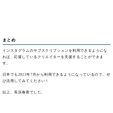
まとめ
インスタグラムのサブスクリプションを利用できるようにな
れば、応援しているクリエイターを支援することができま
す。
日本でも2023年7月から利用できるようになっているので、ぜ
ひ活用してみてください！
以上、長浜春香でした。