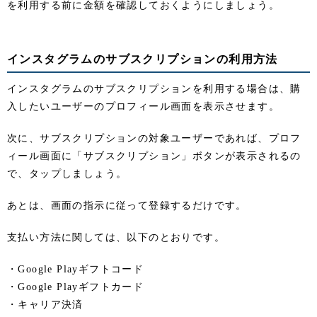
を利用する前に金額を確認しておくようにしましょう。
インスタグラムのサブスクリプションの利用方法
インスタグラムのサブスクリプションを利用する場合は、購
入したいユーザーのプロフィール画面を表示させます。
次に、サブスクリプションの対象ユーザーであれば、プロフ
ィール画面に「サブスクリプション」ボタンが表示されるの
で、タップしましょう。
あとは、画面の指示に従って登録するだけです。
支払い方法に関しては、以下のとおりです。
・Google Playギフトコード
・Google Playギフトカード
・キャリア決済