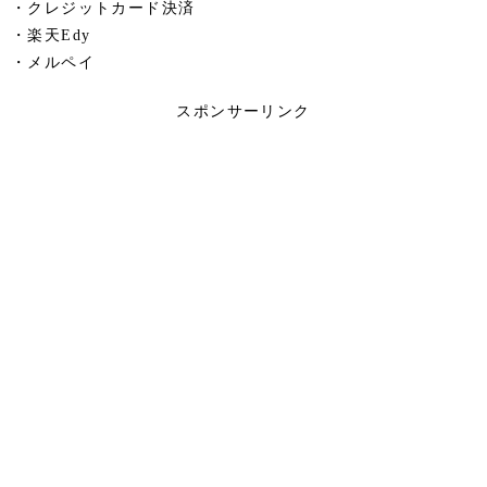
・クレジットカード決済
・楽天Edy
・メルペイ
スポンサーリンク