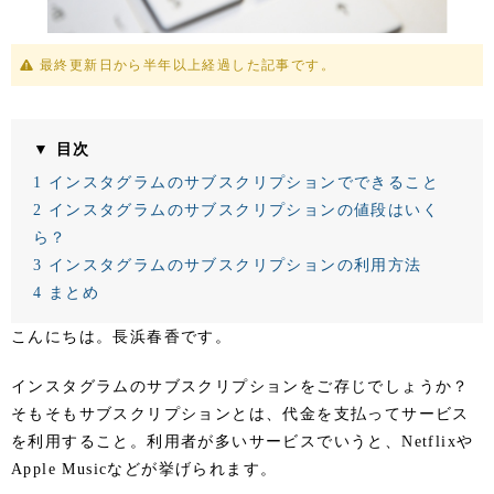
最終更新日から半年以上経過した記事です。
▼ 目次
1
インスタグラムのサブスクリプションでできること
2
インスタグラムのサブスクリプションの値段はいく
ら？
3
インスタグラムのサブスクリプションの利用方法
4
まとめ
こんにちは。長浜春香です。
インスタグラムのサブスクリプションをご存じでしょうか？
そもそもサブスクリプションとは、代金を支払ってサービス
を利用すること。利用者が多いサービスでいうと、Netflixや
Apple Musicなどが挙げられます。