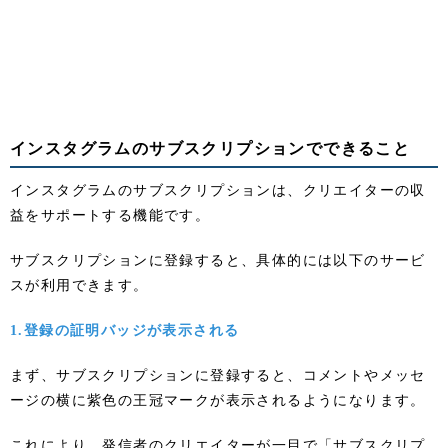
インスタグラムのサブスクリプションでできること
インスタグラムのサブスクリプションは、クリエイターの収
益をサポートする機能です。
サブスクリプションに登録すると、具体的には以下のサービ
スが利用できます。
1.登録の証明バッジが表示される
まず、サブスクリプションに登録すると、コメントやメッセ
ージの横に紫色の王冠マークが表示されるようになります。
これにより、発信者のクリエイターが一目で「サブスクリプ