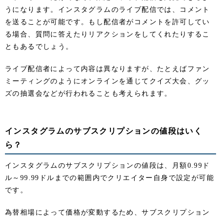
うになります。インスタグラムのライブ配信では、コメント
を送ることが可能です。もし配信者がコメントを許可してい
る場合、質問に答えたりリアクションをしてくれたりするこ
ともあるでしょう。
ライブ配信者によって内容は異なりますが、たとえばファン
ミーティングのようにオンラインを通じてクイズ大会、グッ
ズの抽選会などが行われることも考えられます。
インスタグラムのサブスクリプションの値段はいく
ら？
インスタグラムのサブスクリプションの値段は、月額0.99ド
ル～99.99ドルまでの範囲内でクリエイター自身で設定が可能
です。
為替相場によって価格が変動するため、サブスクリプション