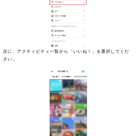
次に、アクティビティ一覧から「いいね！」を選択してくだ
さい。