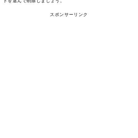
トを選んで削除しましょう。
スポンサーリンク