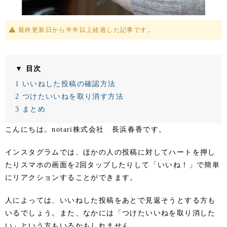
最終更新日から半年以上経過した記事です。
▼ 目次
1
いいねした投稿の確認方法
2
つけたいいねを取り消す方法
3
まとめ
こんにちは。notari株式会社 長浜春香です。
インスタグラムでは、ほかの人の投稿に対してハートを押し
たりスマホの画面を2回タップしたりして「いいね！」で簡単
にリアクションすることができます。
人によっては、いいねした投稿をあとで見返そうとする方も
いるでしょう。また、なかには「つけたいいねを取り消した
い」という方もいるかもしれません。