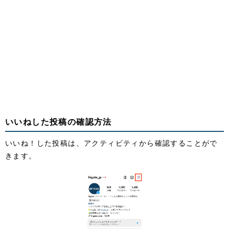
いいねした投稿の確認方法
いいね！した投稿は、アクティビティから確認することがで
きます。