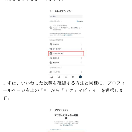
まずは、いいねした投稿を確認する方法と同様に、プロフィ
ールページ右上の「≡」から「アクティビティ」を選択しま
す。