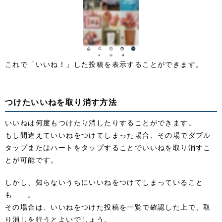
これで「いいね！」した投稿を表示することができます。
つけたいいねを取り消す方法
いいねは何度もつけたり消したりすることができます。
もし間違えていいねをつけてしまった場合、その場でダブル
タップまたはハートをタップすることでいいねを取り消すこ
とが可能です。
しかし、知らないうちにいいねをつけてしまっていること
も……。
その場合は、いいねをつけた投稿を一覧で確認した上で、取
り消しを行うとよいでしょう。