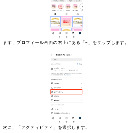
まず、プロフィール画面の右上にある「≡」をタップします。
次に、「アクティビティ」を選択します。