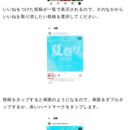
いいねをつけた投稿が一覧で表示されるので、そのなかから
いいねを取り消したい投稿を選択してください。
投稿をタップすると画面のようになるので、画面をダブルタ
ップするか、赤いハートマークをタップします。