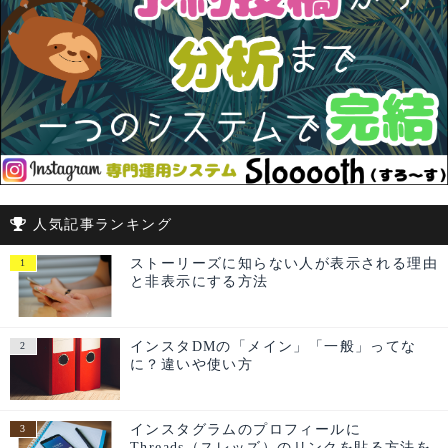
人気記事ランキング
ストーリーズに知らない人が表示される理由
と非表示にする方法
インスタDMの「メイン」「一般」ってな
に？違いや使い方
インスタグラムのプロフィールに
Threads（スレッズ）のリンクを貼る方法を