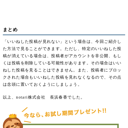
まとめ
「いいねした投稿が見れない」という場合は、今回ご紹介し
た方法で見ることができます。ただし、特定のいいねした投
稿が消えている場合は、投稿者がアカウントを非公開、もし
くは投稿を削除している可能性があります。その場合はいい
ねした投稿を見ることはできません。また、投稿者にブロッ
クされた場合もいいねした投稿を見れなくなるので、その点
は念頭に置いておくようにしましょう。
以上、notari株式会社 長浜春香でした。