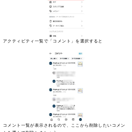
アクティビティ一覧で「コメント」を選択すると
コメント一覧が表示されるので、ここから削除したいコメン