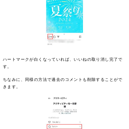
ハートマークが白くなっていれば、いいねの取り消し完了で
す。
ちなみに、同様の方法で過去のコメントも削除することがで
きます。