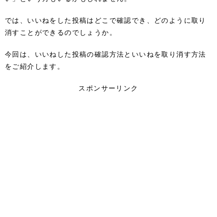
では、いいねをした投稿はどこで確認でき、どのように取り
消すことができるのでしょうか。
今回は、いいねした投稿の確認方法といいねを取り消す方法
をご紹介します。
スポンサーリンク