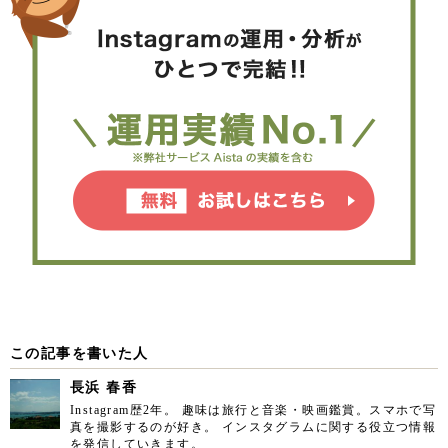
この記事を書いた人
長浜 春香
Instagram歴2年。 趣味は旅行と音楽・映画鑑賞。スマホで写
真を撮影するのが好き。 インスタグラムに関する役立つ情報
を発信していきます。