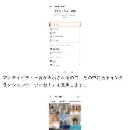
アクティビティ一覧が表示されるので、その中にあるインタ
ラクションの「いいね！」を選択します。