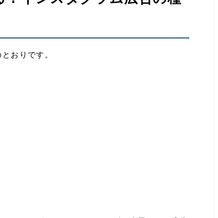
のとおりです。