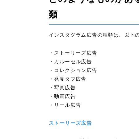
類
インスタグラム広告の種類は、以下
・ストーリーズ広告
・カルーセル広告
・コレクション広告
・発見タブ広告
・写真広告
・動画広告
・リール広告
ストーリーズ広告