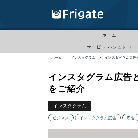
ホーム
サービス-ハシュレコ
ホーム
>
インスタグラム
>
インスタグラム広告
インスタグラム広告
をご紹介
インスタグラム
ビジネス
インスタグラム広告
広告