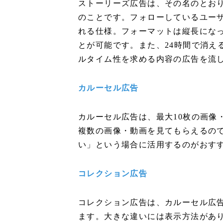
ストーリーズ広告は、その名のとお
のことです。フォローしているユーザ
れる仕様。フォーマットは縦長にな
とが可能です。また、24時間で消え
ルタイム性を求める内容の広告を流
カルーセル広告
カルーセル広告は、最大10枚の画像
複数の画像・動画を見てもらえるの
い」という場合に活用するのがおす
コレクション広告
コレクション広告は、カルーセル広
ます。大きな違いには表示方法があ