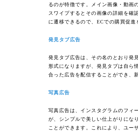
るのが特徴です。メイン画像・動画
スワイプするとその画像の詳細を確
に遷移できるので、ECでの購買促進
発見タブ広告
発見タブ広告は、その名のとおり発
形式になりますが、発見タブは自ら
合った広告を配信することができ、
写真広告
写真広告は、インスタグラムのフィ
が、シンプルで美しい仕上がりになり
ことができます。これにより、ユー