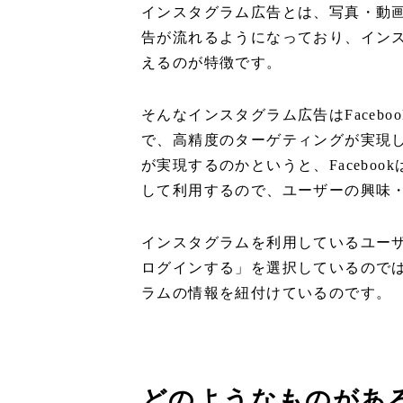
インスタグラム広告とは、写真・動
告が流れるようになっており、イン
えるのが特徴です。
そんなインスタグラム広告はFaceb
で、高精度のターゲティングが実現
が実現するのかというと、Facebo
して利用するので、ユーザーの興味
インスタグラムを利用しているユーザー
ログインする」を選択しているのではな
ラムの情報を紐付けているのです。
どのようなものがあ