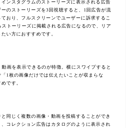
りインスタグラムのストーリーズに表示される広告
ーのストーリーズを3回視聴すると、1回広告が流
っており、フルスクリーンでユーザーに訴求するこ
るストーリーズに掲載される広告になるので、リア
したい方におすすめです。
・動画を表示できるのが特徴。横にスワイプすると
で「1枚の画像だけでは伝えたいことが収まらな
すめです。
告と同じく複数の画像・動画を投稿することができ
り、コレクション広告はカタログのように表示され