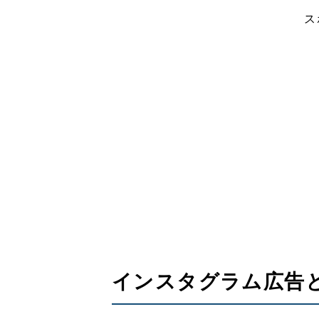
ス
インスタグラム広告