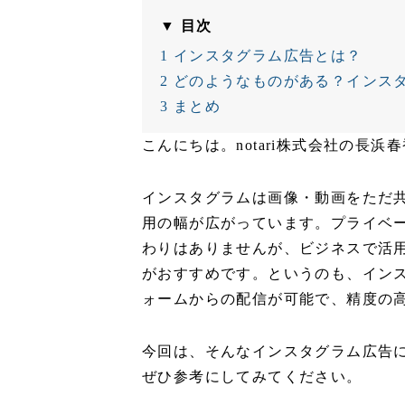
▼ 目次
1
インスタグラム広告とは？
2
どのようなものがある？インス
3
まとめ
こんにちは。notari株式会社の長浜
インスタグラムは画像・動画をただ
用の幅が広がっています。プライベ
わりはありませんが、ビジネスで活
がおすすめです。というのも、インスタ
ォームからの配信が可能で、精度の
今回は、そんなインスタグラム広告
ぜひ参考にしてみてください。