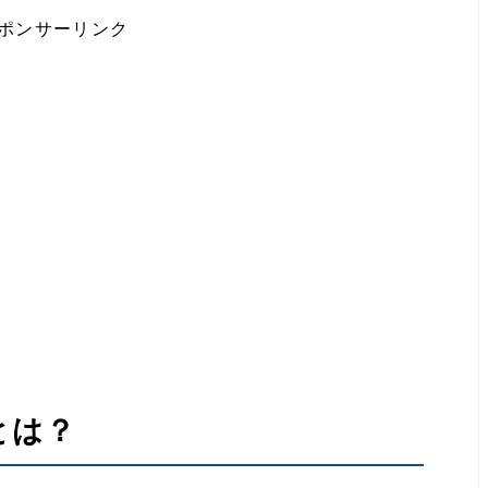
ポンサーリンク
とは？