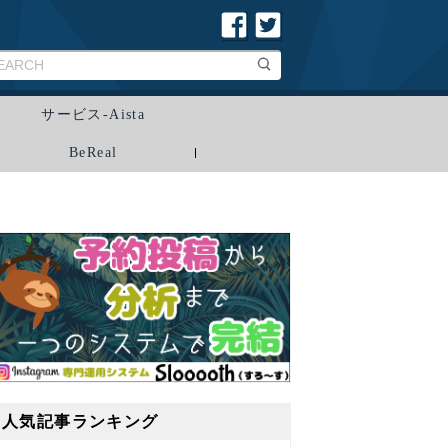
サービス-Aista
BeReal
人気記事ランキング