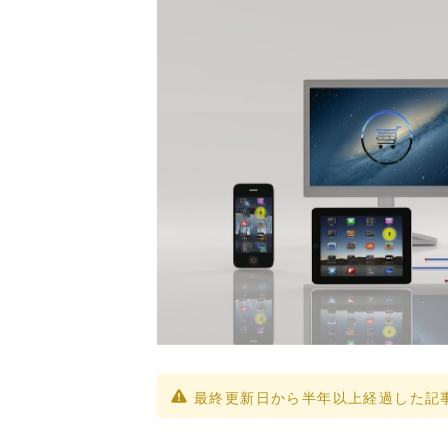
最終更新日から半年以上経過した記