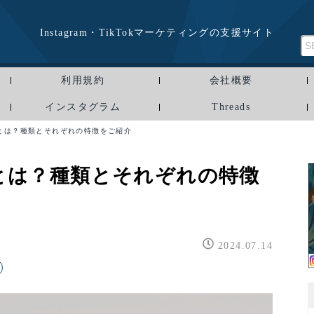
Instagram・TikTokマーケティングの支援サイト
利用規約
会社概要
インスタグラム
Threads
とは？種類とそれぞれの特徴をご紹介
とは？種類とそれぞれの特徴
2024.07.14