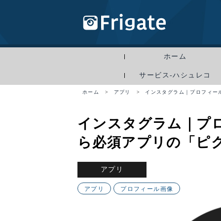
ホーム
サービス-ハシュレコ
ホーム
>
アプリ
>
インスタグラム｜プロフィー
インスタグラム｜プ
ら必須アプリの「ピ
アプリ
アプリ
プロフィール画像