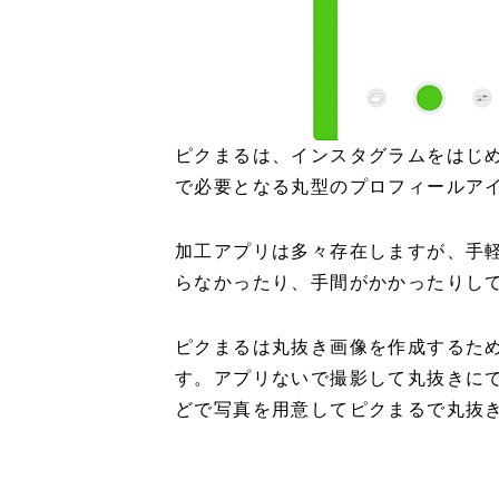
ピクまるは、インスタグラムをはじめ、L
で必要となる丸型のプロフィールア
加工アプリは多々存在しますが、手
らなかったり、手間がかかったりし
ピクまるは丸抜き画像を作成するた
す。アプリないで撮影して丸抜きに
どで写真を用意してピクまるで丸抜