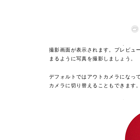
撮影画面が表示されます。プレビュ
まるように写真を撮影しましょう。
デフォルトではアウトカメラになっ
カメラに切り替えることもできます