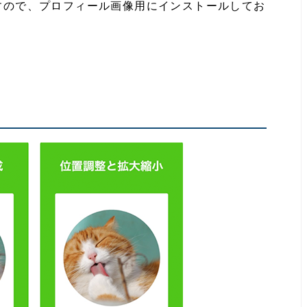
すので、プロフィール画像用にインストールしてお