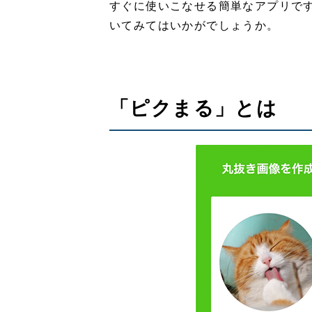
すぐに使いこなせる簡単なアプリで
いてみてはいかがでしょうか。
「ピクまる」とは