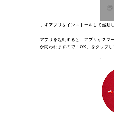
まずアプリをインストールして起動
アプリを起動すると、アプリがスマ
か問われますので「OK」をタップ