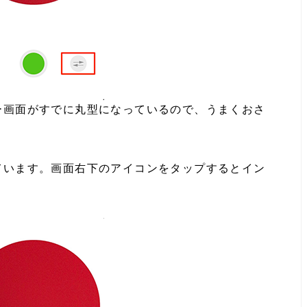
ー画面がすでに丸型になっているので、うまくおさ
ています。画面右下のアイコンをタップするとイン
。