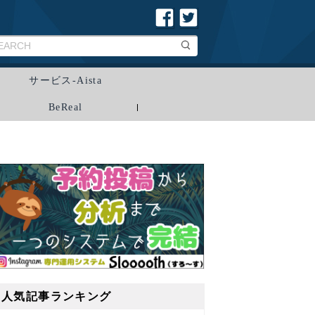
サービス-Aista
BeReal
人気記事ランキング