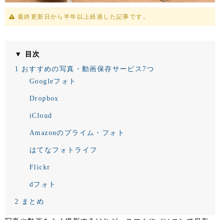
最終更新日から半年以上経過した記事です。
▼ 目次
1
おすすめの写真・動画保存サービス7つ
Googleフォト
Dropbox
iCloud
Amazonのプライム・フォト
はてなフォトライフ
Flickr
dフォト
2
まとめ