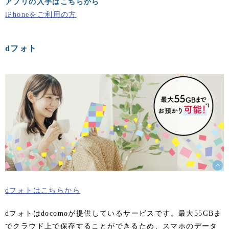
アプリの入手はこちらから
iPhoneをご利用の方
dフォト
dフォトはこちらから
dフォトはdocomoが提供しているサービスです。最大55GBま
でクラウド上で保存することができるため、スマホのデータ