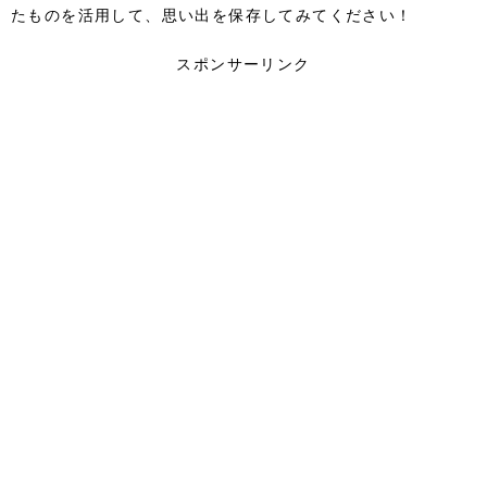
たものを活用して、思い出を保存してみてください！
スポンサーリンク