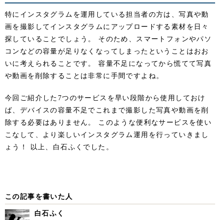
特にインスタグラムを運用している担当者の方は、写真や動
画を撮影してインスタグラムにアップロードする素材を日々
探していることでしょう。 そのため、スマートフォンやパソ
コンなどの容量が足りなくなってしまったということはおお
いに考えられることです。 容量不足になってから慌てて写真
や動画を削除することは非常に手間ですよね。
今回ご紹介した7つのサービスを早い段階から使用しておけ
ば、デバイスの容量不足でこれまで撮影した写真や動画を削
除する必要はありません。 このような便利なサービスを使い
こなして、より楽しいインスタグラム運用を行っていきまし
ょう！ 以上、白石ふくでした。
この記事を書いた人
白石ふく