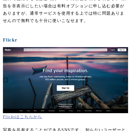
告を非表示にしたい場合は有料オプションに申し込む必要が
ありますが、通常サービスを使用する上では特に問題ありま
せんので無料でも十分に使いこなせます。
Flickr
Flickrはこちらから
写真を共有することができるSNSです。 知らないユーザーと