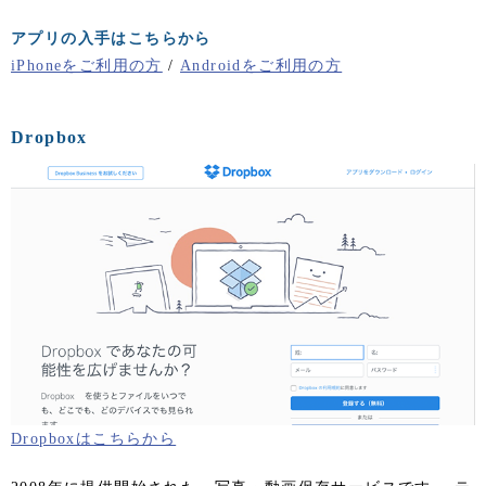
アプリの入手はこちらから
iPhoneをご利用の方
/
Androidをご利用の方
Dropbox
Dropboxはこちらから