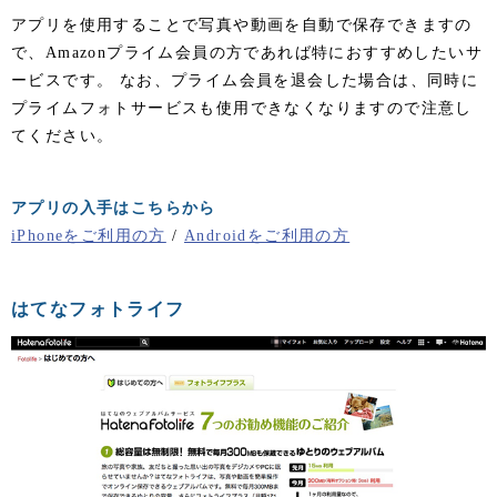
アプリを使用することで写真や動画を自動で保存できますの
で、Amazonプライム会員の方であれば特におすすめしたいサ
ービスです。 なお、プライム会員を退会した場合は、同時に
プライムフォトサービスも使用できなくなりますので注意し
てください。
アプリの入手はこちらから
iPhoneをご利用の方
/
Androidをご利用の方
はてなフォトライフ