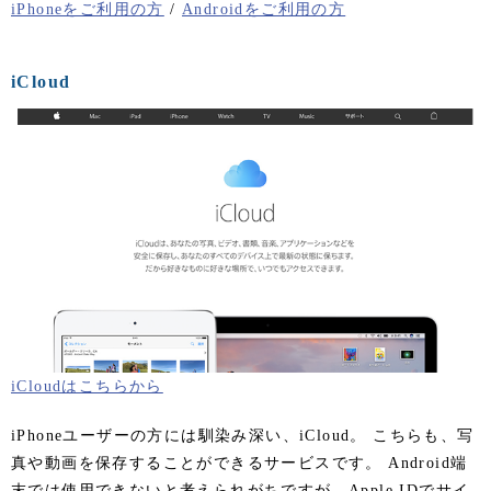
iPhoneをご利用の方
/
Androidをご利用の方
iCloud
iCloudはこちらから
iPhoneユーザーの方には馴染み深い、iCloud。 こちらも、写
真や動画を保存することができるサービスです。 Android端
末では使用できないと考えられがちですが、
Apple IDでサイ