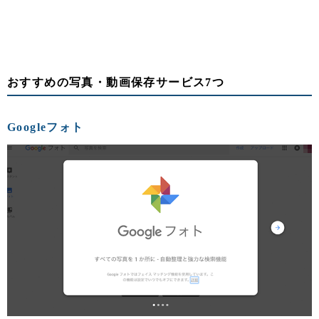
おすすめの写真・動画保存サービス7つ
Googleフォト