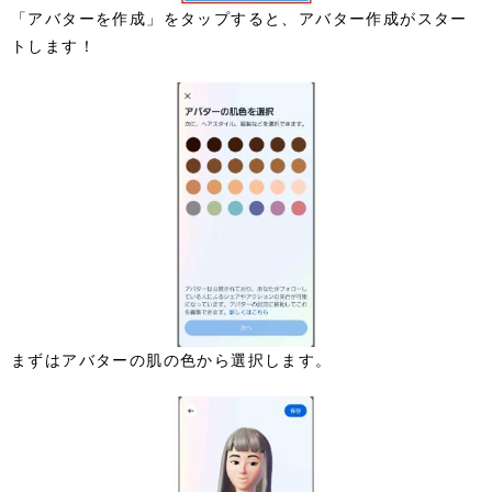
「アバターを作成」をタップすると、アバター作成がスター
トします！
まずはアバターの肌の色から選択します。