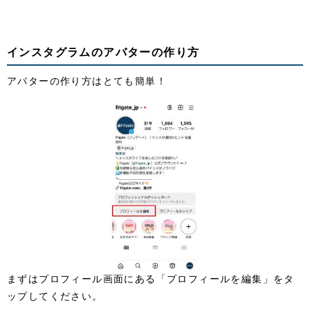
インスタグラムのアバターの作り方
アバターの作り方はとても簡単！
まずはプロフィール画面にある「プロフィールを編集」をタ
ップしてください。