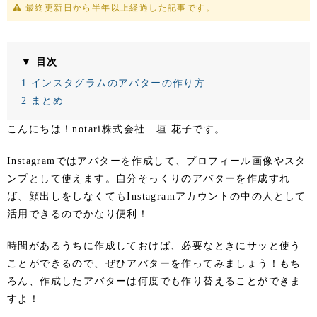
最終更新日から半年以上経過した記事です。
▼ 目次
1
インスタグラムのアバターの作り方
2
まとめ
こんにちは！notari株式会社 垣 花子です。
Instagramではアバターを作成して、プロフィール画像やスタ
ンプとして使えます。自分そっくりのアバターを作成すれ
ば、顔出しをしなくてもInstagramアカウントの中の人として
活用できるのでかなり便利！
時間があるうちに作成しておけば、必要なときにサッと使う
ことができるので、ぜひアバターを作ってみましょう！もち
ろん、作成したアバターは何度でも作り替えることができま
すよ！