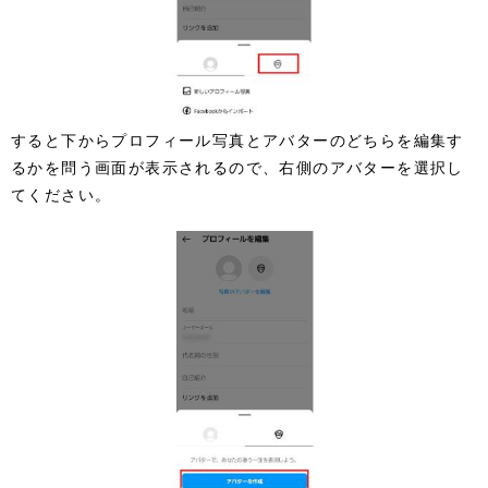
すると下からプロフィール写真とアバターのどちらを編集す
るかを問う画面が表示されるので、右側のアバターを選択し
てください。