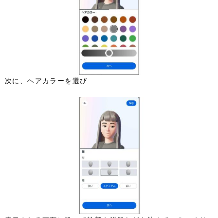
次に、ヘアカラーを選び