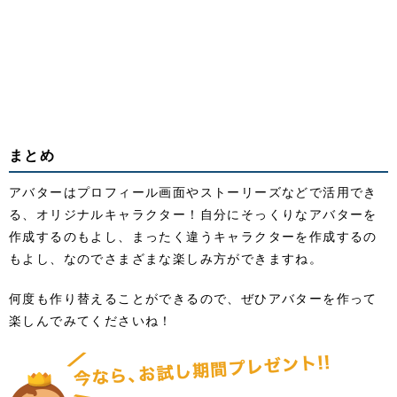
まとめ
アバターはプロフィール画面やストーリーズなどで活用でき
る、オリジナルキャラクター！自分にそっくりなアバターを
作成するのもよし、まったく違うキャラクターを作成するの
もよし、なのでさまざまな楽しみ方ができますね。
何度も作り替えることができるので、ぜひアバターを作って
楽しんでみてくださいね！