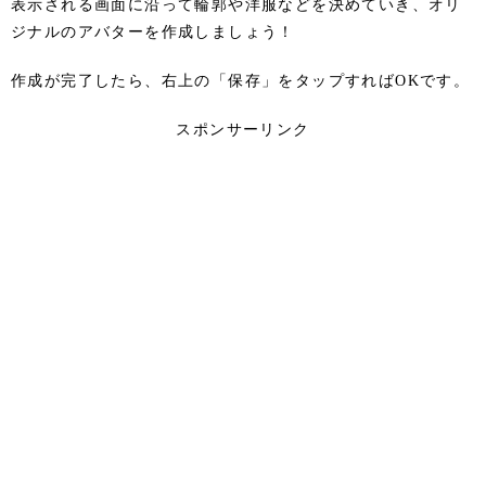
表示される画面に沿って輪郭や洋服などを決めていき、オリ
ジナルのアバターを作成しましょう！
作成が完了したら、右上の「保存」をタップすればOKです。
スポンサーリンク