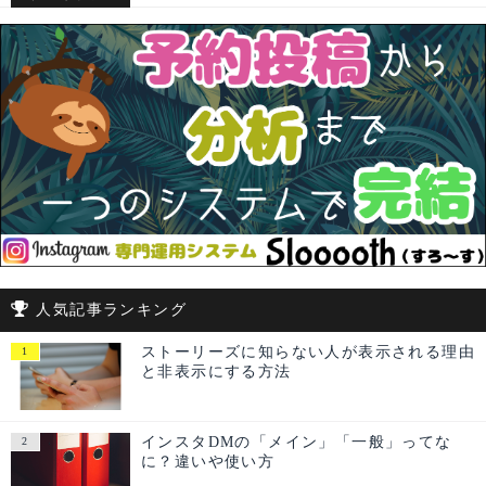
人気記事ランキング
ストーリーズに知らない人が表示される理由
と非表示にする方法
インスタDMの「メイン」「一般」ってな
に？違いや使い方