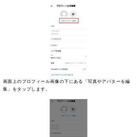
画面上のプロフィール画像の下にある「写真やアバターを編
集」をタップします。