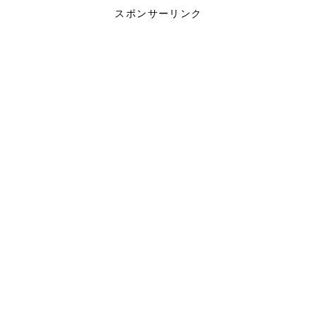
スポンサーリンク