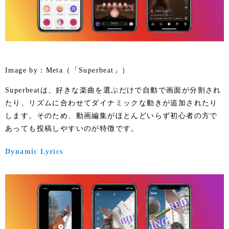
Image by：Meta（「Superbeat」）
Superbeatは、好きな楽曲を選ぶだけで自動で画面が分割され
たり、リズムに合わせてダイナミックな動きが追加されたり
します。そのため、動画編集がほとんどいらず初心者の方で
あっても投稿しやすいのが特徴です。
Dynamic Lyrics