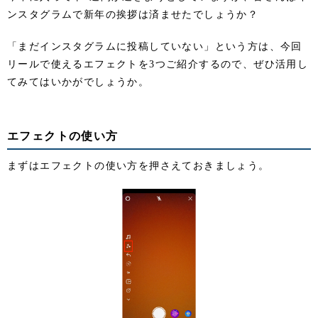
ンスタグラムで新年の挨拶は済ませたでしょうか？
「まだインスタグラムに投稿していない」という方は、今回
リールで使えるエフェクトを3つご紹介するので、ぜひ活用し
てみてはいかがでしょうか。
エフェクトの使い方
まずはエフェクトの使い方を押さえておきましょう。