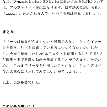
なお、Dynamic Lyricsと3D Lyricsに表示される歌詞について
は、アルファベット表記になります。日本語の歌詞があると
「□□□□」と表示されるので、利用する際は注意しましょう。
まとめ
「リールは編集がうまくないと投稿できない」というイメー
ジを抱き、利用を躊躇している方は少なくないもの。しか
し、今回ご紹介した3つのエフェクトを使用することでほとん
ど編集不要で素敵な動画を作成することができます。そのた
め、「これまでリールを利用したことがない」という方はぜ
ひこの機会に活用してみてはいかがでしょうか。
以上、長浜春香でした。
この記事を書いた人