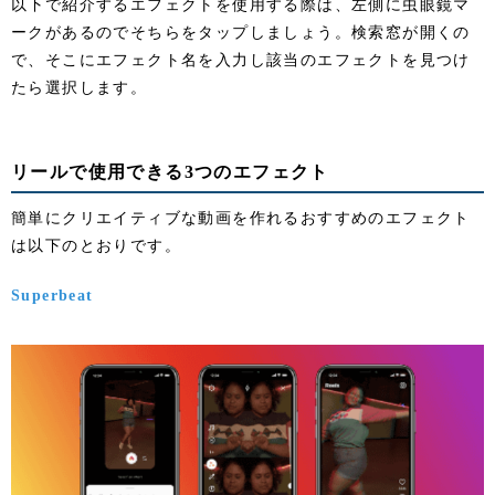
以下で紹介するエフェクトを使用する際は、左側に虫眼鏡マ
ークがあるのでそちらをタップしましょう。検索窓が開くの
で、そこにエフェクト名を入力し該当のエフェクトを見つけ
たら選択します。
リールで使用できる3つのエフェクト
簡単にクリエイティブな動画を作れるおすすめのエフェクト
は以下のとおりです。
Superbeat