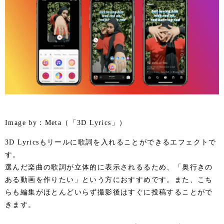
Image by：Meta（「3D Lyrics」）
3D Lyricsもリールに歌詞を入れることができるエフェクトで
す。
選んだ楽曲の歌詞が立体的に表示されるるため、「奥行きの
ある動画を作りたい」という方におすすめです。また、こち
らも編集がほとんどいらず撮影後はすぐに投稿することがで
きます。