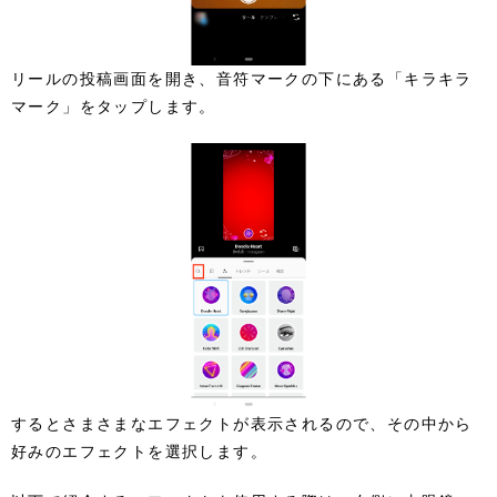
リールの投稿画面を開き、音符マークの下にある「キラキラ
マーク」をタップします。
するとさまさまなエフェクトが表示されるので、その中から
好みのエフェクトを選択します。