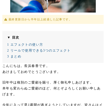
最終更新日から半年以上経過した記事です。
▼ 目次
1
エフェクトの使い方
2
リールで使用できる3つのエフェクト
3
まとめ
こんにちは。長浜春香です。
あけましておめでとうございます。
旧年中は格別のご愛顧を賜り、厚く御礼申しあげます。
本年も変わらぬご愛顧のほど、何とぞよろしくお願い申しあ
げます。
今年に入って早1週間が過ぎようとしていますが、皆さんはイ