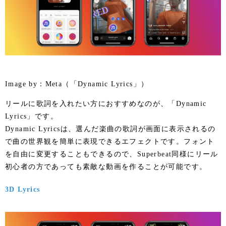
Image by：Meta（「Dynamic Lyrics」）
リールに歌詞を入れたい方におすすめなのが、「Dynamic
Lyrics」です。
Dynamic Lyricsは、選んだ楽曲の歌詞が画面に表示されるの
で曲の世界観を簡単に表現できるエフェクトです。フォント
を自由に変更することもできるので、Superbeat同様にリール
初心者の方であっても素敵な動画を作ることが可能です。
3D Lyrics