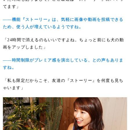
てます」
――機能『ストーリー』は、気軽に画像や動画を投稿できる
ため、使う人が増えているようですね。
「24時間で消えるのもいいですよね。ちょっと前にも犬の動
画をアップしました」
――時間制限がプレミア感を演出している、との声もありま
すね。
「私も限定だからこそ、友達の『ストーリー』を何度も見ち
ゃいます」