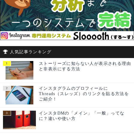
人気記事ランキング
ストーリーズに知らない人が表示される理由
と非表示にする方法
インスタグラムのプロフィールに
Threads（スレッズ）のリンクを貼る方法を
ご紹介！
インスタDMの「メイン」「一般」ってな
に？違いや使い方