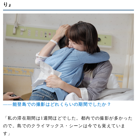
り』
――能登島での撮影はどれくらいの期間でしたか？
「私の滞在期間は1週間ほどでした。都内での撮影が多かった
ので。島でのクライマックス・シーンは今でも覚えていま
す」