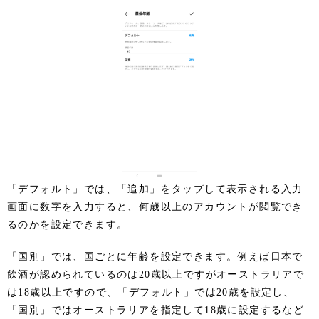
「デフォルト」では、「追加」をタップして表示される入力
画面に数字を入力すると、何歳以上のアカウントが閲覧でき
るのかを設定できます。
「国別」では、国ごとに年齢を設定できます。例えば日本で
飲酒が認められているのは20歳以上ですがオーストラリアで
は18歳以上ですので、「デフォルト」では20歳を設定し、
「国別」ではオーストラリアを指定して18歳に設定するなど