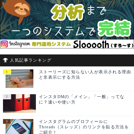
人気記事ランキング
ストーリーズに知らない人が表示される理由
と非表示にする方法
インスタDMの「メイン」「一般」ってな
に？違いや使い方
インスタグラムのプロフィールに
Threads（スレッズ）のリンクを貼る方法を
ご紹介！