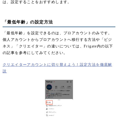
は、設定することをおすすめします。
「最低年齢」の設定方法
「最低年齢」を設定できるのは、プロアカウントのみです。
個人アカウントからプロアカウントへ移行する方法や「ビジ
ネス」「クリエイター」の違いについては、Frigate内の以下
の記事を参考にしてみてください。
クリエイターアカウントに切り替えよう！設定方法を徹底解
説