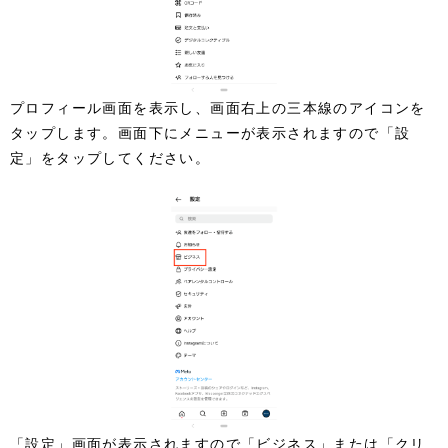
プロフィール画面を表示し、画面右上の三本線のアイコンを
タップします。画面下にメニューが表示されますので「設
定」をタップしてください。
「設定」画面が表示されますので「ビジネス」または「クリ