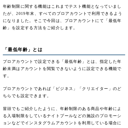
年齢制限に関する機能はこれまでテスト機能となっていまし
たが、2019年末、すべてのプロアカウントで利用できるよう
になりました。そこで今回は、プロアカウントにて「最低年
齢」を設定する方法をご紹介します。
「最低年齢」とは
プロアカウントで設定できる「最低年齢」とは、指定した年
齢未満はアカウントを閲覧できないように設定できる機能で
す。
プロアカウントであれば「ビジネス」「クリエイター」のど
ちらでも設定できます。
冒頭でもご紹介したように、年齢制限のある商品や年齢によ
る入場制限をしているナイトプールなどの施設のプロモーシ
ョンなどでインスタグラムアカウントを利用している場合に