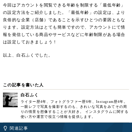
今回はアカウントを閲覧できる年齢を制限する「最低年齢」
の設定方法をご紹介しました。「最低年齢」の設定は、より
良俗的な企業（店舗）であることを示すひとつの要因ともな
ります。設定方法はとても簡単ですので、アカウントにて情
報を発信している商品やサービスなどに年齢制限がある場合
は設定しておきましょう！
以上、白石ふくでした。
この記事を書いた人
白石ふく
ライター歴4年、フォトグラファー歴6年、Instagram歴4年。
一眼レフで写真を撮影するのも、きれいな写真をみてその周
りの情景を想像することが大好き。 インスタグラムに関する
使い方や運営で役立つ情報を提供します。
関連記事