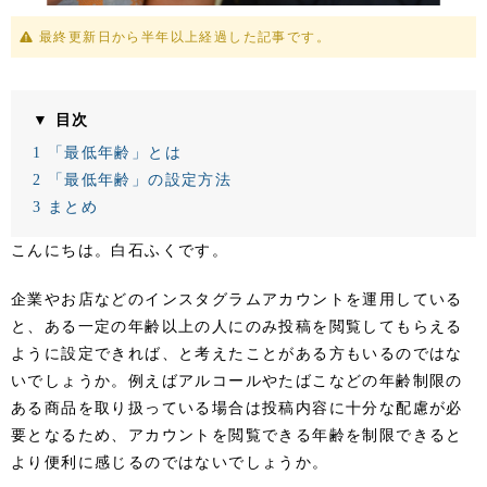
最終更新日から半年以上経過した記事です。
▼ 目次
1
「最低年齢」とは
2
「最低年齢」の設定方法
3
まとめ
こんにちは。白石ふくです。
企業やお店などのインスタグラムアカウントを運用している
と、ある一定の年齢以上の人にのみ投稿を閲覧してもらえる
ように設定できれば、と考えたことがある方もいるのではな
いでしょうか。例えばアルコールやたばこなどの年齢制限の
ある商品を取り扱っている場合は投稿内容に十分な配慮が必
要となるため、アカウントを閲覧できる年齢を制限できると
より便利に感じるのではないでしょうか。