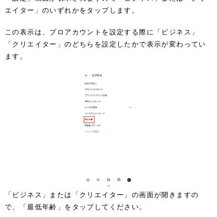
エイター」のいずれかをタップします。
この表示は、プロアカウントを設定する際に「ビジネス」
「クリエイター」のどちらを設定したかで表示が変わってい
ます。
「ビジネス」または「クリエイター」の画面が開きますの
で、「最低年齢」をタップしてください。