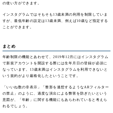
の使い方ができます。
インスタグラムではそもそも13歳未満の利用を制限していま
すが、最低年齢の設定は13歳未満、例えば10歳など指定する
ことができます。
まとめ
年齢制限の機能とあわせて、2019年12月にはインスタグラム
で新規アカウントを開設する際には生年月日の登録が必須に
なっています。13歳未満はインスタグラムを利用できないと
いう規約がより厳格化したということです。
「いいね数の非表示」「整形を連想するようなARフィルター
の禁止」のように、過度な演出による弊害を防ぎたいという
意図が、「年齢」に関する機能にもあらわれていると考えら
れるでしょう。