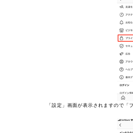
「設定」画面が表示されますので「