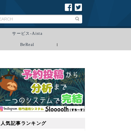
サービス-Aista
BeReal
人気記事ランキング