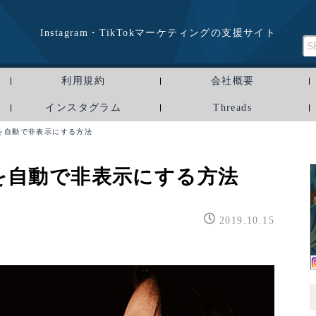
Instagram・TikTokマーケティングの支援サイト
利用規約
会社概要
インスタグラム
Threads
を自動で非表示にする方法
を自動で非表示にする方法
2019.10.15