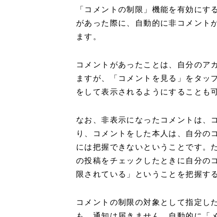
「コメントの制限」機能を有効にす
があった際に、自動的に非コメント
ます。
コメントがあったことは、自分のア
ますが、「コメントを見る」をタッ
をして表示されるようにすることも
なお、非表示になったコメントは、
り、コメントをした本人は、自分の
には把握できないということです。
の投稿をチェックしたときに自分の
限されている」ということを把握す
コメントの制限の対象として指定し
も、通知は届きません。自動的に「