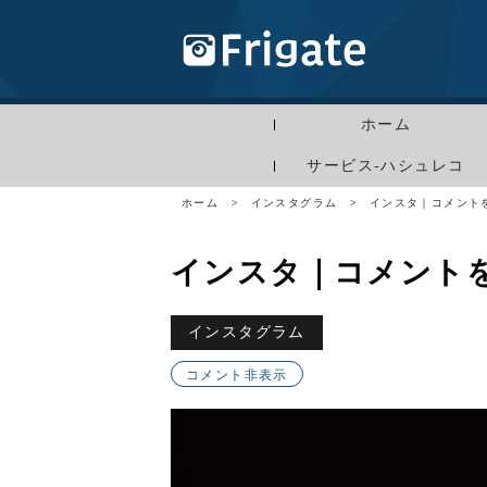
ホーム
サービス-ハシュレコ
ホーム
>
インスタグラム
>
インスタ｜コメント
インスタ｜コメント
インスタグラム
コメント非表示