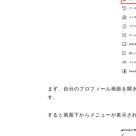
まず、自分のプロフィール画面を開
す。
すると画面下からメニューが表示さ