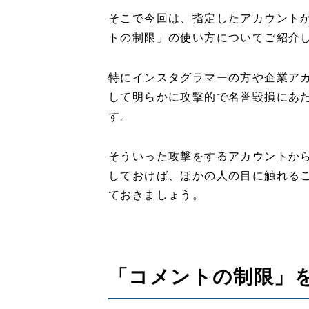
そこで今回は、指定したアカウント
トの制限」の使い方についてご紹介
特にインスタグラマーの方や企業ア
して明らかに攻撃的で名誉毀損にあ
す。
そういった攻撃をするアカウントか
しておけば、ほかの人の目に触れる
ておきましょう。
「コメントの制限」