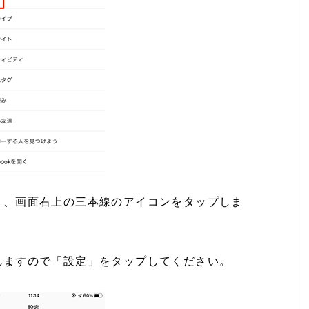
き、画面右上の三本線のアイコンをタップしま
れますので「設定」をタップしてください。