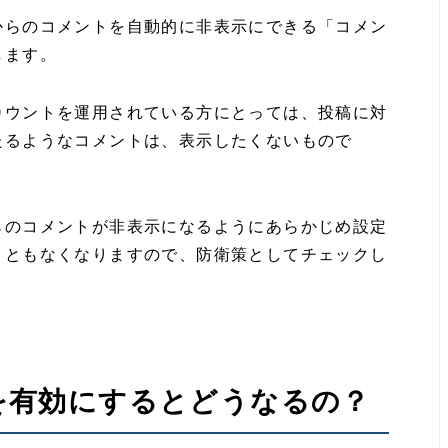
からのコメントを自動的に非表示にできる「コメン
します。
カウントを運用されている方にとっては、投稿に対
たるようなコメントは、表示したくないもので
らのコメントが非表示になるようにあらかじめ設定
こともなくなりますので、防衛策としてチェックし
を有効にするとどうなるの？