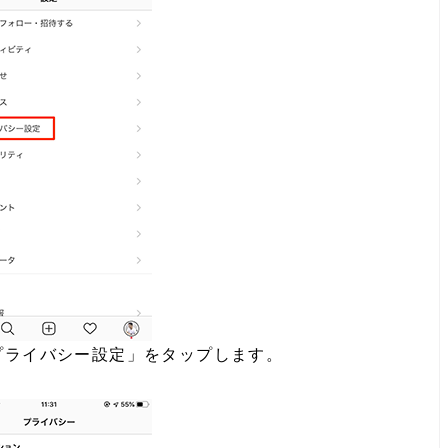
プライバシー設定」をタップします。