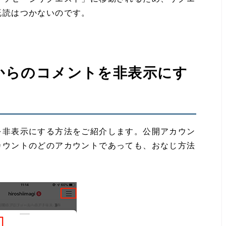
既読はつかないのです。
からのコメントを非表示にす
を非表示にする方法をご紹介します。公開アカウン
カウントのどのアカウントであっても、おなじ方法