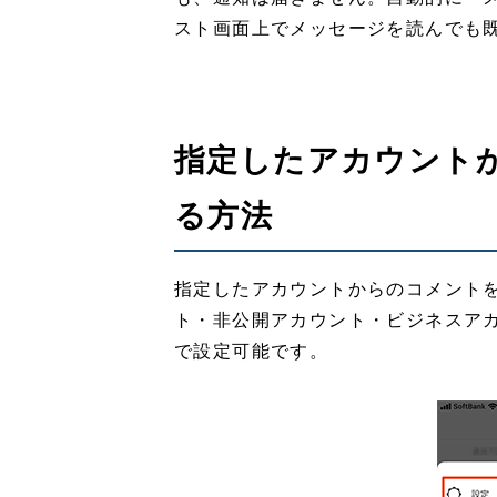
スト画面上でメッセージを読んでも
指定したアカウント
る方法
指定したアカウントからのコメント
ト・非公開アカウント・ビジネスア
で設定可能です。