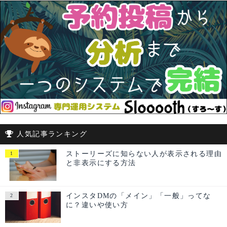
人気記事ランキング
ストーリーズに知らない人が表示される理由
と非表示にする方法
インスタDMの「メイン」「一般」ってな
に？違いや使い方