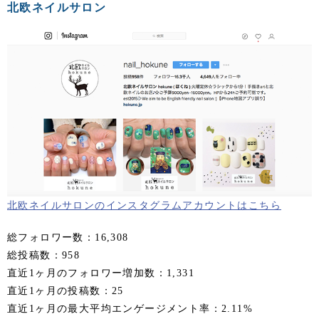
北欧ネイルサロン
北欧ネイルサロンのインスタグラムアカウントはこちら
総フォロワー数：16,308
総投稿数：958
直近1ヶ月のフォロワー増加数：1,331
直近1ヶ月の投稿数：25
直近1ヶ月の最大平均エンゲージメント率：2.11%