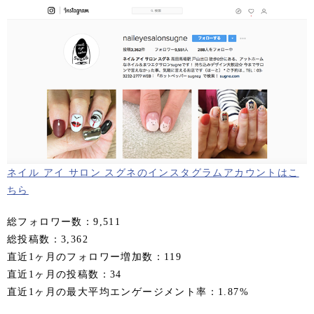
ネイル アイ サロン スグネのインスタグラムアカウントはこ
ちら
総フォロワー数：9,511
総投稿数：3,362
直近1ヶ月のフォロワー増加数：119
直近1ヶ月の投稿数：34
直近1ヶ月の最大平均エンゲージメント率：1.87%