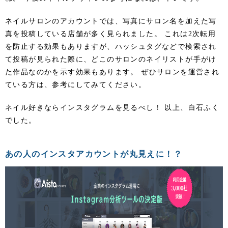
ネイルサロンのアカウントでは、写真にサロン名を加えた写
真を投稿している店舗が多く見られました。 これは2次転用
を防止する効果もありますが、ハッシュタグなどで検索され
て投稿が見られた際に、どこのサロンのネイリストが手がけ
た作品なのかを示す効果もあります。 ぜひサロンを運営され
ている方は、参考にしてみてください。
ネイル好きならインスタグラムを見るべし！ 以上、白石ふく
でした。
あの人のインスタアカウントが丸見えに！？