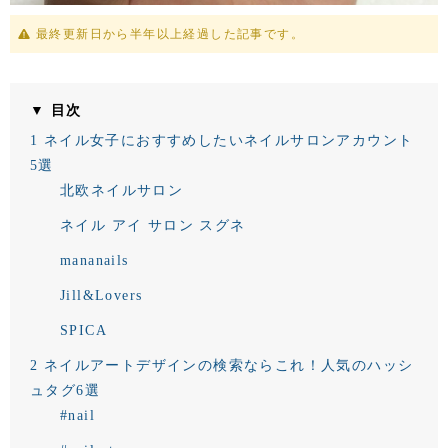
最終更新日から半年以上経過した記事です。
▼ 目次
1
ネイル女子におすすめしたいネイルサロンアカウント
5選
北欧ネイルサロン
ネイル アイ サロン スグネ
mananails
Jill&Lovers
SPICA
2
ネイルアートデザインの検索ならこれ！人気のハッシ
ュタグ6選
#nail