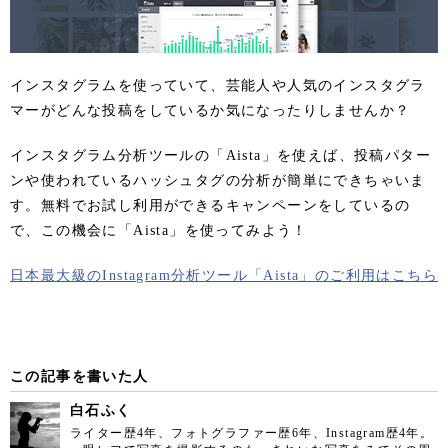
インスタグラムを使っていて、芸能人や人気のインスタグラ
マーがどんな投稿をしているか気になったりしませんか？
インスタグラム分析ツールの「Aista」を使えば、投稿パター
ンや使われているハッシュタグの分析が簡単にできちゃいま
す。無料でお試し利用ができるキャンペーンをしているの
で、この機会に「Aista」を使ってみよう！
日本最大級のInstagram分析ツール「Aista」のご利用はこちら
この記事を書いた人
白石ふく
ライター歴4年、フォトグラファー歴6年、Instagram歴4年。