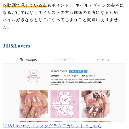
を動画で見せている点
もポイント。 ネイルデザインの参考に
なるだけではなくネイリストの方も施術の参考になるため、
ネイル好きならとりこになってしまうこと間違いありませ
ん。
Jill&Lovers
Jill&Loversのインスタグラムアカウントはこちら