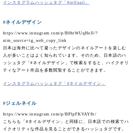
インスタグラムハッシュタグ「#selfnail」
#ネイルデザイン
https://www.instagram.com/p/B0htWUqHeJl/?
utm_source=ig_web_copy_link
日本は海外に比べて凝ったデザインのネイルアートを楽しむ
人が多いことはよく知られています。そのため、日本語のハ
ッシュタグ「#ネイルデザイン」で検索をすると、ハイクオリ
ティなアート作品を多数閲覧することができます。
インスタグラムハッシュタグ「#ネイルデザイン」
#ジェルネイル
https://www.instagram.com/p/BPlpFKVAY8r/
こちらも「#ネイルデザイン」と同様に、日本語での検索でハ
イクオリティな作品を見ることができるハッシュタグです。