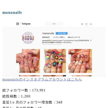
mananails
mananailsのインスタグラムアカウントはこちら
総フォロワー数：173,991
総投稿数：1,200
直近1ヶ月のフォロワー増加数：348