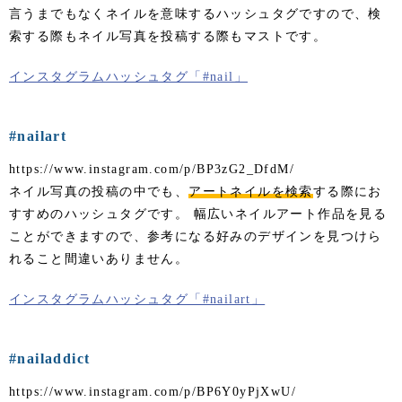
言うまでもなくネイルを意味するハッシュタグですので、検
索する際もネイル写真を投稿する際もマストです。
インスタグラムハッシュタグ「#nail」
#nailart
https://www.instagram.com/p/BP3zG2_DfdM/
ネイル写真の投稿の中でも、
アートネイルを検索
する際にお
すすめのハッシュタグです。 幅広いネイルアート作品を見る
ことができますので、参考になる好みのデザインを見つけら
れること間違いありません。
インスタグラムハッシュタグ「#nailart」
#nailaddict
https://www.instagram.com/p/BP6Y0yPjXwU/