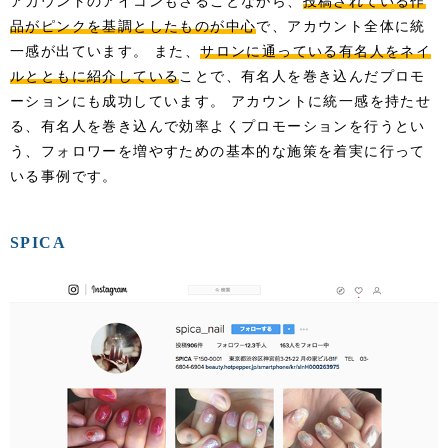
アカウントのアイコンもさることながら、
投稿されている作
品がピンクを基調としたものが中心
で、アカウント全体に統
一感が出ています。 また、
サロンに通っている有名人をネイ
ルとともに紹介している
ことで、有名人を巻き込んだプロモ
ーションにも成功しています。 アカウントに統一感を持たせ
る、有名人を巻き込んで効率よくプロモーションを行うとい
う、フォロワーを増やすための基本的な施策を着実に行って
いる事例です。
SPICA